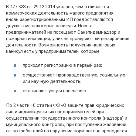
В 477-ФЗ от 29.12.2014 указано, чем отличается
коммерческая деятельность малого предприятия —
вновь зарегистрированным ИП предоставляются
двухлетние налоговые каникулы. Новых
предпринимателей не посещают Санэпидемнадзор и
пожарная инспекция, у них не проверяют лицензирование
деятельности. Возможность получения налоговых
каникул есть у предпринимателей, которые:
проходят регистрацию в первый раз;
осуществляют производственную, социальную
или научную деятельность;
оказывают услуги населению.
По 2 части 10 статьи ФЗ «О защите прав юридических
лиц и индивидуальных предпринимателей при
осуществлении государственного контроля (надзора) и
муниципального контроля», при поступлении жалований
от потребителей на нарушение норм закона проводится