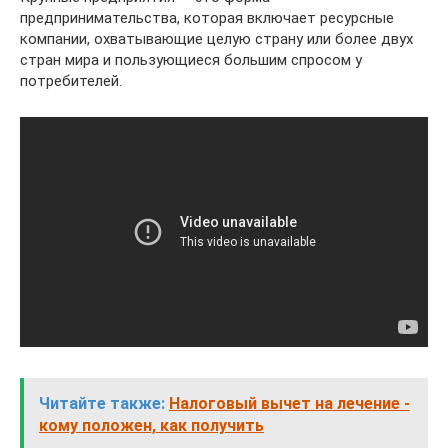
предпринимательства, которая включает ресурсные
компании, охватывающие целую страну или более двух
стран мира и пользующиеся большим спросом у
потребителей.
Читайте также:
Налоговый вычет на лечение -
кому положен, как получить