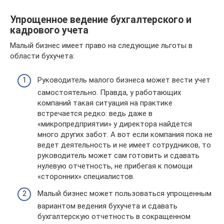
Упрощенное ведение бухгалтерского и
кадрового учета
Малый бизнес имеет право на следующие льготы в
области бухучета:
Руководитель малого бизнеса может вести учет
самостоятельно. Правда, у работающих
компаний такая ситуация на практике
встречается редко: ведь даже в
«микропредприятии» у директора найдется
много других забот. А вот если компания пока не
ведет деятельность и не имеет сотрудников, то
руководитель может сам готовить и сдавать
нулевую отчетность, не прибегая к помощи
«сторонних» специалистов.
Малый бизнес может пользоваться упрощенным
вариантом ведения бухучета и сдавать
бухгалтерскую отчетность в сокращенном