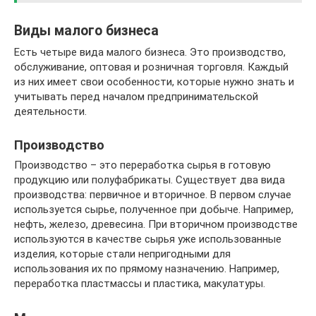
Виды малого бизнеса
Есть четыре вида малого бизнеса. Это производство,
обслуживание, оптовая и розничная торговля. Каждый
из них имеет свои особенности, которые нужно знать и
учитывать перед началом предпринимательской
деятельности.
Производство
Производство – это переработка сырья в готовую
продукцию или полуфабрикаты. Существует два вида
производства: первичное и вторичное. В первом случае
используется сырье, полученное при добыче. Например,
нефть, железо, древесина. При вторичном производстве
используются в качестве сырья уже использованные
изделия, которые стали непригодными для
использования их по прямому назначению. Например,
переработка пластмассы и пластика, макулатуры.