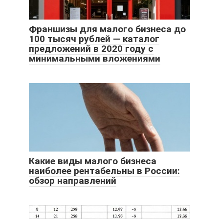
Франшизы для малого бизнеса до
100 тысяч рублей — каталог
предложений в 2020 году с
минимальными вложениями
Какие виды малого бизнеса
наиболее рентабельны в России:
обзор направлений