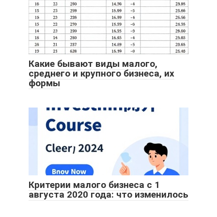
Какие бывают виды малого,
среднего и крупного бизнеса, их
формы
Критерии малого бизнеса с 1
августа 2020 года: что изменилось