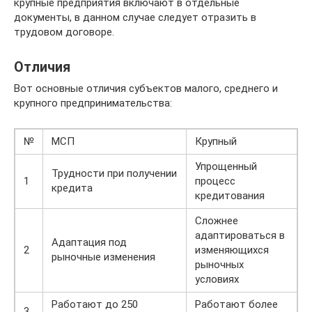
крупные предприятия включают в отдельные
документы, в данном случае следует отразить в
трудовом договоре.
Отличия
Вот основные отличия субъектов малого, среднего и
крупного предпринимательства:
№
МСП
Крупный
Упрощенный
Трудности при получении
1
процесс
кредита
кредитования
Сложнее
адаптироваться в
Адаптация под
2
изменяющихся
рыночные изменения
рыночных
условиях
Работают до 250
Работают более
3