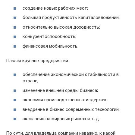
создание новых рабочих мест;
большая продуктивность капиталовложений;
относительно высокая доходность;
конкурентоспособность;
финансовая мобильность.
Плюсы крупных предприятий:
обеспечение экономической стабильности в
стране;
изменение внешней среды бизнеса;
экономия производственных издержек;
внедрение в бизнес современных технологий;
экспансия на мировых рынках и т. д.
По сути, для владельца компании неважно, к какой