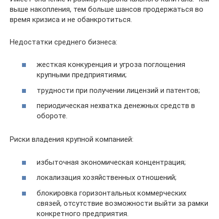
выше накопления, тем больше шансов продержаться во
время кризиса и не обанкротиться.
Недостатки среднего бизнеса:
жесткая конкуренция и угроза поглощения
крупными предприятиями;
трудности при получении лицензий и патентов;
периодическая нехватка денежных средств в
обороте.
Риски владения крупной компанией:
избыточная экономическая концентрация;
локализация хозяйственных отношений;
блокировка горизонтальных коммерческих
связей, отсутствие возможности выйти за рамки
конкретного предприятия.