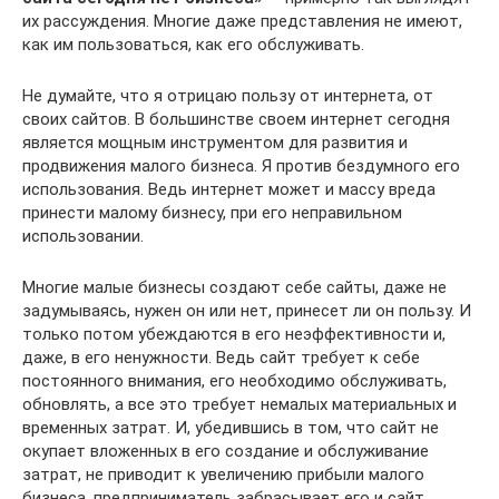
их рассуждения. Многие даже представления не имеют,
как им пользоваться, как его обслуживать.
Не думайте, что я отрицаю пользу от интернета, от
своих сайтов. В большинстве своем интернет сегодня
является мощным инструментом для развития и
продвижения малого бизнеса. Я против бездумного его
использования. Ведь интернет может и массу вреда
принести малому бизнесу, при его неправильном
использовании.
Многие малые бизнесы создают себе сайты, даже не
задумываясь, нужен он или нет, принесет ли он пользу. И
только потом убеждаются в его неэффективности и,
даже, в его ненужности. Ведь сайт требует к себе
постоянного внимания, его необходимо обслуживать,
обновлять, а все это требует немалых материальных и
временных затрат. И, убедившись в том, что сайт не
окупает вложенных в его создание и обслуживание
затрат, не приводит к увеличению прибыли малого
бизнеса, предприниматель забрасывает его и сайт