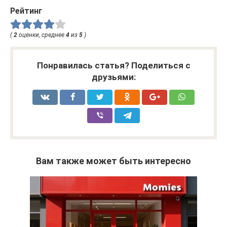
Рейтинг
(
2
оценки, среднее
4
из
5
)
Понравилась статья? Поделиться с
друзьями:
Вам также может быть интересно