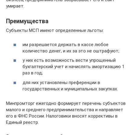
умирает.
Преимущества
Субъекты МСП имеют определенные льготы:
им разрешается держать в кассе любое
количество денег, и их за это не оштрафуют;
у них есть возможность вести упрощенный
бухгалтерский учет и начислять амортизацию 1
раз в год;
для них установлены преференции в
государственных и муниципальных закупках.
Минпромторг ежегодно формирует перечень субъектов
малого и среднего предпринимательства и направляет
его в ФНС России. Налоговики вносят коррективы в
Единый реестр.