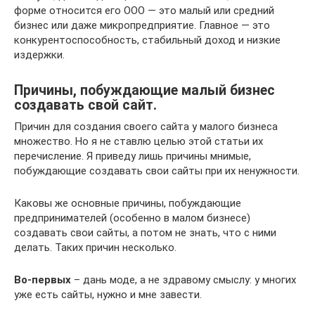
форме относится его ООО — это малый или средний
бизнес или даже микропредприятие. Главное — это
конкурентоспособность, стабильный доход и низкие
издержки.
Причины, побуждающие малый бизнес
создавать свой сайт.
Причин для создания своего сайта у малого бизнеса
множество. Но я не ставлю целью этой статьи их
перечисление. Я приведу лишь причины мнимые,
побуждающие создавать свои сайты при их ненужности.
Каковы же основные причины, побуждающие
предпринимателей (особенно в малом бизнесе)
создавать свои сайты, а потом не знать, что с ними
делать. Таких причин несколько.
Во-первых
– дань моде, а не здравому смыслу: у многих
уже есть сайты, нужно и мне завести.