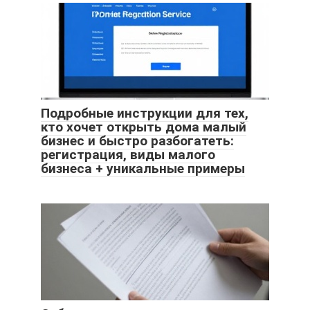
Подробные инструкции для тех,
кто хочет открыть дома малый
бизнес и быстро разбогатеть:
регистрация, виды малого
бизнеса + уникальные примеры