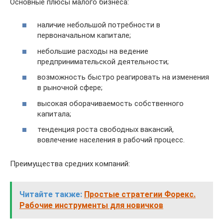
Основные плюсы малого бизнеса:
наличие небольшой потребности в
первоначальном капитале;
небольшие расходы на ведение
предпринимательской деятельности;
возможность быстро реагировать на изменения
в рыночной сфере;
высокая оборачиваемость собственного
капитала;
тенденция роста свободных вакансий,
вовлечение населения в рабочий процесс.
Преимущества средних компаний:
Читайте также:
Простые стратегии Форекс.
Рабочие инструменты для новичков