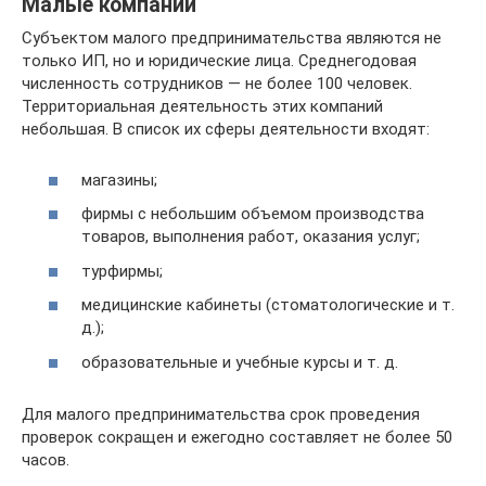
Малые компании
Субъектом малого предпринимательства являются не
только ИП, но и юридические лица. Среднегодовая
численность сотрудников — не более 100 человек.
Территориальная деятельность этих компаний
небольшая. В список их сферы деятельности входят:
магазины;
фирмы с небольшим объемом производства
товаров, выполнения работ, оказания услуг;
турфирмы;
медицинские кабинеты (стоматологические и т.
д.);
образовательные и учебные курсы и т. д.
Для малого предпринимательства срок проведения
проверок сокращен и ежегодно составляет не более 50
часов.