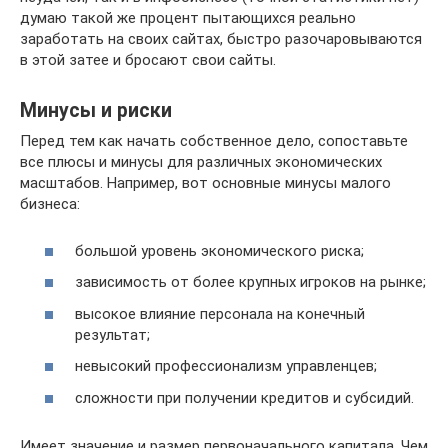
думаю такой же процент пытающихся реально
заработать на своих сайтах, быстро разочаровываются
в этой затее и бросают свои сайты.
Минусы и риски
Перед тем как начать собственное дело, сопоставьте
все плюсы и минусы для различных экономических
масштабов. Например, вот основные минусы малого
бизнеса:
большой уровень экономического риска;
зависимость от более крупных игроков на рынке;
высокое влияние персонала на конечный
результат;
невысокий профессионализм управленцев;
сложности при получении кредитов и субсидий.
Имеет значение и размер первоначального капитала. Чем