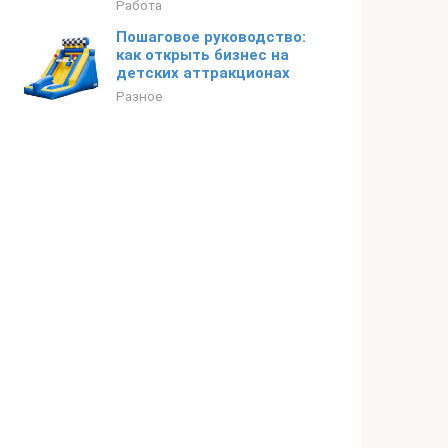
Работа
Пошаговое руководство:
как открыть бизнес на
детских аттракционах
Разное