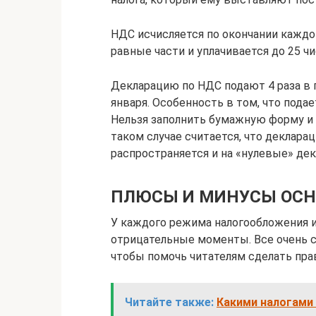
НДС исчисляется по окончании каждог
равные части и уплачивается до 25 ч
Декларацию по НДС подают 4 раза в го
января. Особенность в том, что подае
Нельзя заполнить бумажную форму и 
таком случае считается, что декларац
распространяется и на «нулевые» дек
ПЛЮСЫ И МИНУСЫ ОСНО 
У каждого режима налогообложения и
отрицательные моменты. Все очень с
чтобы помочь читателям сделать пр
Читайте также:
Какими налогами 