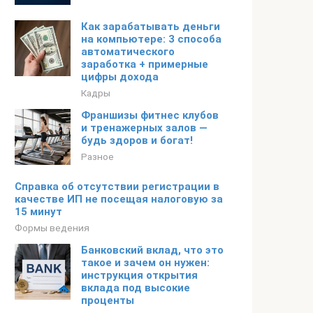
Как зарабатывать деньги
на компьютере: 3 способа
автоматического
заработка + примерные
цифры дохода
Кадры
Франшизы фитнес клубов
и тренажерных залов —
будь здоров и богат!
Разное
Справка об отсутствии регистрации в
качестве ИП не посещая налоговую за
15 минут
Формы ведения
Банковский вклад, что это
такое и зачем он нужен:
инструкция открытия
вклада под высокие
проценты