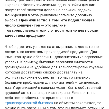
широкая область применения, однако найти для них
покупателей является довольно сложной задачей.
Конкуренция в этом рыночном сегменте довольно
высока.
Преимущество в том, что подавляющее
число конкурентов — это мелкие
товаропроизводители с относительно невысоким
качеством продукции.
Чтобы достичь успехов на этом рынке, недостаточно
следить за качеством производимой продукции. Для
клиентов нужно обеспечить дополнительные сервисные
условия. К примеру, бытовые вагончики считаются
громоздким и не удобным для транспортировки грузами,
который достаточно сложно доставлять на
эксплуатационные объекты, что часто связано с
большими проблемами для покупателей — физических
лиц. У организаций в наличии может быть собственный
грузовой автотранспорт и автокраны. Если взять на
себя все проблемы, которые связаны с
транспортировкой бытовок
на объекты заказчиков, то
можно быть уверенным в том, что вы получите отличные