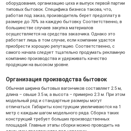
оборудования, организацию цеха и выпуск первой партии
типовых бытовок. Специфика бизнеса такова, что,
работая под заказ, производитель берет предоплату в
размере до 70% за каждую бытовку. Соответственно, в
большинстве случаев закупка материалов
осуществляется на средства заказчика. Однако это
работает лишь в том случае, если компании удастся
приобрести хорошую репутацию. Соответственно, с
самого начала следует тщательно продумать рекламную
компанию производства и удерживать качество
продукции на высоком уровне.
Организация производства бытовок
Обычная ширина бытовых вагончиков составляет 2.5 м,
длина – свыше 3.5 м, а высота – примерно 2.3 м. При этом
модельный ряд и стандартные размеры могут
отличаться. Габариты конструкции увеличиваются на 1
метр с каждым шагом модельного ряда. Сборка таких
конструкций требует больших производственных
площадей. Главные этапы сборки можно проводить на