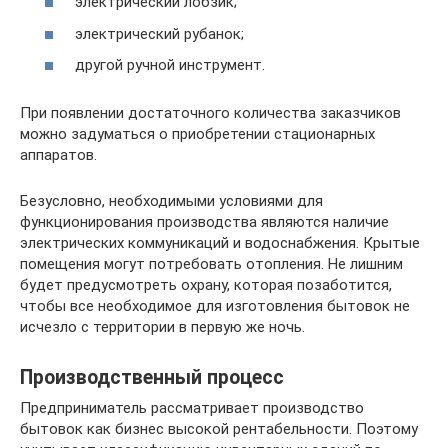
электрический лобзик;
электрический рубанок;
другой ручной инструмент.
При появлении достаточного количества заказчиков
можно задуматься о приобретении стационарных
аппаратов.
Безусловно, необходимыми условиями для
функционирования производства являются наличие
электрических коммуникаций и водоснабжения. Крытые
помещения могут потребовать отопления. Не лишним
будет предусмотреть охрану, которая позаботится,
чтобы все необходимое для изготовления бытовок не
исчезло с территории в первую же ночь.
Производственный процесс
Предприниматель рассматривает производство
бытовок как бизнес высокой рентабельности. Поэтому