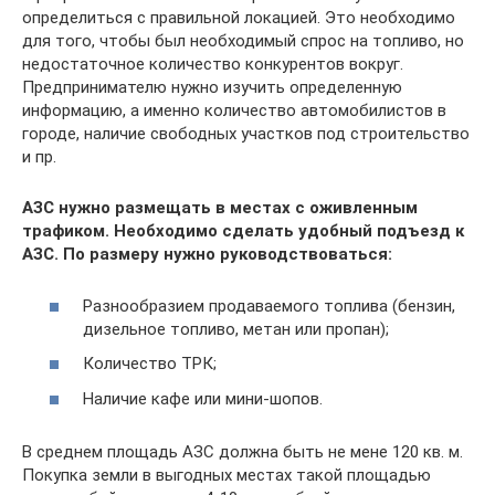
определиться с правильной локацией. Это необходимо
для того, чтобы был необходимый спрос на топливо, но
недостаточное количество конкурентов вокруг.
Предпринимателю нужно изучить определенную
информацию, а именно количество автомобилистов в
городе, наличие свободных участков под строительство
и пр.
АЗС нужно размещать в местах с оживленным
трафиком. Необходимо сделать удобный подъезд к
АЗС. По размеру нужно руководствоваться:
Разнообразием продаваемого топлива (бензин,
дизельное топливо, метан или пропан);
Количество ТРК;
Наличие кафе или мини-шопов.
В среднем площадь АЗС должна быть не мене 120 кв. м.
Покупка земли в выгодных местах такой площадью