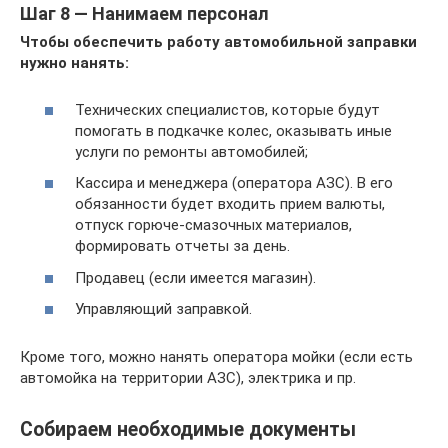
Шаг 8 — Нанимаем персонал
Чтобы обеспечить работу автомобильной заправки
нужно нанять:
Технических специалистов, которые будут
помогать в подкачке колес, оказывать иные
услуги по ремонты автомобилей;
Кассира и менеджера (оператора АЗС). В его
обязанности будет входить прием валюты,
отпуск горюче-смазочных материалов,
формировать отчеты за день.
Продавец (если имеется магазин).
Управляющий заправкой.
Кроме того, можно нанять оператора мойки (если есть
автомойка на территории АЗС), электрика и пр.
Собираем необходимые документы