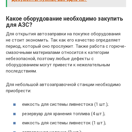
Какое оборудование необходимо закупить
для АЗС?
Для открытия автозаправки на покупке оборудования
не стоит экономить. Так как его качество определяет
период, который оно прослужит. Также работа с горюче-
смазочными материалами относится к категории
небезопасной, поэтому любые дефекты с
оборудованием могут привести к нежелательным
последствиям.
Для небольшой автозаправочной станции необходимо
приобрести:
емкость для системы ливнестока (1 шт.);
резервуар для хранения топлива (4 шт.);
емкость для системы ливнесток (1 шт.);