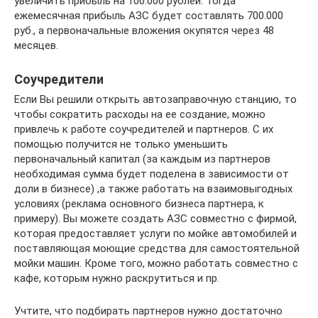
увеличить прибыль на 100.000 рублей. Тогда
ежемесячная прибыль АЗС будет составлять 700.000
руб., а первоначальные вложения окупятся через 48
месяцев.
Соучредители
Если Вы решили открыть автозаправочную станцию, то
чтобы сократить расходы на ее создание, можно
привлечь к работе соучредителей и партнеров. С их
помощью получится не только уменьшить
первоначальный капитал (за каждым из партнеров
необходимая сумма будет поделена в зависимости от
доли в бизнесе) ,а также работать на взаимовыгодных
условиях (реклама основного бизнеса партнера, к
примеру). Вы можете создать АЗС совместно с фирмой,
которая предоставляет услуги по мойке автомобилей и
поставляющая моющие средства для самостоятельной
мойки машин. Кроме того, можно работать совместно с
кафе, которым нужно раскрутиться и пр.
Учтите, что подбирать партнеров нужно достаточно