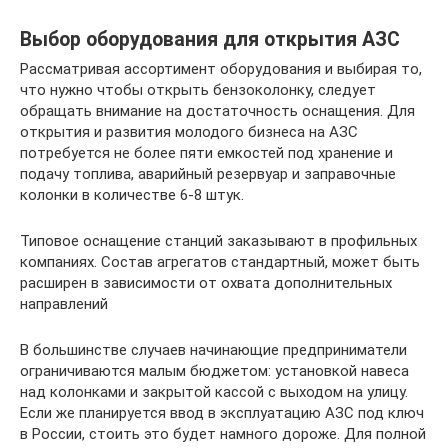
Выбор оборудования для открытия АЗС
Рассматривая ассортимент оборудования и выбирая то,
что нужно чтобы открыть бензоколонку, следует
обращать внимание на достаточность оснащения. Для
открытия и развития молодого бизнеса на АЗС
потребуется не более пяти емкостей под хранение и
подачу топлива, аварийный резервуар и заправочные
колонки в количестве 6-8 штук.
Типовое оснащение станций заказывают в профильных
компаниях. Состав агрегатов стандартный, может быть
расширен в зависимости от охвата дополнительных
направлений
В большинстве случаев начинающие предприниматели
ограничиваются малым бюджетом: установкой навеса
над колонками и закрытой кассой с выходом на улицу.
Если же планируется ввод в эксплуатацию АЗС под ключ
в России, стоить это будет намного дороже. Для полной