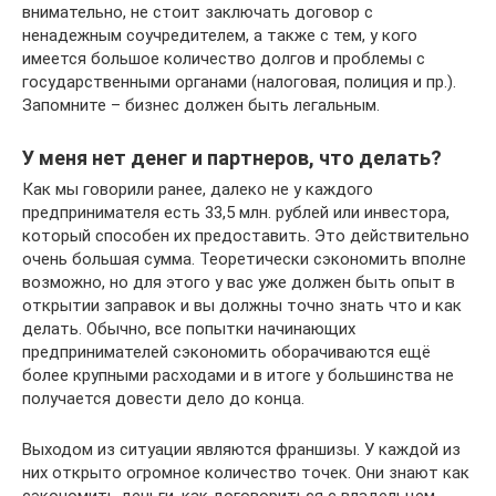
внимательно, не стоит заключать договор с
ненадежным соучредителем, а также с тем, у кого
имеется большое количество долгов и проблемы с
государственными органами (налоговая, полиция и пр.).
Запомните – бизнес должен быть легальным.
У меня нет денег и партнеров, что делать?
Как мы говорили ранее, далеко не у каждого
предпринимателя есть 33,5 млн. рублей или инвестора,
который способен их предоставить. Это действительно
очень большая сумма. Теоретически сэкономить вполне
возможно, но для этого у вас уже должен быть опыт в
открытии заправок и вы должны точно знать что и как
делать. Обычно, все попытки начинающих
предпринимателей сэкономить оборачиваются ещё
более крупными расходами и в итоге у большинства не
получается довести дело до конца.
Выходом из ситуации являются франшизы. У каждой из
них открыто огромное количество точек. Они знают как