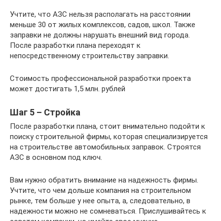
Учтите, что АЗС нельзя располагать на расстоянии
меньше 30 от жилых комплексов, садов, школ. Также
заправки не должны нарушать внешний вид города.
После разработки плана переходят к
непосредственному строительству заправки.
Стоимость профессиональной разработки проекта
может достигать 1,5 млн. рублей
Шаг 5 – Стройка
После разработки плана, стоит внимательно подойти к
поиску строительной фирмы, которая специализируется
на строительстве автомобильных заправок. Строятся
АЗС в основном под ключ.
Вам нужно обратить внимание на надежность фирмы.
Учтите, что чем дольше компания на строительном
рынке, тем больше у нее опыта, а, следовательно, в
надежности можно не сомневаться. Прислушивайтесь к