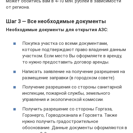
может обойтись вам в 4-10 млн. рублей в зависимости
от региона.
Шаг 3 — Все необходимые документы
Необходимые документы для открытия АЗС:
Покупка участка со всеми документами,
которые подтверждают право владения данным
участком. Если место Вы оформляете в аренду,
то нужно предоставить договор аренды.
Написать заявление на получение разрешения на
размещение заправки (в городском совете).
Получение разрешения со стороны санитарной
инспекции, пожарной службы, земельного
управления и экологической комиссии.
Получить разрешение со стороны Горгаза,
Горэнерго, Горводоканала и Горсвета. Также
нужно получить градостроительное
обоснование. Данные документы оформляются в