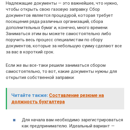
Надлежащие документы — это важнейшее, что нужно,
чтобы открыть свою газовую заправку. Сбор
документов является процедурой, которая требует
посещения ряда различных организаций, сбора
дополнительных бумаг и, конечно, много времени.
Заниматься этим вы можете самостоятельно либо
поручить весь процесс специалистам по сбору
документов, которые за небольшую сумму сделают все
за вас в короткий срок.
Если же вы все-таки решили заниматься сбором
самостоятельно, то вот, какие документы нужны для
открытия собственной заправки:
Читайте также:
Составление резюме на
должность бухгалтера
Для начала вам необходимо зарегистрироваться
как предпринимателю. Идеальный вариант —