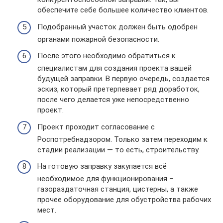
обеспечите себе большее количество клиентов.
Подобранный участок должен быть одобрен
органами пожарной безопасности.
После этого необходимо обратиться к
специалистам для создания проекта вашей
будущей заправки. В первую очередь, создается
эскиз, который претерпевает ряд доработок,
после чего делается уже непосредственно
проект.
Проект проходит согласование с
Роспотребнадзором. Только затем переходим к
стадии реализации — то есть, строительству.
На готовую заправку закупается всё
необходимое для функционирования –
газораздаточная станция, цистерны, а также
прочее оборудование для обустройства рабочих
мест.