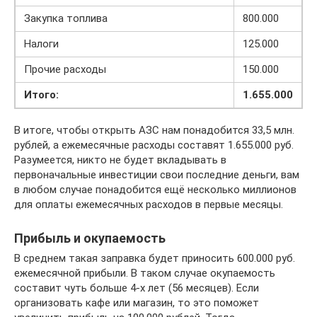
Закупка топлива
800.000
Налоги
125.000
Прочие расходы
150.000
Итого:
1.655.000
В итоге, чтобы открыть АЗС нам понадобится 33,5 млн.
рублей, а ежемесячные расходы составят 1.655.000 руб.
Разумеется, никто не будет вкладывать в
первоначальные инвестиции свои последние деньги, вам
в любом случае понадобится ещё несколько миллионов
для оплаты ежемесячных расходов в первые месяцы.
Прибыль и окупаемость
В среднем такая заправка будет приносить 600.000 руб.
ежемесячной прибыли. В таком случае окупаемость
составит чуть больше 4-х лет (56 месяцев). Если
организовать кафе или магазин, то это поможет