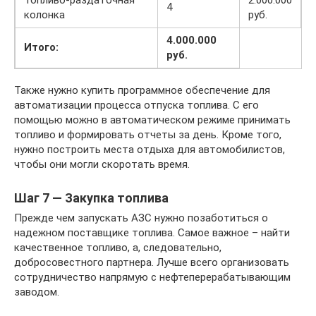
Топливо-раздаточная
2.000.000
4
колонка
руб.
4.000.000
Итого:
руб.
Также нужно купить программное обеспечение для
автоматизации процесса отпуска топлива. С его
помощью можно в автоматическом режиме принимать
топливо и формировать отчеты за день. Кроме того,
нужно построить места отдыха для автомобилистов,
чтобы они могли скоротать время.
Шаг 7 — Закупка топлива
Прежде чем запускать АЗС нужно позаботиться о
надежном поставщике топлива. Самое важное – найти
качественное топливо, а, следовательно,
добросовестного партнера. Лучше всего организовать
сотрудничество напрямую с нефтеперерабатывающим
заводом.