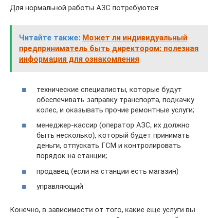
Для нормальной работы АЗС потребуются:
Читайте также:
Может ли индивидуальный
предприниматель быть директором: полезная
информация для ознакомления
технические специалисты, которые будут
обеспечивать заправку транспорта, подкачку
колес, и оказывать прочие ремонтные услуги;
менеджер-кассир (оператор АЗС, их должно
быть несколько), который будет принимать
деньги, отпускать ГСМ и контролировать
порядок на станции;
продавец (если на станции есть магазин)
управляющий
Конечно, в зависимости от того, какие еще услуги вы