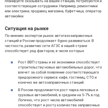
планируете оказывать на вашей станции, потребуются и
соответствующие сотрудники. Например, ремонтники
или электрики, продавец магазина, буфетчица, оператор
автомойки.
Ситуация на рынке
По мнению экспертов рынок автогазозаправочных
станций в России продолжает бурно развиваться. В
частности, развитию сети АГЗС в нашей стране
способствует ряд факторов, в числе которых:
Рост ВВП страны и её экономики способствует
строительству новых автомобильных дорог, что
влечет за собой появление соответствующего
придорожного сервиса: кафе, гостиниц, СТО и
конечно же автозаправочных станций.
В России продолжается рост парка легковых и
грузовых автомобилей, в среднем на 5-7% в год.
Логично, что рост числа автомобилей
способствует и росту количества заправочных