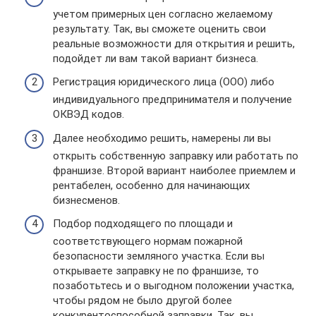
учетом примерных цен согласно желаемому
результату. Так, вы сможете оценить свои
реальные возможности для открытия и решить,
подойдет ли вам такой вариант бизнеса.
Регистрация юридического лица (ООО) либо
индивидуального предпринимателя и получение
ОКВЭД кодов.
Далее необходимо решить, намерены ли вы
открыть собственную заправку или работать по
франшизе. Второй вариант наиболее приемлем и
рентабелен, особенно для начинающих
бизнесменов.
Подбор подходящего по площади и
соответствующего нормам пожарной
безопасности земляного участка. Если вы
открываете заправку не по франшизе, то
позаботьтесь и о выгодном положении участка,
чтобы рядом не было другой более
конкурентоспособной заправки. Так, вы