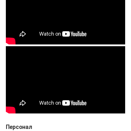
Персонал