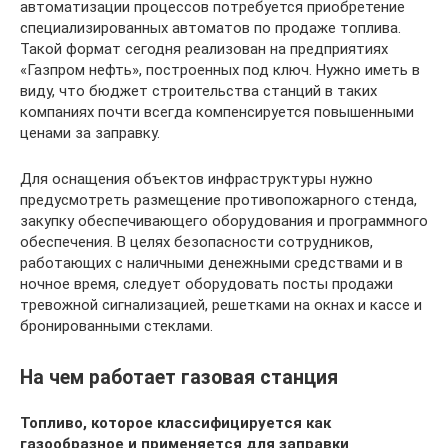
автоматизации процессов потребуется приобретение
специализированных автоматов по продаже топлива.
Такой формат сегодня реализован на предприятиях
«Газпром нефть», построенных под ключ. Нужно иметь в
виду, что бюджет строительства станций в таких
компаниях почти всегда компенсируется повышенными
ценами за заправку.
Для оснащения объектов инфраструктуры нужно
предусмотреть размещение противопожарного стенда,
закупку обеспечивающего оборудования и программного
обеспечения. В целях безопасности сотрудников,
работающих с наличными денежными средствами и в
ночное время, следует оборудовать посты продажи
тревожной сигнализацией, решетками на окнах и кассе и
бронированными стеклами.
На чем работает газовая станция
Топливо, которое классифицируется как
газообразное и применяется для заправки