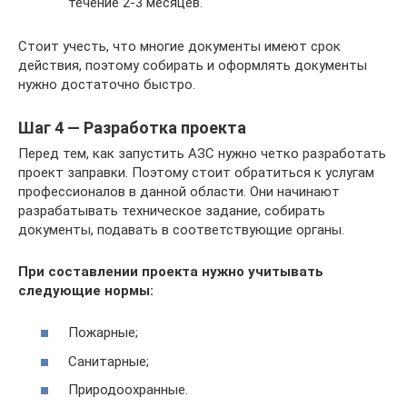
течение 2-3 месяцев.
Стоит учесть, что многие документы имеют срок
действия, поэтому собирать и оформлять документы
нужно достаточно быстро.
Шаг 4 — Разработка проекта
Перед тем, как запустить АЗС нужно четко разработать
проект заправки. Поэтому стоит обратиться к услугам
профессионалов в данной области. Они начинают
разрабатывать техническое задание, собирать
документы, подавать в соответствующие органы.
При составлении проекта нужно учитывать
следующие нормы:
Пожарные;
Санитарные;
Природоохранные.