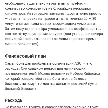
необходимо тщательно изучить авто трафик и
количество конкурентов на ближайшие несколько
километров. Автотрафик замеряют достаточно просто
— ставят человека на трассе и тот в течении 20 — 30
минут считает количество проезжающих мимо авто.
Затем полученная цифра умножается на коэффициенты,
соответствующие времени суток (для утра, дня и вечера
есть свой коэф., так как поток машин в разное время
сильно отличается).
Финансовый план
Самая большая проблема в организации АЗС — это
расходы. Они слишком велики для начинающих
предпринимателей. Можно вспомнить Робера Кийосаки,
который говорил «Богатые богатеют, а бедные
беднеют, потому что для выгодных инвестиций нужен
большой бюджет».
Расходы
Не будем вас томить и сразу разберем сколько стоит