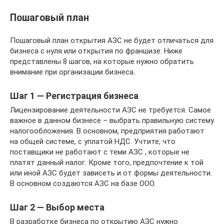
Пошаговый план
Пошаговый план открытия АЗС не будет отличаться для
бизнеса с нуля или открытия по франшизе. Ниже
представлены 8 шагов, на которые нужно обратить
внимание при организации бизнеса.
Шаг 1 — Регистрация бизнеса
Лицензирование деятельности АЗС не требуется. Самое
важное в данном бизнесе – выбрать правильную систему
налогообложения. В основном, предприятия работают
на общей системе, с уплатой НДС. Учтите, что
поставщики не работают с теми АЗС , которые не
платят данный налог. Кроме того, предпочтение к той
или иной АЗС будет зависеть и от формы деятельности.
В основном создаются АЗС на базе ООО.
Шаг 2 — Выбор места
В разработке бизнеса по открытию АЗС нужно