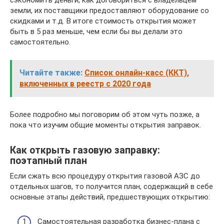
сэкономить деньги, как договориться с владельцем
земли, их поставщики предоставляют оборудование со
скидками и т.д. В итоге стоимость открытия может
быть в 5 раз меньше, чем если бы вы делали это
самостоятельно.
Читайте также:
Список онлайн-касс (ККТ),
включенных в реестр с 2020 года
Более подробно мы поговорим об этом чуть позже, а
пока что изучим общие моменты открытия заправок.
Как открыть газовую заправку:
поэтапный план
Если сжать всю процедуру открытия газовой АЗС до
отдельных шагов, то получится план, содержащий в себе
основные этапы действий, предшествующих открытию:
Самостоятельная разработка бизнес-плана с