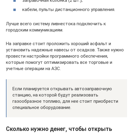
заправочная колонка (2 шт.);
кабели, пульты дистанционного управления.
Лучше всего систему ливнестока подключить к
городским коммуникациям.
На заправке стоит проложить хороший асфальт и
установить надежные навесы от осадков. Также нужно
провести настройки программного обеспечения,
которые помогут оптимизировать все торговые и
учетные операции на АЗС.
Если планируется открывать автозаправочную
станцию, на которой будут реализовать
газообразное топливо, для нее стоит приобрести
специальное оборудование.
Сколько нужно денег, чтобы открыть