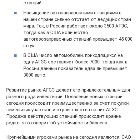
станций.
Насыщение автозаправочными станциями в
нашей стране сильно отстает от ведущих стран
мира. Так, в России работает около 3500 АГЗС,
тогда как в США количество
автогазозаправочных станций превышает 45 000
штук.
В США число автомобилей, приходящихся на
одну АГЗС составляет более 7000, тогда как в
России данный показатель едва ли превышает
3000 авто.
Развитие рынка АГСЗ делает его привлекательным для
разного рода инвестиций. Появление новых станций
сегодня происходит преимущественно за счет покупки
земельных участков и строительства на них АГЗС.
Продажа действующих станций происходит крайне
редко, что говорит об устойчивости бизнеса.
Крупнейшими игроками рынка на сегодня являются: ОАО