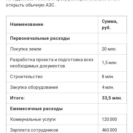
открыть обычную АЗС.
Сумма,
Наименование
руб.
Первоначальные расходы
Покупка земли
20 млн.
Разработка проекта и подготовка всех
1,5 млн.
необходимых документов
Строительство
8 млн.
Закупка оборудования
4 млн.
Итого:
33,5 млн.
Ежемесячные расходы
Коммунальные услуги
120.000
Зарплата сотрудников
460.000