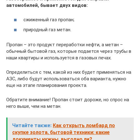
автомобилей, бывает двух видов:
сжиженный газ пропан;
природный газ метан.
Пропан – это продукт переработки нефти, а метан –
обычный бытовой газ, которые подается через трубы в
наши квартиры и используется в газовых печах.
Определиться с тем, какой из них будет применяться на
АЗС, либо будут использоваться оба варианта, нужно
еще на этапе планирования проекта.
Обратите внимание! Пропан стоит дороже, но спрос на
него выше, чем на метан.
Читайте также:
Как открыть ломбард по
скупке золота, бытовой техники: какие
документы нужны, выгодно ли?