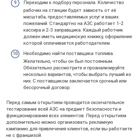
Переходим к подбору персонала. Количество
рабочих на станции будет зависеть от её
масштаба, предоставляемых услуг и ваших
пожеланий. Стандартно на АЗС работает 1-2
кассира и 2-3 заправщика. Каждый работник
должен иметь медицинскую книжку, оформление
которой оплачивается работодателем.
Необходимо найти поставщика топлива.
Желательно, чтобы он был постоянным.
Обязательно рассмотрите и проанализируйте
несколько вариантов, чтобы выбрать лучший из
них. С поставщиком заключается срочный или
бессрочный договор.
Перед самым открытием проводится окончательное
тестирование всей АЗС на предмет безопасности и
функционирования всех элементов. Перед открытием
дополнительно можно организовать рекламную
кампанию для привлечения клиентов, если вы работаете
не с франшизой.