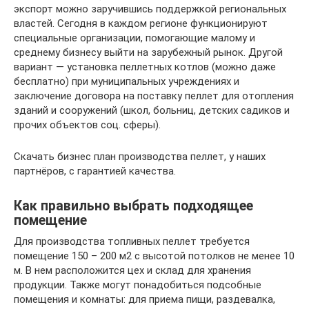
экспорт можно заручившись поддержкой региональных
властей. Сегодня в каждом регионе функционируют
специальные организации, помогающие малому и
среднему бизнесу выйти на зарубежный рынок. Другой
вариант — установка пеллетных котлов (можно даже
бесплатно) при муниципальных учреждениях и
заключение договора на поставку пеллет для отопления
зданий и сооружений (школ, больниц, детских садиков и
прочих объектов соц. сферы).
Скачать бизнес план производства пеллет, у наших
партнёров, с гарантией качества.
Как правильно выбрать подходящее
помещение
Для производства топливных пеллет требуется
помещение 150 – 200 м2 с высотой потолков не менее 10
м. В нем расположится цех и склад для хранения
продукции. Также могут понадобиться подсобные
помещения и комнаты: для приема пищи, раздевалка,