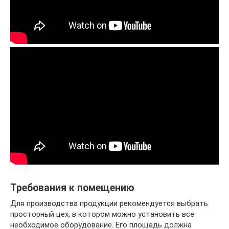
Требования к помещению
Для производства продукции рекомендуется выбрать
просторный цех, в котором можно установить все
необходимое оборудование. Его площадь должна