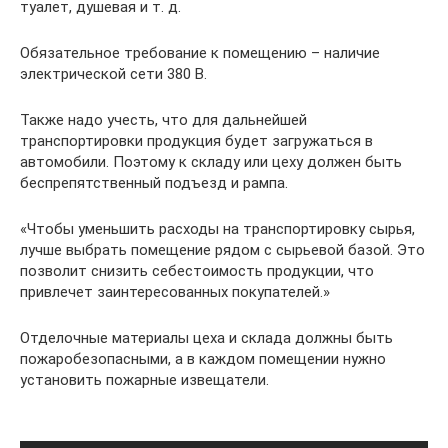
туалет, душевая и т. д.
Обязательное требование к помещению – наличие
электрической сети 380 В.
Также надо учесть, что для дальнейшей
транспортировки продукция будет загружаться в
автомобили. Поэтому к складу или цеху должен быть
беспрепятственный подъезд и рампа.
«Чтобы уменьшить расходы на транспортировку сырья,
лучше выбрать помещение рядом с сырьевой базой. Это
позволит снизить себестоимость продукции, что
привлечет заинтересованных покупателей.»
Отделочные материалы цеха и склада должны быть
пожаробезопасными, а в каждом помещении нужно
установить пожарные извещатели.