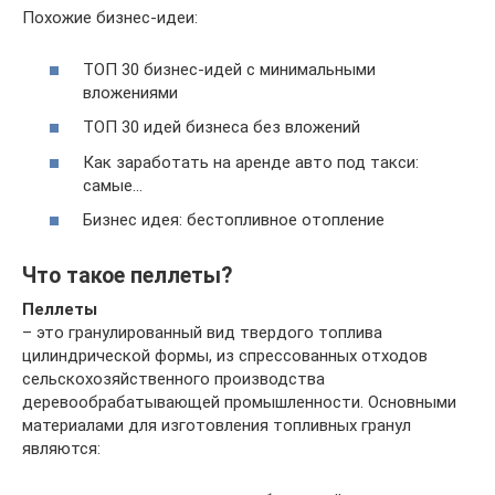
Похожие бизнес-идеи:
ТОП 30 бизнес-идей с минимальными
вложениями
ТОП 30 идей бизнеса без вложений
Как заработать на аренде авто под такси:
самые…
Бизнес идея: бестопливное отопление
Что такое пеллеты?
Пеллеты
– это гранулированный вид твердого топлива
цилиндрической формы, из спрессованных отходов
сельскохозяйственного производства
деревообрабатывающей промышленности. Основными
материалами для изготовления топливных гранул
являются: