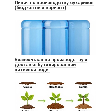
Линия по производству сухариков
(бюджетный вариант)
Бизнес-план по производству и
доставке бутилированной
питьевой воды