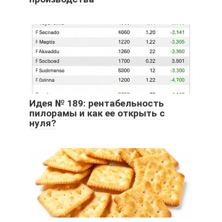
Идея № 189: рентабельность
пилорамы и как ее открыть с
нуля?