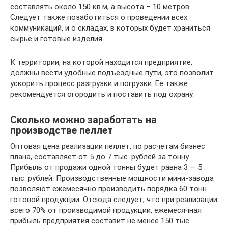
составлять около 150 кв.м, а высота – 10 метров.
Следует также позаботиться о проведении всех
коммуникаций, и о складах, в которых будет храниться
сырье и готовые изделия.
К территории, на которой находится предприятие,
должны вести удобные подъездные пути, это позволит
ускорить процесс разгрузки и погрузки. Ее также
рекомендуется огородить и поставить под охрану.
Сколько можно заработать на
производстве пеллет
Оптовая цена реализации пеллет, по расчетам бизнес
плана, составляет от 5 до 7 тыс. рублей за тонну.
Прибыль от продажи одной тонны будет равна 3 — 5
тыс. рублей. Производственные мощности мини-завода
позволяют ежемесячно производить порядка 60 тонн
готовой продукции. Отсюда следует, что при реализации
всего 70% от производимой продукции, ежемесячная
прибыль предприятия составит не менее 150 тыс.