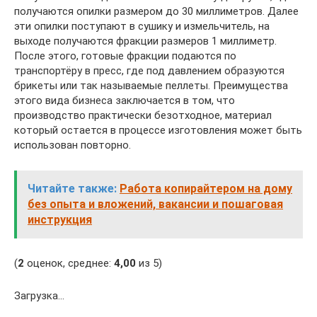
получаются опилки размером до 30 миллиметров. Далее
эти опилки поступают в сушику и измельчитель, на
выходе получаются фракции размеров 1 миллиметр.
После этого, готовые фракции подаются по
транспортёру в пресс, где под давлением образуются
брикеты или так называемые пеллеты. Преимущества
этого вида бизнеса заключается в том, что
производство практически безотходное, материал
который остается в процессе изготовления может быть
использован повторно.
Читайте также:
Работа копирайтером на дому
без опыта и вложений, вакансии и пошаговая
инструкция
(
2
оценок, среднее:
4,00
из 5)
Загрузка…