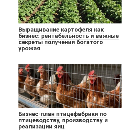
Выращивание картофеля как
бизнес: рентабельность и важные
секреты получения богатого
урожая
Бизнес-план птицефабрики по
птицеводству, производству и
реализации яиц