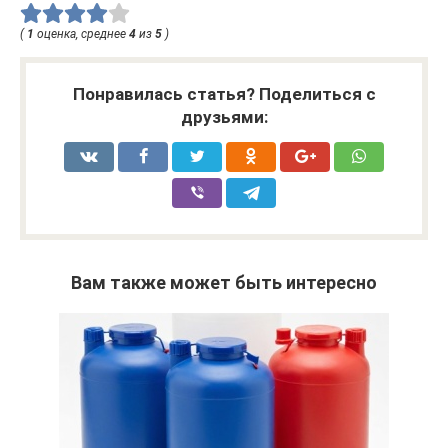
(
1
оценка, среднее
4
из
5
)
Понравилась статья? Поделиться с
друзьями:
Вам также может быть интересно