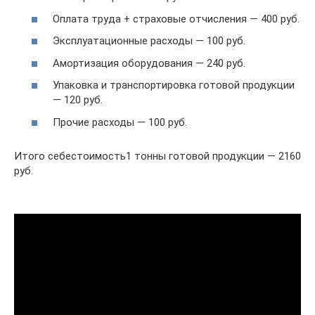
Оплата труда + страховые отчисления — 400 руб.
Эксплуатационные расходы — 100 руб.
Амортизация оборудования — 240 руб.
Упаковка и транспортировка готовой продукции
— 120 руб.
Прочие расходы — 100 руб.
Итого себестоимость1 тонны готовой продукции — 2160
руб.