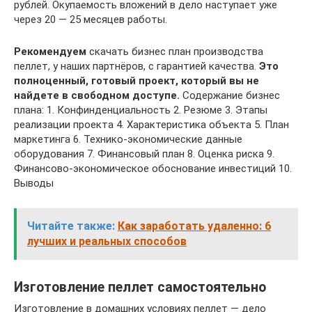
рублей. Окупаемость вложений в дело наступает уже
через 20 — 25 месяцев работы.
Рекомендуем
скачать бизнес план производства
пеллет, у наших партнёров, с гарантией качества.
Это
полноценный, готовый проект, который вы не
найдете в свободном доступе.
Содержание бизнес
плана: 1. Конфинденциальность 2. Резюме 3. Этапы
реализации проекта 4. Характеристика объекта 5. План
маркетинга 6. Технико-экономические данные
оборудования 7. Финансовый план 8. Оценка риска 9.
Финансово-экономическое обоснование инвестиций 10.
Выводы
Читайте также:
Как заработать удаленно: 6
лучших и реальных способов
Изготовление пеллет самостоятельно
Изготовление в домашних условиях пеллет — дело