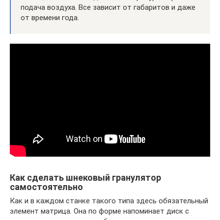
подача воздуха. Все зависит от габаритов и даже
от времени года.
Как сделать шнековый гранулятор
самостоятельно
Как и в каждом станке такого типа здесь обязательный
элемент матрица. Она по форме напоминает диск с