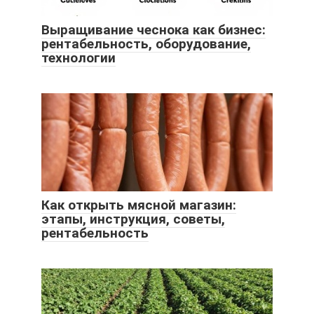
Выращивание чеснока как бизнес:
рентабельность, оборудование,
технологии
Как открыть мясной магазин:
этапы, инструкция, советы,
рентабельность