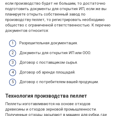
если производство будет не большим, то достаточно
подготовить документы для открытия ИП, если же вы
планируете открыть собственный завод по
производству пеллет, то регистрировать необходимо
общество с ограниченной ответственностью. К перечню
документов относится:
Разрешительная документация.
Документы для открытия ИП или ООО.
Договор с поставщиком сырья.
Договор об аренде площадей.
Договор с потребителем вашей продукции.
Технология производства пеллет
Пеллеты изготавливаются на основе отходов
древесины и отходов зерновой промышленности.
Полученные отходы засыпают в машину для рубки, где