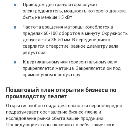
Приводом для гранулятора служит
электродвигатель, мощность которого должна
быть не меньше 15 кВт.
Частота вращения матрицы колеблется в
пределах 60-100 оборотов в минуту. Окружность
допускается 35-50 мм. В середине диска
сверлится отверстие, равное диаметру вала
редуктора.
К вертикальному или горизонтальному валу
прикрепляется матрица. Закрепляется он под
прямым углом к редуктору.
Пошаговый план открытия бизнеса по
производству пеллет
Открытие любого вида деятельности первоочередно
подразумевает составление бизнес-плана и
исследование рынка сбыта вашей продукции.
Последующие этапы включают в себя такие шаги: