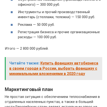
офисного) — 300 000 руб.
Инструменты и прочий производственный
инвентарь (стеллажи, тележки) — 150 000 руб.
Реклама — 50 000 руб.
Регистрация бизнеса и прочие организационные
расходы — 100 000 руб.
Итого — 2 800 000 рублей.
Читайте также:
Купить франшизу автобизнеса
в своем городе в России, выбрать франшизу с
минимальными вложениями в 2020 году
Маркетинговый план
Не простая ситуация с обеспечением теплоснабжения в
отдаленных населенных пунктах, а также в большей
части Европейских стран делает актуальным спрос на