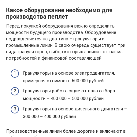
Какое оборудование необходимо для
производства пеллет
Перед покупкой оборудования важно определить
мощности будущего производства. Оборудование
подразделяется на два типа – грануляторы и
промышленные линии. В свою очередь существует три
вида грануляторов, выбор которых зависит от вашиз
потребностей и финансовой составляющей:
Грануляторы на основе электродвигателя,
примерная стоимость 600 000 рублей.
Грануляторы работающие от вала отбора
мощности – 400 000 – 500 000 рублей.
Грануляторы на основе дизельного двигателя –
300 000 – 400 000 рублей.
Производственные линии более дорогие и включают в