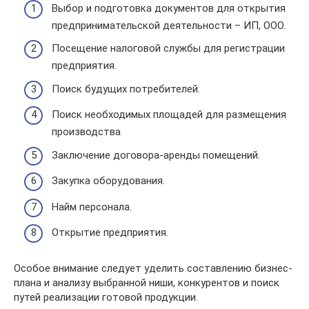
Выбор и подготовка документов для открытия
предпринимательской деятельности – ИП, ООО.
Посещение налоговой службы для регистрации
предприятия.
Поиск будущих потребителей.
Поиск необходимых площадей для размещения
производства
Заключение договора-аренды помещений.
Закупка оборудования.
Найм персонала.
Открытие предприятия.
Особое внимание следует уделить составлению бизнес-
плана и анализу выбранной ниши, конкурентов и поиск
путей реализации готовой продукции.