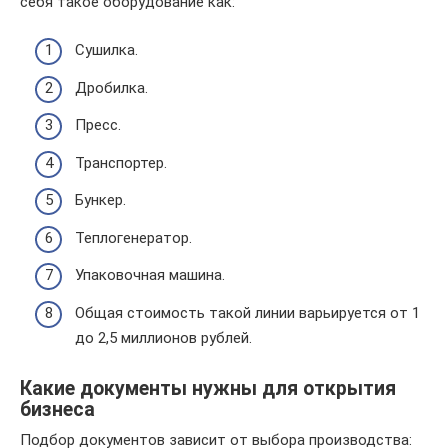
себя такое оборудование как:
Сушилка.
Дробилка.
Пресс.
Транспортер.
Бункер.
Теплогенератор.
Упаковочная машина.
Общая стоимость такой линии варьируется от 1
до 2,5 миллионов рублей.
Какие документы нужны для открытия
бизнеса
Подбор документов зависит от выбора производства: