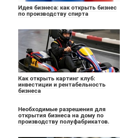
Идея бизнеса: как открыть бизнес
по производству спирта
Как открыть картинг клуб:
инвестиции и рентабельность
бизнеса
Необходимые разрешения для
открытия бизнеса на дому по
производству полуфабрикатов.