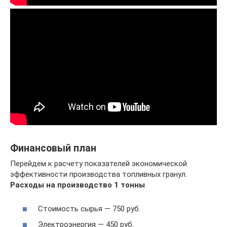
Финансовый план
Перейдем к расчету показателей экономической
эффективности производства топливных гранул.
Расходы на производство 1 тонны
Стоимость сырья — 750 руб.
Электроэнергия — 450 руб.