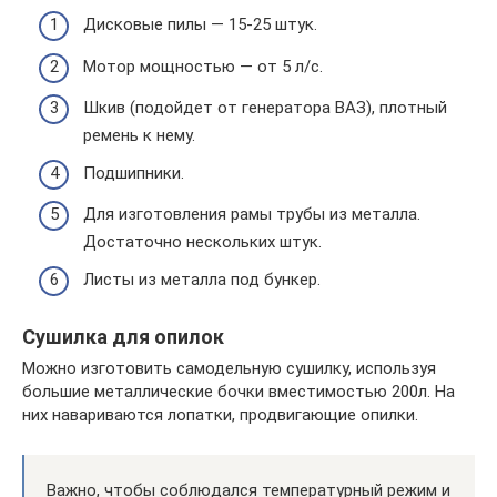
Дисковые пилы — 15-25 штук.
Мотор мощностью — от 5 л/с.
Шкив (подойдет от генератора ВАЗ), плотный
ремень к нему.
Подшипники.
Для изготовления рамы трубы из металла.
Достаточно нескольких штук.
Листы из металла под бункер.
Сушилка для опилок
Можно изготовить самодельную сушилку, используя
большие металлические бочки вместимостью 200л. На
них навариваются лопатки, продвигающие опилки.
Важно, чтобы соблюдался температурный режим и