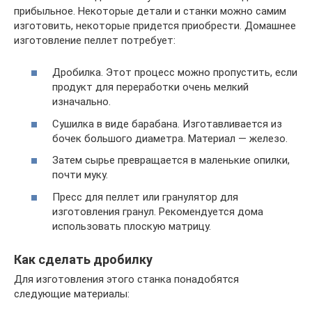
прибыльное. Некоторые детали и станки можно самим
изготовить, некоторые придется приобрести. Домашнее
изготовление пеллет потребует:
Дробилка. Этот процесс можно пропустить, если
продукт для переработки очень мелкий
изначально.
Сушилка в виде барабана. Изготавливается из
бочек большого диаметра. Материал — железо.
Затем сырье превращается в маленькие опилки,
почти муку.
Пресс для пеллет или гранулятор для
изготовления гранул. Рекомендуется дома
использовать плоскую матрицу.
Как сделать дробилку
Для изготовления этого станка понадобятся
следующие материалы: