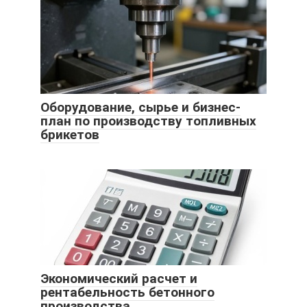
Оборудование, сырье и бизнес-
план по производству топливных
брикетов
Экономический расчет и
рентабельность бетонного
производства