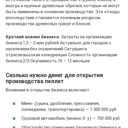
иногда и крупные древесные обрезки, которые не могут
быть применены в основном производстве. Эти отходы
впоследствии становятся основным ресурсом
производства древесных гранул и блоков.
Краткий анализ бизнеса:
Затраты на организацию
бизнеса:1,5 – 2 млн рублей Актуально для городов с
населением:без ограничений Ситуация в
отрасли:высокая конкуренция Сложность организации
бизнеса:2/5 Окупаемость:10 – 12 месяцев
Сколько нужно денег для открытия
производства пеллет
Вложения в открытие бизнеса включают:
Мини- (сушка, дробление, прессование,
охлаждение, транспортировка) — 1 500 000 руб.
Грузовой автомобиль (можно б. у.) — 700 000 руб.
Обустройство помещения (производственного и