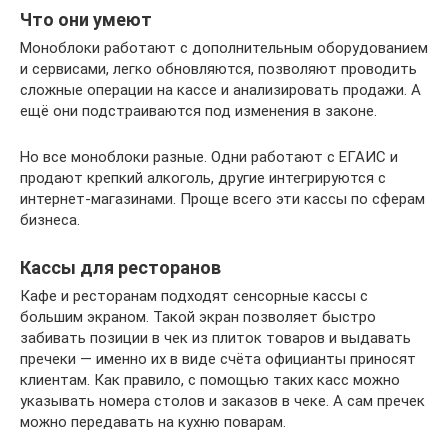
Что они умеют
Моноблоки работают с дополнительным оборудованием
и сервисами, легко обновляются, позволяют проводить
сложные операции на кассе и анализировать продажи. А
ещё они подстраиваются под изменения в законе.
Но все моноблоки разные. Одни работают с ЕГАИС и
продают крепкий алкоголь, другие интегрируются с
интернет-магазинами. Проще всего эти кассы по сферам
бизнеса.
Кассы для ресторанов
Кафе и ресторанам подходят сенсорные кассы с
большим экраном. Такой экран позволяет быстро
забивать позиции в чек из плиток товаров и выдавать
пречеки — именно их в виде счёта официанты приносят
клиентам. Как правило, с помощью таких касс можно
указывать номера столов и заказов в чеке. А сам пречек
можно передавать на кухню поварам.