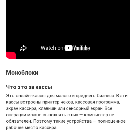
Моноблоки
Что это за кассы
Это онлайн-кассы для малого и среднего бизнеса. В эти
кассы встроены принтер чеков, кассовая программа,
экран кассира, клавиши или сенсорный экран. Все
операции можно выполнять с них — компьютер не
обязателен. Поэтому такие устройства — полноценное
рабочее место кассира.