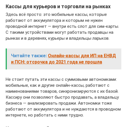
Кассы для курьеров и торговли на рынках
Здесь всё просто: это мобильные кассы, которые
работают от аккумулятора и которым не нужен
проводной интернет — внутри есть слот для сим-карты.
С такими устройствами могут работать продавцы на
рынках и в деревнях, курьеры и владельцы ларьков.
Читайте также:
Онлайн-кассы для ИП на ЕНВД
и ПСН: отсрочка до 2021 года не прошла
Не стоит путать эти кассы с суммовыми автономками:
мобильные, как и другие онлайн-кассы, работают с
наименованиями товаров, синхронизируются с их базой.
Кассиру они позволяют быстро продавать, а владельцу
бизнеса — анализировать продажи. Автономки тоже
работают от аккумулятора и не нуждаются в проводном
интернете, но работать с ними трудно.