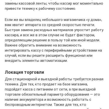
замены кассовой ленты, чтобы кассир мог моментально
привести технику к рабочему состоянию.
Если же вы владелец небольшого магазинчика «у дома»,
вам хватит аппарата со средней скоростью печати.
Быстрая замена расходных материалов упростит работу
кассира, и все же в этом случае не будет фактором,
определяющим решение в пользу той или иной модели.
Важнее обратить внимание на возможность
интегрировать кассу с периферийными устройствами на
случай, если вы решите расширить функционал или
внедрить элементы автоматизации.
Локация торговли
Для стационарной и выездной работы требуется разная
техника. Для тех, кто продает на базе магазина,
подойдет касса с питанием от сети, а при выездной
торговле обязательный параметр оборудования — это
наличие аккумулятора и возможность работать с
беспроводным интернетом. Также для тех, кто