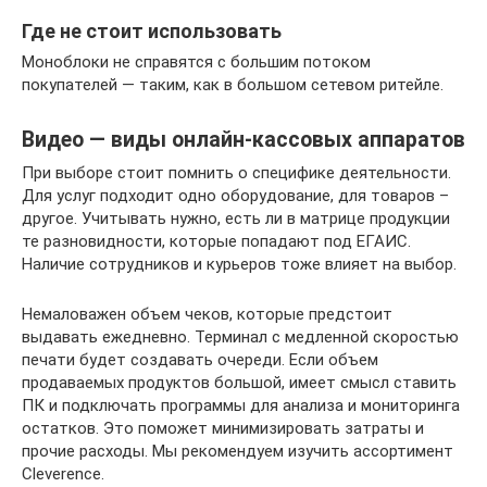
Где не стоит использовать
Моноблоки не справятся с большим потоком
покупателей — таким, как в большом сетевом ритейле.
Видео — виды онлайн-кассовых аппаратов
При выборе стоит помнить о специфике деятельности.
Для услуг подходит одно оборудование, для товаров –
другое. Учитывать нужно, есть ли в матрице продукции
те разновидности, которые попадают под ЕГАИС.
Наличие сотрудников и курьеров тоже влияет на выбор.
Немаловажен объем чеков, которые предстоит
выдавать ежедневно. Терминал с медленной скоростью
печати будет создавать очереди. Если объем
продаваемых продуктов большой, имеет смысл ставить
ПК и подключать программы для анализа и мониторинга
остатков. Это поможет минимизировать затраты и
прочие расходы. Мы рекомендуем изучить ассортимент
Cleverence.