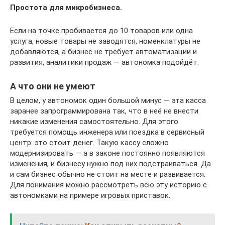
Простота для микробизнеса.
Если на точке пробивается до 10 товаров или одна
услуга, новые товары не заводятся, номенклатуры не
добавляются, а бизнес не требует автоматизации и
развития, аналитики продаж — автономка подойдёт.
А что они не умеют
В целом, у автономок один большой минус — эта касса
заранее запрограммирована так, что в неё не внести
никакие изменения самостоятельно. Для этого
требуется помощь инженера или поездка в сервисный
центр: это стоит денег. Такую кассу сложно
модернизировать — а в законе постоянно появляются
изменения, и бизнесу нужно под них подстраиваться. Да
и сам бизнес обычно не стоит на месте и развивается.
Для понимания можно рассмотреть всю эту историю с
автономками на примере игровых приставок.