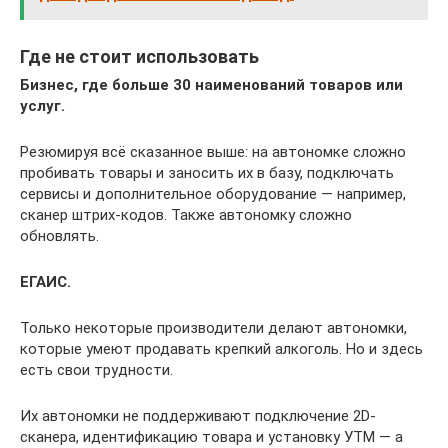
Где не стоит использовать
Бизнес, где больше 30 наименований товаров или
услуг.
Резюмируя всё сказанное выше: на автономке сложно
пробивать товары и заносить их в базу, подключать
сервисы и дополнительное оборудование — например,
сканер штрих-кодов. Также автономку сложно
обновлять.
ЕГАИС.
Только некоторые производители делают автономки,
которые умеют продавать крепкий алкоголь. Но и здесь
есть свои трудности.
Их автономки не поддерживают подключение 2D-
сканера, идентификацию товара и установку УТМ — а