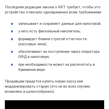
Последняя редакция закона о ККТ требует, чтобы это
устройство отвечало одновременно всем требованиям:
записывает и сохраняет данные для налоговой;
у него есть фискальный накопитель;
формирует бланки строгой отчетности
(кассовые чеки);
обеспечивает их поступление через оператора
ОФД в налоговую;
при необходимости может их распечатать в
бумажном виде.
Продавцам придется купить новую кассу или
модернизировать старую (это не во всех случаях
возможно и целесообразно).