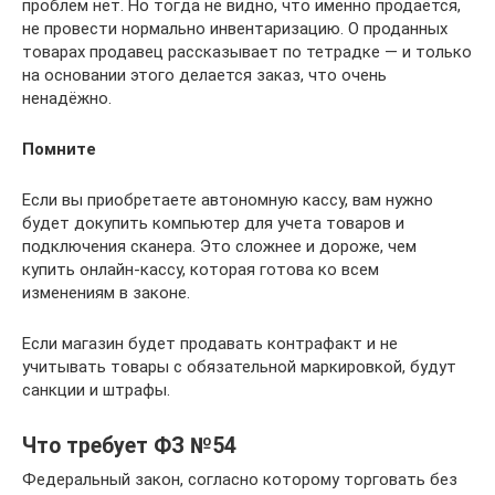
проблем нет. Но тогда не видно, что именно продаётся,
не провести нормально инвентаризацию. О проданных
товарах продавец рассказывает по тетрадке — и только
на основании этого делается заказ, что очень
ненадёжно.
Помните
Если вы приобретаете автономную кассу, вам нужно
будет докупить компьютер для учета товаров и
подключения сканера. Это сложнее и дороже, чем
купить онлайн-кассу, которая готова ко всем
изменениям в законе.
Если магазин будет продавать контрафакт и не
учитывать товары с обязательной маркировкой, будут
санкции и штрафы.
Что требует ФЗ №54
Федеральный закон, согласно которому торговать без