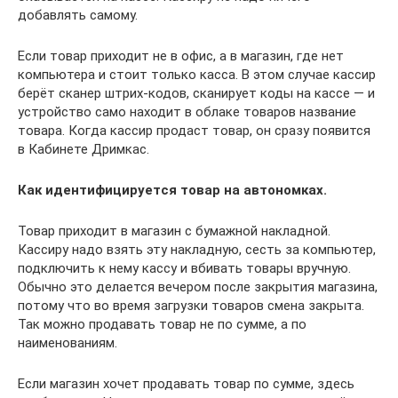
добавлять самому.
Если товар приходит не в офис, а в магазин, где нет
компьютера и стоит только касса. В этом случае кассир
берёт сканер штрих-кодов, сканирует коды на кассе — и
устройство само находит в облаке товаров название
товара. Когда кассир продаст товар, он сразу появится
в Кабинете Дримкас.
Как идентифицируется товар на автономках.
Товар приходит в магазин с бумажной накладной.
Кассиру надо взять эту накладную, сесть за компьютер,
подключить к нему кассу и вбивать товары вручную.
Обычно это делается вечером после закрытия магазина,
потому что во время загрузки товаров смена закрыта.
Так можно продавать товар не по сумме, а по
наименованиям.
Если магазин хочет продавать товар по сумме, здесь