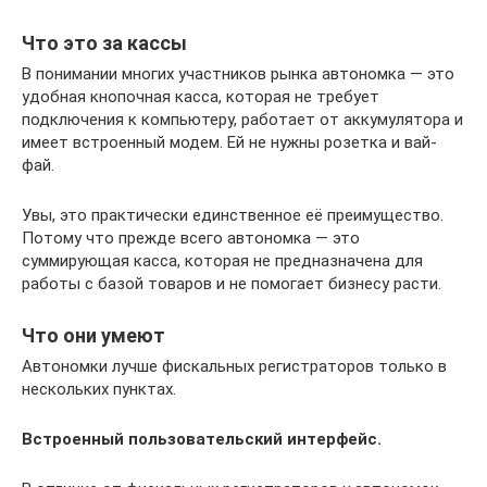
Что это за кассы
В понимании многих участников рынка автономка — это
удобная кнопочная касса, которая не требует
подключения к компьютеру, работает от аккумулятора и
имеет встроенный модем. Ей не нужны розетка и вай-
фай.
Увы, это практически единственное её преимущество.
Потому что прежде всего автономка — это
суммирующая касса, которая не предназначена для
работы с базой товаров и не помогает бизнесу расти.
Что они умеют
Автономки лучше фискальных регистраторов только в
нескольких пунктах.
Встроенный пользовательский интерфейс.