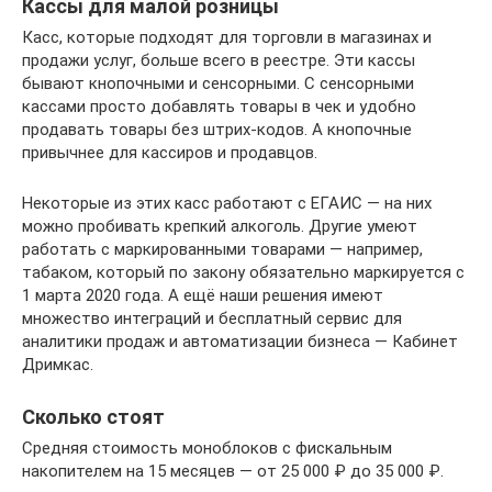
Кассы для малой розницы
Касс, которые подходят для торговли в магазинах и
продажи услуг, больше всего в реестре. Эти кассы
бывают кнопочными и сенсорными. С сенсорными
кассами просто добавлять товары в чек и удобно
продавать товары без штрих-кодов. А кнопочные
привычнее для кассиров и продавцов.
Некоторые из этих касс работают с ЕГАИС — на них
можно пробивать крепкий алкоголь. Другие умеют
работать с маркированными товарами — например,
табаком, который по закону обязательно маркируется с
1 марта 2020 года. А ещё наши решения имеют
множество интеграций и бесплатный сервис для
аналитики продаж и автоматизации бизнеса — Кабинет
Дримкас.
Сколько стоят
Средняя стоимость моноблоков с фискальным
накопителем на 15 месяцев — от 25 000 ₽ до 35 000 ₽.