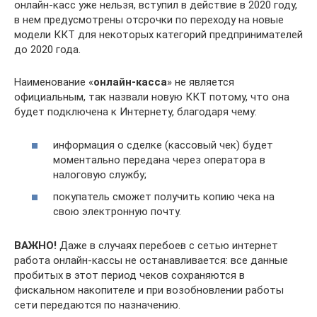
онлайн-касс уже нельзя, вступил в действие в 2020 году,
в нем предусмотрены отсрочки по переходу на новые
модели ККТ для некоторых категорий предпринимателей
до 2020 года.
Наименование «
онлайн-касса
» не является
официальным, так назвали новую ККТ потому, что она
будет подключена к Интернету, благодаря чему:
информация о сделке (кассовый чек) будет
моментально передана через оператора в
налоговую службу;
покупатель сможет получить копию чека на
свою электронную почту.
ВАЖНО!
Даже в случаях перебоев с сетью интернет
работа онлайн-кассы не останавливается: все данные
пробитых в этот период чеков сохраняются в
фискальном накопителе и при возобновлении работы
сети передаются по назначению.