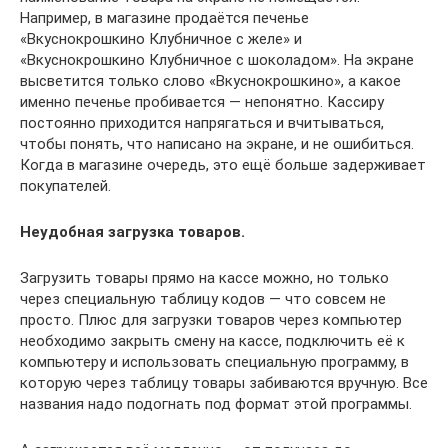
Например, в магазине продаётся печенье
«Вкуснокрошкино Клубничное с желе» и
«Вкуснокрошкино Клубничное с шоколадом». На экране
высветится только слово «Вкуснокрошкино», а какое
именно печенье пробивается — непонятно. Кассиру
постоянно приходится напрягаться и вчитываться,
чтобы понять, что написано на экране, и не ошибиться.
Когда в магазине очередь, это ещё больше задерживает
покупателей.
Неудобная загрузка товаров.
Загрузить товары прямо на кассе можно, но только
через специальную таблицу кодов — что совсем не
просто. Плюс для загрузки товаров через компьютер
необходимо закрыть смену на кассе, подключить её к
компьютеру и использовать специальную программу, в
которую через таблицу товары забиваются вручную. Все
названия надо подогнать под формат этой программы.