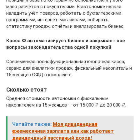
мало расчётов с покупателями. В автономке нельзя
наладить учёт товаров, работать с бухгалтерскими
программами, интернет-магазинами, собирать
статистику продаж, отчёты и анализировать бизнес.
Касса Ф автоматизирует бизнес и закрывает все
вопросы законодательства одной покупкой
Современная полнофункциональная кнопочная касса,
сервис для аналитики продаж, фискальный накопитель и
15 месяцев ОФД в комплекте.
Сколько стоят
Средняя стоимость автономки с фискальным
накопителем на 15 месяцев — от 15 000 ₽ до 20 000 ₽.
Читайте также:
Моя дивидендная
ежемесячная зарплата или как работает
дивидендный пассивный доход!