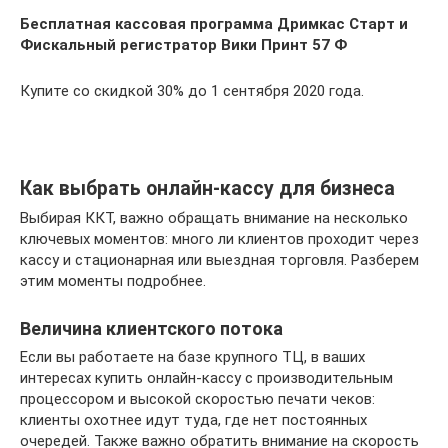
Бесплатная кассовая программа Дримкас Старт и
Фискальный регистратор Вики Принт 57 Ф
Купите со скидкой 30% до 1 сентября 2020 года.
Как выбрать онлайн-кассу для бизнеса
Выбирая ККТ, важно обращать внимание на несколько
ключевых моментов: много ли клиентов проходит через
кассу и стационарная или выездная торговля. Разберем
этим моменты подробнее.
Величина клиентского потока
Если вы работаете на базе крупного ТЦ, в ваших
интересах купить онлайн-кассу с производительным
процессором и высокой скоростью печати чеков:
клиенты охотнее идут туда, где нет постоянных
очередей. Также важно обратить внимание на скорость