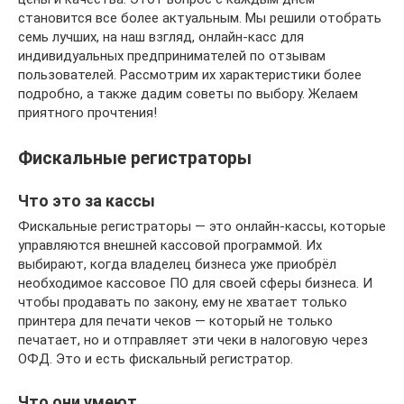
становится все более актуальным. Мы решили отобрать
семь лучших, на наш взгляд, онлайн-касс для
индивидуальных предпринимателей по отзывам
пользователей. Рассмотрим их характеристики более
подробно, а также дадим советы по выбору. Желаем
приятного прочтения!
Фискальные регистраторы
Что это за кассы
Фискальные регистраторы — это онлайн-кассы, которые
управляются внешней кассовой программой. Их
выбирают, когда владелец бизнеса уже приобрёл
необходимое кассовое ПО для своей сферы бизнеса. И
чтобы продавать по закону, ему не хватает только
принтера для печати чеков — который не только
печатает, но и отправляет эти чеки в налоговую через
ОФД. Это и есть фискальный регистратор.
Что они умеют