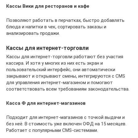
Кассы Вики для ресторанов и кафе
Позволяют работать в перчатках, быстро добавлять
блюда и напитки в чек, сортировать заказы и
анализировать продажи.
Кассы для интернет-торговли
Кассы для интернет-торговли работают без участия
кассира. И хотя у многих из них есть экран и
пользовательский интерфейс, они автоматически
закрывают и открывают смены, интегрируются с CMS
для управления интернет-магазином и помогают
соответствовать всем требованиям законодательства.
Касса Ф для интернет-магазинов
Подходит для интернет-магазинов с точкой выдачи и
без неё. В стоимость уже включен ОФД на 15 месяцев.
Работает с популярными CMS-системами.