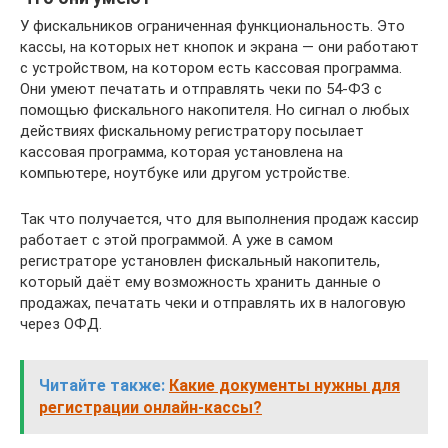
У фискальников ограниченная функциональность. Это
кассы, на которых нет кнопок и экрана — они работают
с устройством, на котором есть кассовая программа.
Они умеют печатать и отправлять чеки по 54-ФЗ с
помощью фискального накопителя. Но сигнал о любых
действиях фискальному регистратору посылает
кассовая программа, которая установлена на
компьютере, ноутбуке или другом устройстве.
Так что получается, что для выполнения продаж кассир
работает с этой программой. А уже в самом
регистраторе установлен фискальный накопитель,
который даёт ему возможность хранить данные о
продажах, печатать чеки и отправлять их в налоговую
через ОФД.
Читайте также:
Какие документы нужны для
регистрации онлайн-кассы?