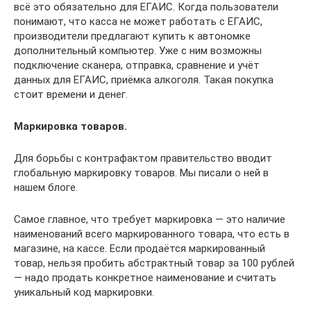
всё это обязательно для ЕГАИС. Когда пользователи
понимают, что касса не может работать с ЕГАИС,
производители предлагают купить к автономке
дополнительный компьютер. Уже с ним возможны
подключение сканера, отправка, сравнение и учёт
данных для ЕГАИС, приёмка алкоголя. Такая покупка
стоит времени и денег.
Маркировка товаров.
Для борьбы с контрафактом правительство вводит
глобальную маркировку товаров. Мы писали о ней в
нашем блоге.
Самое главное, что требует маркировка — это наличие
наименований всего маркированного товара, что есть в
магазине, на кассе. Если продаётся маркированный
товар, нельзя пробить абстрактный товар за 100 рублей
— надо продать конкретное наименование и считать
уникальный код маркировки.