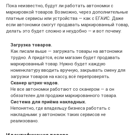
Пока неизвестно, будут ли работать автономки с
маркировкой товаров. Возможно, через дополнительные
платные сервисы или устройства — как с ЕГАИС. Даже
если автономки смогут продавать маркированный товар,
делать это будет сложно и неудобно — и вот почему:
Загрузка товаров.
Как писали выше — загружать товары на автономки
трудно. А придётся, если магазин будет продавать
маркированный товар. Нужно будет каждую
номенклатуру вводить вручную, закрывать смену для
загрузки товаров на кассу, всё перепроверять.
Сканер штрих-кодов.
Не все автономки работают со сканером — а он
обязателен для продажи маркированного товара.
Система для приёма накладных.
Непонятно, где владельцу бизнеса работать с
накладными: у автономок таких сервисов не
реализовано.