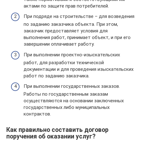
актами по защите прав потребителей.
При подряде на строительстве – для возведения
по заданию заказчика объекта. При этом,
заказчик предоставляет условия для
выполнения работ, принимает объект, и при его
завершении оплачивает работу.
При выполнении проектно-изыскательских
работ, для разработки технической
документации и для проведения изыскательских
работ по заданию заказчика.
При выполнении государственных заказов.
Работы по государственным заказам
осуществляются на основании заключенных
государственных либо муниципальных
контрактов.
Как правильно составить договор
поручения об оказании услуг?