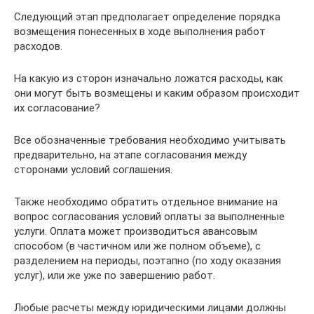
Следующий этап предполагает определение порядка
возмещения понесенных в ходе выполнения работ
расходов.
На какую из сторон изначально ложатся расходы, как
они могут быть возмещены и каким образом происходит
их согласование?
Все обозначенные требования необходимо учитывать
предварительно, на этапе согласования между
сторонами условий соглашения.
Также необходимо обратить отдельное внимание на
вопрос согласования условий оплаты за выполненные
услуги. Оплата может производиться авансовым
способом (в частичном или же полном объеме), с
разделением на периоды, поэтапно (по ходу оказания
услуг), или же уже по завершению работ.
Любые расчеты между юридическими лицами должны