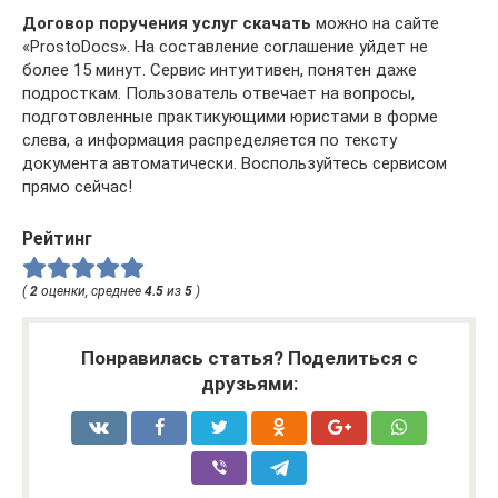
Договор поручения услуг скачать
можно на сайте
«ProstoDocs». На составление соглашение уйдет не
более 15 минут. Сервис интуитивен, понятен даже
подросткам. Пользователь отвечает на вопросы,
подготовленные практикующими юристами в форме
слева, а информация распределяется по тексту
документа автоматически. Воспользуйтесь сервисом
прямо сейчас!
Рейтинг
(
2
оценки, среднее
4.5
из
5
)
Понравилась статья? Поделиться с
друзьями: