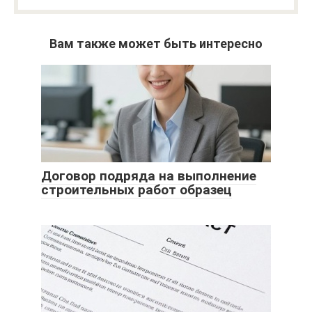
Вам также может быть интересно
Договор подряда на выполнение
строительных работ образец