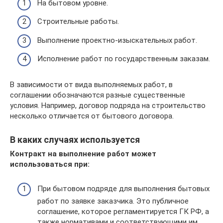
На бытовом уровне.
Строительные работы.
Выполнение проектно-изыскательных работ.
Исполнение работ по государственным заказам.
В зависимости от вида выполняемых работ, в
соглашении обозначаются разные существенные
условия. Например, договор подряда на строительство
несколько отличается от бытового договора.
В каких случаях используется
Контракт на выполнение работ может
использоваться при:
При бытовом подряде для выполнения бытовых
работ по заявке заказчика. Это публичное
соглашение, которое регламентируется ГК РФ, а
также нормативами и соответствующими им