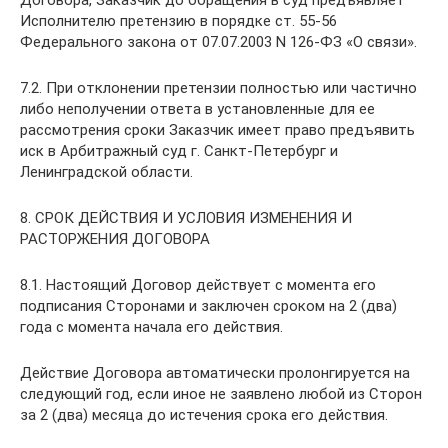
Исполнителю претензию в порядке ст. 55-56
Федерального закона от 07.07.2003 N 126-ФЗ «О связи».
7.2. При отклонении претензии полностью или частично
либо неполучении ответа в установленные для ее
рассмотрения сроки Заказчик имеет право предъявить
иск в Арбитражный суд г. Санкт-Петербург и
Ленинградской области.
8. СРОК ДЕЙСТВИЯ И УСЛОВИЯ ИЗМЕНЕНИЯ И
РАСТОРЖЕНИЯ ДОГОВОРА
8.1. Настоящий Договор действует с момента его
подписания Сторонами и заключен сроком на 2 (два)
года с момента начала его действия.
Действие Договора автоматически пролонгируется на
следующий год, если иное не заявлено любой из Сторон
за 2 (два) месяца до истечения срока его действия.