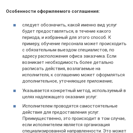
Особенности оформляемого соглашения:
следует обозначить, какой именно вид услуг
будет предоставляться, в течение какого
периода, и избранный для этого способ. К
примеру, обучение персонала может происходить
с обязательным выездом специалистов, по
адресу расположения офиса заказчика. Если
возникает необходимость более детально
расписать действия, возлагаемые на
исполнителя, к соглашению может оформляться
дополнительное, уточняющее приложение;
Указывается конкретный метод, используемый в
целях надлежащего оказания услуг:
Исполнителем проводятся самостоятельные
действия для предоставления услуг.
Преимущественно, это происходит в том случае,
если исполнителем является организация
специализированной направленности. Это может