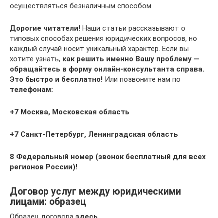
осуществляться безналичным способом.
Дорогие читатели!
Наши статьи рассказывают о
типовых способах решения юридических вопросов, но
каждый случай носит уникальный характер. Если вы
хотите узнать,
как решить именно Вашу проблему —
обращайтесь в форму онлайн-консультанта справа.
Это быстро и бесплатно!
Или позвоните нам по
телефонам:
+7
Москва, Московская область
+7
Санкт-Петербург, Ленинградская область
8
Федеральный номер (звонок бесплатный для всех
регионов России)!
Договор услуг между юридическими
лицами: образец
Образец договора
здесь.