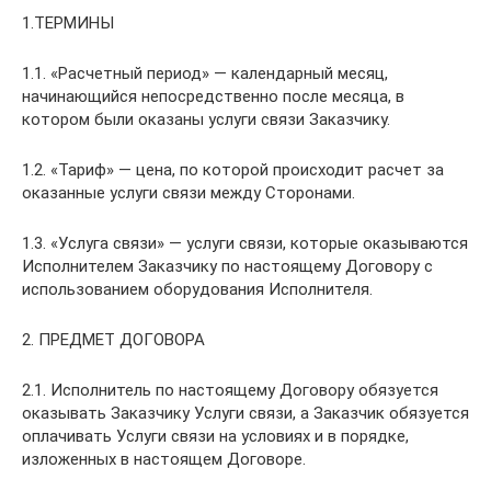
1.ТЕРМИНЫ
1.1. «Расчетный период» — календарный месяц,
начинающийся непосредственно после месяца, в
котором были оказаны услуги связи Заказчику.
1.2. «Тариф» — цена, по которой происходит расчет за
оказанные услуги связи между Сторонами.
1.3. «Услуга связи» — услуги связи, которые оказываются
Исполнителем Заказчику по настоящему Договору с
использованием оборудования Исполнителя.
2. ПРЕДМЕТ ДОГОВОРА
2.1. Исполнитель по настоящему Договору обязуется
оказывать Заказчику Услуги связи, а Заказчик обязуется
оплачивать Услуги связи на условиях и в порядке,
изложенных в настоящем Договоре.