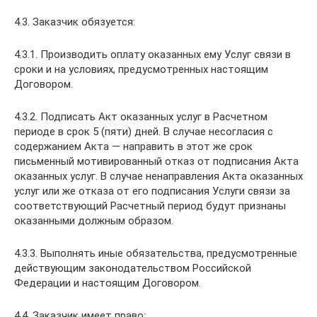
4.3. Заказчик обязуется:
4.3.1. Производить оплату оказанных ему Услуг связи в
сроки и на условиях, предусмотренных настоящим
Договором.
4.3.2. Подписать Акт оказанных услуг в Расчетном
периоде в срок 5 (пяти) дней. В случае несогласия с
содержанием Акта — направить в этот же срок
письменный мотивированный отказ от подписания Акта
оказанных услуг. В случае ненаправления Акта оказанных
услуг или же отказа от его подписания Услуги связи за
соответствующий Расчетный период будут признаны
оказанными должным образом.
4.3.3. Выполнять иные обязательства, предусмотренные
действующим законодательством Российской
Федерации и настоящим Договором.
4.4. Заказчик имеет право: