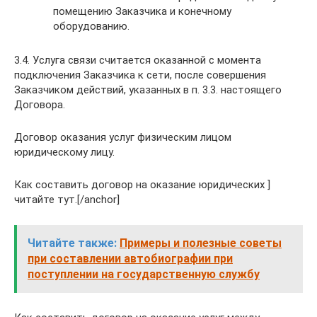
помещению Заказчика и конечному
оборудованию.
3.4. Услуга связи считается оказанной с момента
подключения Заказчика к сети, после совершения
Заказчиком действий, указанных в п. 3.3. настоящего
Договора.
Договор оказания услуг физическим лицом
юридическому лицу.
Как составить договор на оказание юридических ]
читайте тут.[/anchor]
Читайте также:
Примеры и полезные советы
при составлении автобиографии при
поступлении на государственную службу