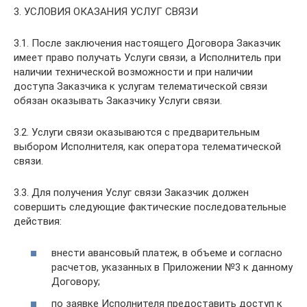
3. УСЛОВИЯ ОКАЗАНИЯ УСЛУГ СВЯЗИ
3.1. После заключения настоящего Договора Заказчик
имеет право получать Услуги связи, а Исполнитель при
наличии технической возможности и при наличии
доступа Заказчика к услугам телематической связи
обязан оказывать Заказчику Услуги связи.
3.2. Услуги связи оказываются с предварительным
выбором Исполнителя, как оператора телематической
связи.
3.3. Для получения Услуг связи Заказчик должен
совершить следующие фактические последовательные
действия:
внести авансовый платеж, в объеме и согласно
расчетов, указанных в Приложении №3 к данному
Договору;
по заявке Исполнителя предоставить доступ к