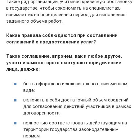
Также ряд организаций, учитывая кризисную обстановку
в государстве, чтобы сэкономить на специалистах,
нанимает их на определенный период для выполнения
заданного объема работ.
Какие правила соблюдаются при составлении
соглашений о предоставлении услуг?
Такое соглашение, впрочем, как и любое другое,
участниками которого выступают юридические
лица, должно:
быть оформлено исключительно в письменном
виде;
включать в себя достаточный объем сведений
для согласования действий участников в рамках
договоренности;
полностью соответствовать действующим на
территории государства законодательным
нормам.