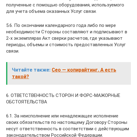
полученные с помощью оборудования, используемого
для учета объема оказанных Услуг связи.
5.6. По окончании календарного года либо по мере
необходимости Стороны составляют и подписывают в
2-х экземплярах Акт сверки расчетов, где указывают
периоды, объемы и стоимость предоставленных Услуг
связи.
Читайте также:
Сео — копирайтинг. А есть
такой?
6. ОТВЕТСТВЕННОСТЬ СТОРОН И ФОРС-МАЖОРНЫЕ
ОБСТОЯТЕЛЬСТВА
6.1. За неисполнение или ненадлежащее исполнение
своих обязательств по настоящему Договору Стороны
несут ответственность в соответствии с действующим
законодательством Российской Федерации.