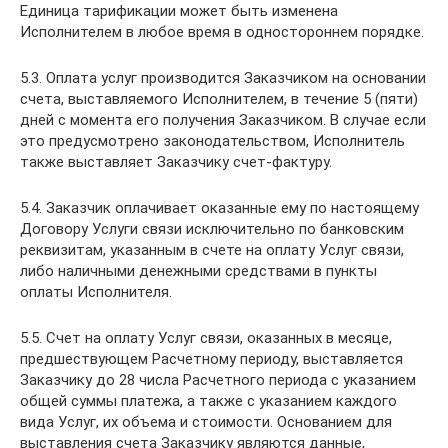
Единица тарификации может быть изменена
Исполнителем в любое время в одностороннем порядке.
5.3. Оплата услуг производится Заказчиком на основании
счета, выставляемого Исполнителем, в течение 5 (пяти)
дней с момента его получения Заказчиком. В случае если
это предусмотрено законодательством, Исполнитель
также выставляет Заказчику счет-фактуру.
5.4. Заказчик оплачивает оказанные ему по настоящему
Договору Услуги связи исключительно по банковским
реквизитам, указанным в счете на оплату Услуг связи,
либо наличными денежными средствами в пункты
оплаты Исполнителя.
5.5. Счет на оплату Услуг связи, оказанных в месяце,
предшествующем Расчетному периоду, выставляется
Заказчику до 28 числа Расчетного периода с указанием
общей суммы платежа, а также с указанием каждого
вида Услуг, их объема и стоимости. Основанием для
выставления счета Заказчику являются данные,