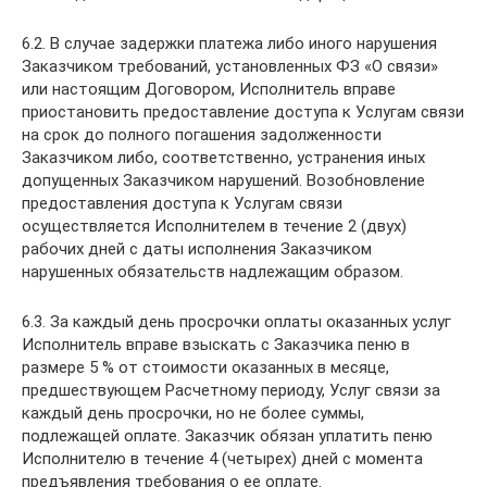
6.2. В случае задержки платежа либо иного нарушения
Заказчиком требований, установленных ФЗ «О связи»
или настоящим Договором, Исполнитель вправе
приостановить предоставление доступа к Услугам связи
на срок до полного погашения задолженности
Заказчиком либо, соответственно, устранения иных
допущенных Заказчиком нарушений. Возобновление
предоставления доступа к Услугам связи
осуществляется Исполнителем в течение 2 (двух)
рабочих дней с даты исполнения Заказчиком
нарушенных обязательств надлежащим образом.
6.3. За каждый день просрочки оплаты оказанных услуг
Исполнитель вправе взыскать с Заказчика пеню в
размере 5 % от стоимости оказанных в месяце,
предшествующем Расчетному периоду, Услуг связи за
каждый день просрочки, но не более суммы,
подлежащей оплате. Заказчик обязан уплатить пеню
Исполнителю в течение 4 (четырех) дней с момента
предъявления требования о ее оплате.