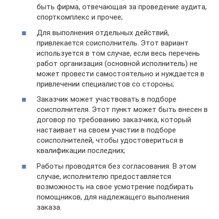
быть фирма, отвечающая за проведение аудита,
спорткомплекс и прочее;
Для выполнения отдельных действий,
привлекается соисполнитель. Этот вариант
используется в том случае, если весь перечень
работ организация (основной исполнитель) не
может провести самостоятельно и нуждается в
привлечении специалистов со стороны;
Заказчик может участвовать в подборе
соисполнителя. Этот пункт может быть внесен в
договор по требованию заказчика, который
настаивает на своем участии в подборе
соисполнителей, чтобы удостовериться в
квалификации последних;
Работы проводятся без согласования. В этом
случае, исполнителю предоставляется
возможность на свое усмотрение подбирать
помощников, для надлежащего выполнения
заказа.