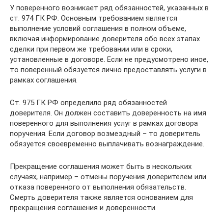
У поверенного возникает ряд обязанностей, указанных в
ст. 974 ГК РФ. Основным требованием является
выполнение условий соглашения в полном объеме,
включая информирование доверителя обо всех этапах
сделки при первом же требовании или в сроки,
установленные в договоре. Если не предусмотрено иное,
то поверенный обязуется лично предоставлять услуги в
рамках соглашения.
Ст. 975 ГК РФ определило ряд обязанностей
доверителя. Он должен составить доверенность на имя
поверенного для выполнения услуг в рамках договора
поручения. Если договор возмездный – то доверитель
обязуется своевременно выплачивать вознаграждение.
Прекращение соглашения может быть в нескольких
случаях, например – отмены поручения доверителем или
отказа поверенного от выполнения обязательств.
Смерть доверителя также является основанием для
прекращения соглашения и доверенности.