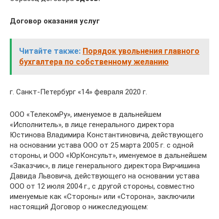
Договор оказания услуг
Читайте также:
Порядок увольнения главного
бухгалтера по собственному желанию
г. Санкт-Петербург «14» февраля 2020 г.
ООО «ТелекомРу», именуемое в дальнейшем
«Исполнитель», в лице генерального директора
Юстинова Владимира Константиновича, действующего
на основании устава ООО от 25 марта 2005 г. с одной
стороны, и ООО «ЮрКонсульт», именуемое в дальнейшем
«Заказчик», в лице генерального директора Вирчишина
Давида Львовича, действующего на основании устава
ООО от 12 июля 2004 г., с другой стороны, совместно
именуемые как «Стороны» или «Сторона», заключили
настоящий Договор о нижеследующем: