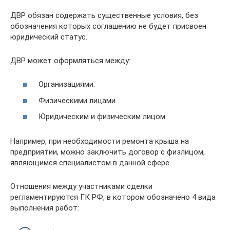
ДВР обязан содержать существенные условия, без
обозначения которых соглашению не будет присвоен
юридический статус.
ДВР может оформляться между:
Организациями.
Физическими лицами.
Юридическим и физическим лицом.
Например, при необходимости ремонта крыша на
предприятии, можно заключить договор с физлицом,
являющимся специалистом в данной сфере.
Отношения между участниками сделки
регламентируются ГК РФ, в котором обозначено 4 вида
выполнения работ: