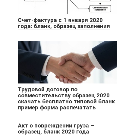
Счет-фактура с 1 января 2020
года: бланк, образец заполнения
Трудовой договор по
совместительству образец 2020
скачать бесплатно типовой бланк
пример форма распечатать
Акт о повреждении груза –
образец, бланк 2020 года