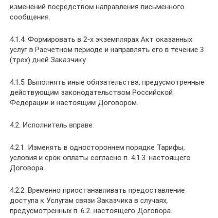
изменений посредством направления письменного
сообщения.
4.1.4. Формировать в 2-х экземплярах Акт оказанных
услуг в Расчетном периоде и направлять его в течение 3
(трех) дней Заказчику.
4.1.5. Выполнять иные обязательства, предусмотренные
действующим законодательством Российской
Федерации и настоящим Договором.
4.2. Исполнитель вправе:
4.2.1. Изменять в одностороннем порядке Тарифы,
условия и срок оплаты согласно п. 4.1.3. настоящего
Договора.
4.2.2. Временно приостанавливать предоставление
доступа к Услугам связи Заказчика в случаях,
предусмотренных п. 6.2. настоящего Договора.