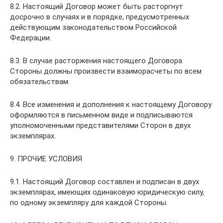
8.2. Настоящий Договор может быть расторгнут
досрочно в случаях и в порядке, предусмотренных
действующим законодательством Российской
Федерации.
8.3. В случае расторжения настоящего Договора
Стороны должны произвести взаиморасчеты по всем
обязательствам.
8.4. Все изменения и дополнения к настоящему Договору
оформляются в письменном виде и подписываются
уполномоченными представителями Сторон в двух
экземплярах.
9. ПРОЧИЕ УСЛОВИЯ
9.1. Настоящий Договор составлен и подписан в двух
экземплярах, имеющих одинаковую юридическую силу,
по одному экземпляру для каждой Стороны.