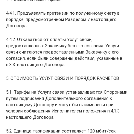
4.4.1. Предъявлять претензии по полученному счету в
порядке, предусмотренном Разделом 7 настоящего
Договора.
4.4.2. Отказаться от оплаты Услуг связи,
предоставленных Заказчику без его согласия. Услуги
связи считаются предоставленными Заказчику с его
согласия, если были совершены действия, указанные в
п.3.3. настоящего Договора.
5. СТОИМОСТЬ УСЛУГ СВЯЗИ И ПОРЯДОК РАСЧЕТОВ
5.1. Тарифы на Услуги связи устанавливаются Сторонами
путем подписания Дополнительного соглашения к
настоящему Договору и могут быть изменены при
условии соблюдения Исполнителем положения п.4.1.3.
настоящего Договора.
5.2. Единица тарификации составляет 120 мбит/сек.