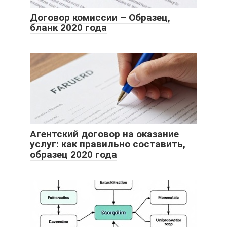
Договор комиссии – Образец,
бланк 2020 года
Агентский договор на оказание
услуг: как правильно составить,
образец 2020 года