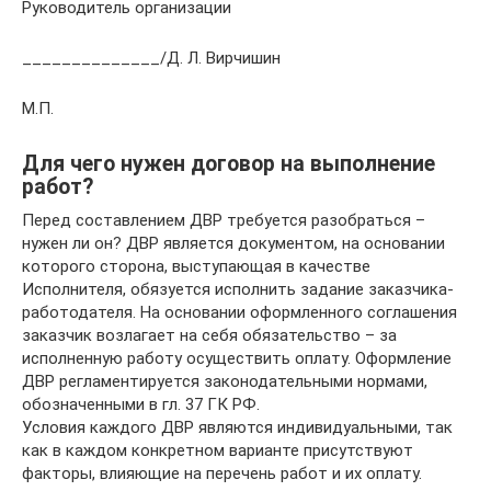
Руководитель организации
______________/Д. Л. Вирчишин
М.П.
Для чего нужен договор на выполнение
работ?
Перед составлением ДВР требуется разобраться –
нужен ли он? ДВР является документом, на основании
которого сторона, выступающая в качестве
Исполнителя, обязуется исполнить задание заказчика-
работодателя. На основании оформленного соглашения
заказчик возлагает на себя обязательство – за
исполненную работу осуществить оплату. Оформление
ДВР регламентируется законодательными нормами,
обозначенными в гл. 37 ГК РФ.
Условия каждого ДВР являются индивидуальными, так
как в каждом конкретном варианте присутствуют
факторы, влияющие на перечень работ и их оплату.