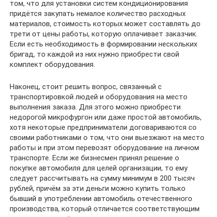
том, что для установки систем кондиционирования
придётся закупать немалое количество расходных
материалов, стоимость которых может составлять до
трети от цены работы, которую оплачивает заказчик.
Если есть необходимость в формировании нескольких
бригад, то каждой из них нужно приобрести свой
комплект оборудования.
Наконец, стоит решить вопрос, связанный с
транспортировкой людей и оборудования на место
выполнения заказа. Для этого можно приобрести
недорогой микрофургон или даже простой автомобиль,
хотя некоторые предприниматели договариваются со
своими работниками о том, что они выезжают на место
работы и при этом перевозят оборудование на личном
транспорте. Если же бизнесмен принял решение о
покупке автомобиля для целей организации, то ему
следует рассчитывать на сумму минимум в 200 тысяч
рублей, причём за эти деньги можно купить только
бывший в употреблении автомобиль отечественного
производства, который отличается соответствующим