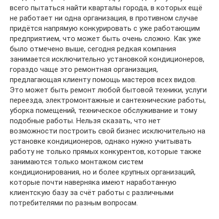
всего пытаться найти кварталы города, в которых ещё
не работает ни одна организация, в противном случае
придётся напрямую конкурировать с уже работающим
предприятием, что может быть очень сложно. Как уже
было отмечено выше, сегодня редкая компания
занимается исключительно установкой кондиционеров,
гораздо чаще это ремонтная организация,
предлагающая клиенту помощь мастеров всех видов.
Это может быть ремонт любой бытовой техники, услуги
переезда, электромонтажные и сантехнические работы,
уборка помещений, техническое обслуживание и тому
подобные работы. Нельзя сказать, что нет
возможности построить свой бизнес исключительно на
установке кондиционеров, однако нужно учитывать
работу не только прямых конкурентов, которые также
занимаются только монтажом систем
кондиционирования, но и более крупных организаций,
которые почти наверняка имеют наработанную
клиентскую базу за счёт работы с различными
потребителями по разным вопросам.