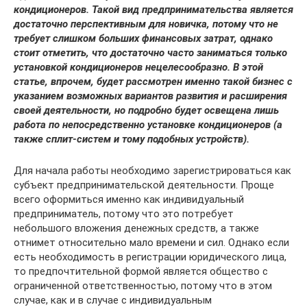
кондиционеров. Такой вид предпринимательства является
достаточно перспективным для новичка, потому что не
требует слишком больших финансовых затрат, однако
стоит отметить, что достаточно часто заниматься только
установкой кондиционеров нецелесообразно. В этой
статье, впрочем, будет рассмотрен именно такой бизнес с
указанием возможных вариантов развития и расширения
своей деятельности, но подробно будет освещена лишь
работа по непосредственно установке кондиционеров (а
также сплит-систем и тому подобных устройств).
Для начала работы необходимо зарегистрироваться как
субъект предпринимательской деятельности. Проще
всего оформиться именно как индивидуальный
предприниматель, потому что это потребует
небольшого вложения денежных средств, а также
отнимет относительно мало времени и сил. Однако если
есть необходимость в регистрации юридического лица,
то предпочтительной формой является общество с
ограниченной ответственностью, потому что в этом
случае, как и в случае с индивидуальным