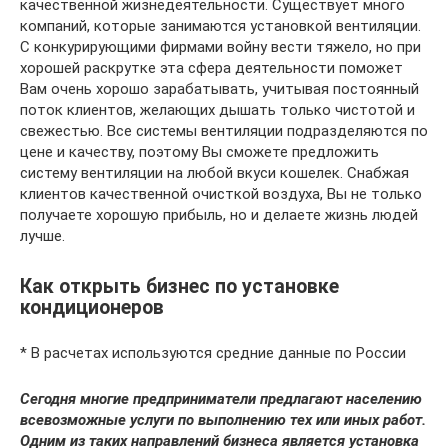
качественной жизнедеятельности. Существует много
компаний, которые занимаются установкой вентиляции.
С конкурирующими фирмами войну вести тяжело, но при
хорошей раскрутке эта сфера деятельности поможет
Вам очень хорошо зарабатывать, учитывая постоянный
поток клиентов, желающих дышать только чистотой и
свежестью. Все системы вентиляции подразделяются по
цене и качеству, поэтому Вы сможете предложить
систему вентиляции на любой вкуси кошелек. Снабжая
клиентов качественной очисткой воздуха, Вы не только
получаете хорошую прибыль, но и делаете жизнь людей
лучше.
Как открыть бизнес по установке
кондиционеров
* В расчетах используются средние данные по России
Сегодня многие предприниматели предлагают населению
всевозможные услуги по выполнению тех или иных работ.
Одним из таких направлений бизнеса является установка