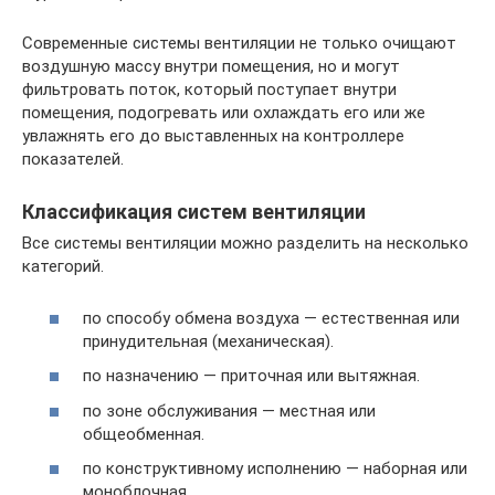
Современные системы вентиляции не только очищают
воздушную массу внутри помещения, но и могут
фильтровать поток, который поступает внутри
помещения, подогревать или охлаждать его или же
увлажнять его до выставленных на контроллере
показателей.
Классификация систем вентиляции
Все системы вентиляции можно разделить на несколько
категорий.
по способу обмена воздуха — естественная или
принудительная (механическая).
по назначению — приточная или вытяжная.
по зоне обслуживания — местная или
общеобменная.
по конструктивному исполнению — наборная или
моноблочная.