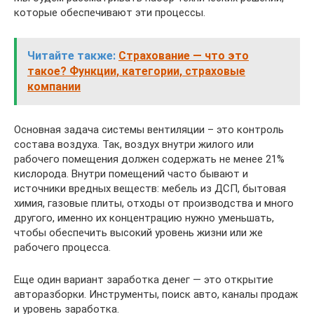
которые обеспечивают эти процессы.
Читайте также:
Страхование — что это
такое? Функции, категории, страховые
компании
Основная задача системы вентиляции – это контроль
состава воздуха. Так, воздух внутри жилого или
рабочего помещения должен содержать не менее 21%
кислорода. Внутри помещений часто бывают и
источники вредных веществ: мебель из ДСП, бытовая
химия, газовые плиты, отходы от производства и много
другого, именно их концентрацию нужно уменьшать,
чтобы обеспечить высокий уровень жизни или же
рабочего процесса.
Еще один вариант заработка денег — это открытие
авторазборки. Инструменты, поиск авто, каналы продаж
и уровень заработка.