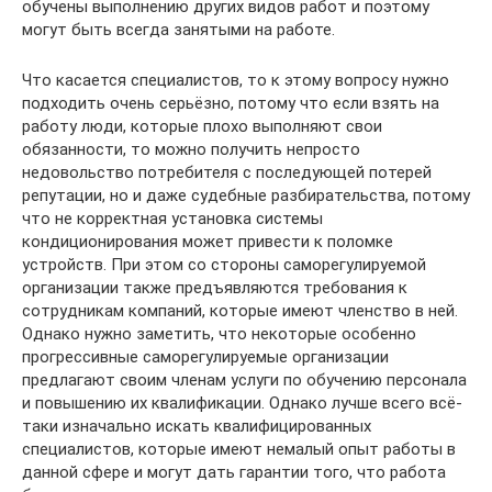
обучены выполнению других видов работ и поэтому
могут быть всегда занятыми на работе.
Что касается специалистов, то к этому вопросу нужно
подходить очень серьёзно, потому что если взять на
работу люди, которые плохо выполняют свои
обязанности, то можно получить непросто
недовольство потребителя с последующей потерей
репутации, но и даже судебные разбирательства, потому
что не корректная установка системы
кондиционирования может привести к поломке
устройств. При этом со стороны саморегулируемой
организации также предъявляются требования к
сотрудникам компаний, которые имеют членство в ней.
Однако нужно заметить, что некоторые особенно
прогрессивные саморегулируемые организации
предлагают своим членам услуги по обучению персонала
и повышению их квалификации. Однако лучше всего всё-
таки изначально искать квалифицированных
специалистов, которые имеют немалый опыт работы в
данной сфере и могут дать гарантии того, что работа