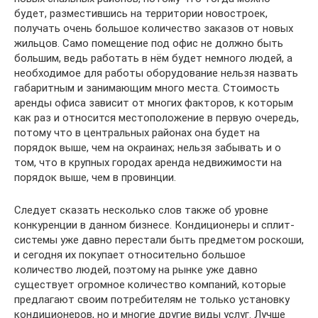
будет, разместившись на территории новостроек,
получать очень большое количество заказов от новых
жильцов. Само помещение под офис не должно быть
большим, ведь работать в нём будет немного людей, а
необходимое для работы оборудование нельзя назвать
габаритным и занимающим много места. Стоимость
аренды офиса зависит от многих факторов, к которым
как раз и относится местоположение в первую очередь,
потому что в центральных районах она будет на
порядок выше, чем на окраинах; нельзя забывать и о
том, что в крупных городах аренда недвижимости на
порядок выше, чем в провинции.
Следует сказать несколько слов также об уровне
конкуренции в данном бизнесе. Кондиционеры и сплит-
системы уже давно перестали быть предметом роскоши,
и сегодня их покупает относительно большое
количество людей, поэтому на рынке уже давно
существует огромное количество компаний, которые
предлагают своим потребителям не только установку
кондиционеров, но и многие другие виды услуг. Лучше