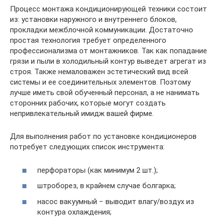
Процесс монтажа кондиционирующей техники состоит
из: установки наружного и внутреннего блоков,
прокладки межблочной коммуникации. Достаточно
простая технология требует определенного
профессионализма от монтажников. Так как попадание
грязи и пыли в холодильный контур выведет агрегат из
строя. Также немаловажен эстетический вид всей
системы и ее соединительных элементов. Поэтому
лучше иметь свой обученный персонал, а не нанимать
сторонних рабочих, которые могут создать
непривлекательный имидж вашей фирме.
Для выполнения работ по установке кондиционеров
потребует следующих список инструмента:
перфораторы (как минимум 2 шт.);
штроборез, в крайнем случае болгарка;
насос вакуумный − выводит влагу/воздух из
контура охлаждения;