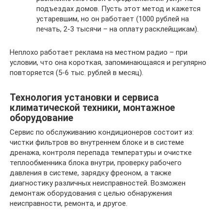
подъездах домов. Пусть этот метод и кажется
устаревшим, но он работает (1000 рублей на
печать, 2-3 тысячи – на оплату расклейщикам).
Неплохо работает реклама на местном радио – при
условии, что она короткая, запоминающаяся и регулярно
повторяется (5-6 тыс. рублей в месяц).
Технология установки и сервиса
климатической техники, монтажное
оборудование
Сервис по обслуживанию кондиционеров состоит из:
чистки фильтров во внутреннем блоке и в системе
дренажа, контроля перепада температуры и очистке
теплообменника блока внутри, проверку рабочего
давления в системе, зарядку фреоном, а также
диагностику различных неисправностей. Возможен
демонтаж оборудования с целью обнаружения
неисправности, ремонта, и другое.