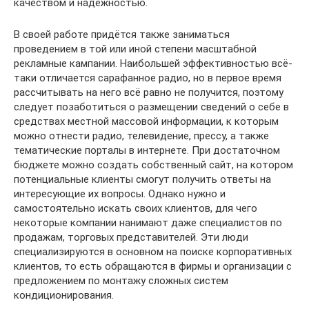
качеством и надёжностью.
В своей работе придётся также заниматься
проведением в той или иной степени масштабной
рекламные кампании. Наибольшей эффективностью всё-
таки отличается сарафанное радио, но в первое время
рассчитывать на него всё равно не получится, поэтому
следует позаботиться о размещении сведений о себе в
средствах местной массовой информации, к которым
можно отнести радио, телевидение, прессу, а также
тематические порталы в интернете. При достаточном
бюджете можно создать собственный сайт, на котором
потенциальные клиенты смогут получить ответы на
интересующие их вопросы. Однако нужно и
самостоятельно искать своих клиентов, для чего
некоторые компании нанимают даже специалистов по
продажам, торговых представителей. Эти люди
специализируются в основном на поиске корпоративных
клиентов, то есть обращаются в фирмы и организации с
предложением по монтажу сложных систем
кондиционирования.