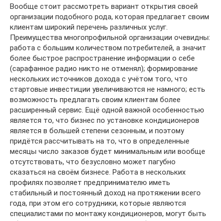
Вообще стоит рассмотреть вариант открытия своей
организации подобного рода, которая предлагает своим
клиентам широкий перечень различных услуг.
Преимущества многопрофильной организации очевидны:
работа с большим количеством потребителей, а значит
более быстрое распространение информации о себе
(сарафанное радио никто не отменял); формирование
нескольких источников дохода с учётом того, что
стартовые инвестиции увеличиваются не намного; есть
возможность предлагать своим клиентам более
расширенный сервис. Ещё одной важной особенностью
является то, что бизнес по установке кондиционеров
является в большей степени сезонным, и поэтому
придётся рассчитывать на то, что в определенные
месяцы число заказов будет минимальным или вообще
отсутствовать, что безусловно может пагубно
сказаться на своём бизнесе. Работа в нескольких
профилях позволяет предпринимателю иметь
стабильный и постоянный доход на протяжении всего
года, при этом его сотрудники, которые являются
специалистами по монтажу кондиционеров, могут быть