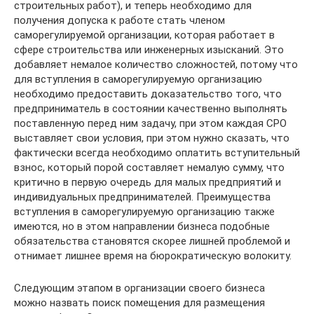
строительных работ), и теперь необходимо для
получения допуска к работе стать членом
саморегулируемой организации, которая работает в
сфере строительства или инженерных изысканий. Это
добавляет немалое количество сложностей, потому что
для вступления в саморегулируемую организацию
необходимо предоставить доказательство того, что
предприниматель в состоянии качественно выполнять
поставленную перед ним задачу, при этом каждая СРО
выставляет свои условия, при этом нужно сказать, что
фактически всегда необходимо оплатить вступительный
взнос, который порой составляет немалую сумму, что
критично в первую очередь для малых предприятий и
индивидуальных предпринимателей. Преимущества
вступления в саморегулируемую организацию также
имеются, но в этом направлении бизнеса подобные
обязательства становятся скорее лишней проблемой и
отнимает лишнее время на бюрократическую волокиту.
Следующим этапом в организации своего бизнеса
можно назвать поиск помещения для размещения