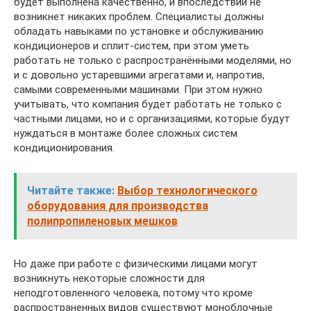
будет выполнена качественно, и впоследствии не
возникнет никаких проблем. Специалисты должны
обладать навыками по установке и обслуживанию
кондиционеров и сплит-систем, при этом уметь
работать не только с распространёнными моделями, но
и с довольно устаревшими агрегатами и, напротив,
самыми современными машинами. При этом нужно
учитывать, что компания будет работать не только с
частными лицами, но и с организациями, которые будут
нуждаться в монтаже более сложных систем
кондиционирования.
Читайте также:
Выбор технологического
оборудования для производства
полипропиленовых мешков
Но даже при работе с физическими лицами могут
возникнуть некоторые сложности для
неподготовленного человека, потому что кроме
распространенных видов существуют моноблочные