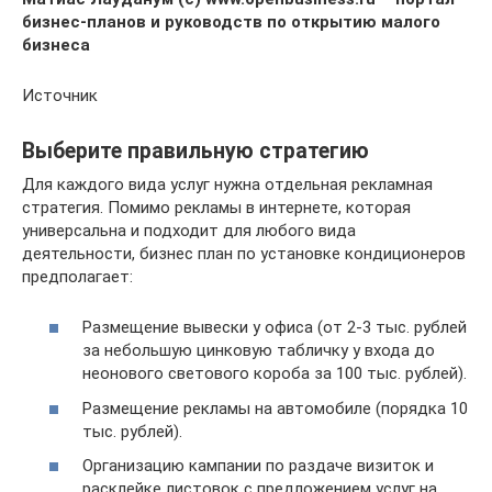
бизнес-планов и руководств по открытию малого
бизнеса
Источник
Выберите правильную стратегию
Для каждого вида услуг нужна отдельная рекламная
стратегия. Помимо рекламы в интернете, которая
универсальна и подходит для любого вида
деятельности, бизнес план по установке кондиционеров
предполагает:
Размещение вывески у офиса (от 2-3 тыс. рублей
за небольшую цинковую табличку у входа до
неонового светового короба за 100 тыс. рублей).
Размещение рекламы на автомобиле (порядка 10
тыс. рублей).
Организацию кампании по раздаче визиток и
расклейке листовок с предложением услуг на