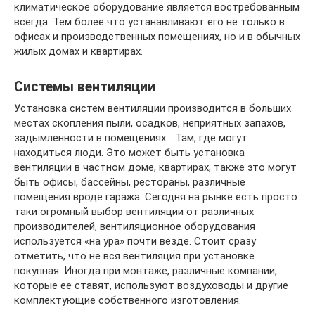
климатическое оборудование является востребованным
всегда. Тем более что устанавливают его не только в
офисах и производственных помещениях, но и в обычных
жилых домах и квартирах.
Системы вентиляции
Установка систем вентиляции производится в больших
местах скопления пыли, осадков, неприятных запахов,
задымленности в помещениях… Там, где могут
находиться люди. Это может быть установка
вентиляции в частном доме, квартирах, также это могут
быть офисы, бассейны, рестораны, различные
помещения вроде гаража. Сегодня на рынке есть просто
таки огромный выбор вентиляции от различных
производителей, вентиляционное оборудования
используется «на ура» почти везде. Стоит сразу
отметить, что не вся вентиляция при установке
покупная. Иногда при монтаже, различные компании,
которые ее ставят, используют воздуховоды и другие
комплектующие собственного изготовления.