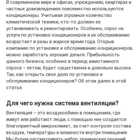
В современном мире в офисах, учреждениях, квартирах и
частных домовладениях повсеместно используются
кондиционеры. Учитывая огромное количество
климатической техники, кто-то должен ее
устанавливать и ремонтировать. Особенно, спрос на
услуги по установке кондиционеров и их обслуживанию
возрастает в разы в жаркое время года. Открыв
компанию по установке и обслуживанию кондиционеров,
можно заработать хорошие деньги. Прибыльность
данного бизнеса, особенно в период ажиотажного
спроса – летом, будет существенна и довольно высока.
Так, как открыть свое дело по установке и
обслуживанию кондиционеров? Об этом далее в этой
статье.
Для чего нужна система вентиляции?
Вентиляция – это воздухообмен в помещениях, где
живут или работают люди, с помощью нее создается
благоприятный микроклимат, за счет контроля состава
воздуха, температуры и влажности внутри помещения.
Мы будем рассматривать набор технических решений,