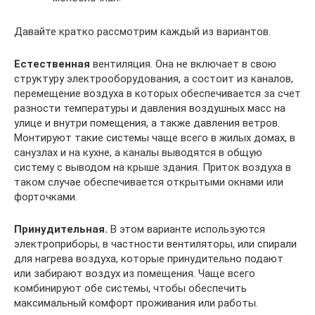
Давайте кратко рассмотрим каждый из вариантов.
Естественная
вентиляция. Она не включает в свою
структуру электрооборудования, а состоит из каналов,
перемещение воздуха в которых обеспечивается за счет
разности температуры и давления воздушных масс на
улице и внутри помещения, а также давления ветров.
Монтируют такие системы чаще всего в жилых домах, в
санузлах и на кухне, а каналы выводятся в общую
систему с выводом на крыше здания. Приток воздуха в
таком случае обеспечивается открытыми окнами или
форточками.
Принудительная.
В этом варианте используются
электроприборы, в частности вентиляторы, или спирали
для нагрева воздуха, которые принудительно подают
или забирают воздух из помещения. Чаще всего
комбинируют обе системы, чтобы обеспечить
максимальный комфорт проживания или работы.