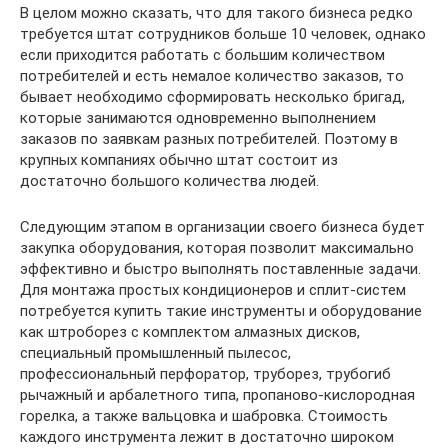
В целом можно сказать, что для такого бизнеса редко
требуется штат сотрудников больше 10 человек, однако
если приходится работать с большим количеством
потребителей и есть немалое количество заказов, то
бывает необходимо сформировать несколько бригад,
которые занимаются одновременно выполнением
заказов по заявкам разных потребителей. Поэтому в
крупных компаниях обычно штат состоит из
достаточно большого количества людей.
Следующим этапом в организации своего бизнеса будет
закупка оборудования, которая позволит максимально
эффективно и быстро выполнять поставленные задачи.
Для монтажа простых кондиционеров и сплит-систем
потребуется купить такие инструменты и оборудование
как штроборез с комплектом алмазных дисков,
специальный промышленный пылесос,
профессиональный перфоратор, труборез, трубогиб
рычажный и арбалетного типа, пропаново-кислородная
горелка, а также вальцовка и шабровка. Стоимость
каждого инструмента лежит в достаточно широком