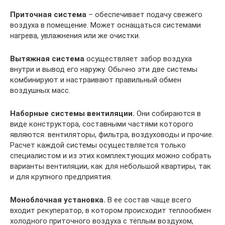
Приточная система
– обеспечивает подачу свежего
воздуха в помещение. Может оснащаться системами
нагрева, увлажнения или же очистки.
Вытяжная система
осуществляет забор воздуха
внутри и вывод его наружу. Обычно эти две системы
комбинируют и настраивают правильный обмен
воздушных масс.
Наборные системы вентиляции.
Они собираются в
виде конструктора, составными частями которого
являются: вентиляторы, фильтра, воздуховоды и прочие.
Расчет каждой системы осуществляется только
специалистом и из этих комплектующих можно собрать
варианты вентиляции, как для небольшой квартиры, так
и для крупного предприятия.
Моноблочная установка.
В ее состав чаще всего
входит рекуператор, в котором происходит теплообмен
холодного приточного воздуха с тёплым воздухом,