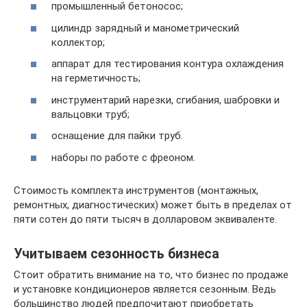
промышленный бетоносос;
цилиндр зарядный и манометрический
коллектор;
аппарат для тестирования контура охлаждения
на герметичность;
инструментарий нарезки, сгибания, шабровки и
вальцовки труб;
оснащение для пайки труб.
наборы по работе с фреоном.
Стоимость комплекта инструментов (монтажных,
ремонтных, диагностических) может быть в пределах от
пяти сотен до пяти тысяч в долларовом эквиваленте.
Учитываем сезонность бизнеса
Стоит обратить внимание на то, что бизнес по продаже
и установке кондиционеров является сезонным. Ведь
большинство людей предпочитают приобретать