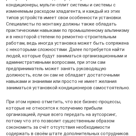
кондиционеры, мульти-сплит системы и системы с
изменяемым расходом хладагента, и каждый из этих
типов устройств имеет свои особенности установки.
Специалисты по монтажу должны также обладать
практическими навыками по промышленному альпинизму
и в некоторой степени по ремонтно-строительным
работам, ведь иногда установка может быть сопряжена
с некоторыми сложностями. Далее потребуется найти
людей, которые будут заниматься организационными и
административными вопросами, при этом сам
предприниматель может занять руководящую
должность, если он сам не обладает достаточными
навыками и знаниями или просто не имеет желания
заниматься установкой кондиционеров самостоятельно.
При этом нужно отметить, что все бизнес-процессы,
которые не относятся к получению прибыли
организацией, лучше всего передать на аутсорсинг,
потому что это позволит существенным образом
сэкономить за счёт отсутствия необходимости
содержать в своём штате дополнительных сотрудников.