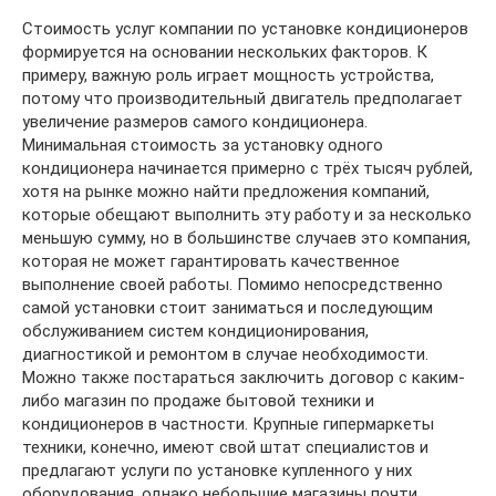
Стоимость услуг компании по установке кондиционеров
формируется на основании нескольких факторов. К
примеру, важную роль играет мощность устройства,
потому что производительный двигатель предполагает
увеличение размеров самого кондиционера.
Минимальная стоимость за установку одного
кондиционера начинается примерно с трёх тысяч рублей,
хотя на рынке можно найти предложения компаний,
которые обещают выполнить эту работу и за несколько
меньшую сумму, но в большинстве случаев это компания,
которая не может гарантировать качественное
выполнение своей работы. Помимо непосредственно
самой установки стоит заниматься и последующим
обслуживанием систем кондиционирования,
диагностикой и ремонтом в случае необходимости.
Можно также постараться заключить договор с каким-
либо магазин по продаже бытовой техники и
кондиционеров в частности. Крупные гипермаркеты
техники, конечно, имеют свой штат специалистов и
предлагают услуги по установке купленного у них
оборудования, однако небольшие магазины почти