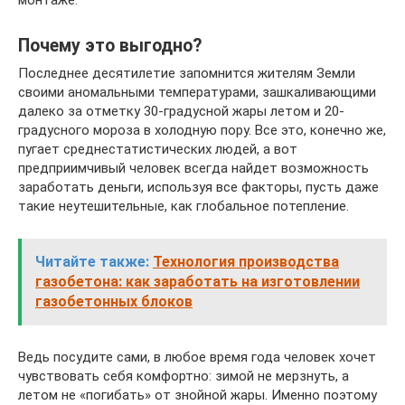
Почему это выгодно?
Последнее десятилетие запомнится жителям Земли
своими аномальными температурами, зашкаливающими
далеко за отметку 30-градусной жары летом и 20-
градусного мороза в холодную пору. Все это, конечно же,
пугает среднестатистических людей, а вот
предприимчивый человек всегда найдет возможность
заработать деньги, используя все факторы, пусть даже
такие неутешительные, как глобальное потепление.
Читайте также:
Технология производства
газобетона: как заработать на изготовлении
газобетонных блоков
Ведь посудите сами, в любое время года человек хочет
чувствовать себя комфортно: зимой не мерзнуть, а
летом не «погибать» от знойной жары. Именно поэтому