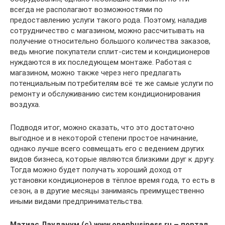
всегда не располагают возможностями по
предоставлению услуги такого рода. Поэтому, наладив
сотрудничество с магазином, можно рассчитывать на
получение относительно большого количества заказов,
ведь многие покупатели сплит-систем и кондиционеров
нуждаются в их последующем монтаже. Работая с
магазином, можно также через него предлагать
потенциальным потребителям всё те же самые услуги по
ремонту и обслуживанию систем кондиционирования
воздуха.
Подводя итог, можно сказать, что это достаточно
выгодное и в некоторой степени простое начинание,
однако лучше всего совмещать его с ведением других
видов бизнеса, которые являются близкими друг к другу.
Тогда можно будет получать хороший доход от
установки кондиционеров в тёплое время года, то есть в
сезон, а в другие месяцы занимаясь преимущественно
иными видами предпринимательства.
Матиас Лауданум (c) www.openbusiness.ru – портал