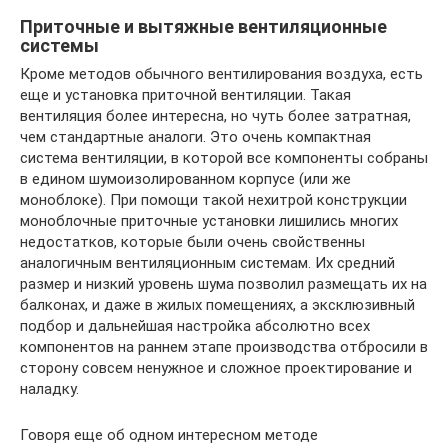
Приточные и вытяжные вентиляционные
системы
Кроме методов обычного вентилирования воздуха, есть
еще и установка приточной вентиляции. Такая
вентиляция более интересна, но чуть более затратная,
чем стандартные аналоги. Это очень компактная
система вентиляции, в которой все компоненты собраны
в едином шумоизолированном корпусе (или же
моноблоке). При помощи такой нехитрой конструкции
моноблочные приточные установки лишились многих
недостатков, которые были очень свойственны
аналогичным вентиляционным системам. Их средний
размер и низкий уровень шума позволил размещать их на
балконах, и даже в жилых помещениях, а эксклюзивный
подбор и дальнейшая настройка абсолютно всех
компонентов на раннем этапе производства отбросили в
сторону совсем ненужное и сложное проектирование и
наладку.
Говоря еще об одном интересном методе