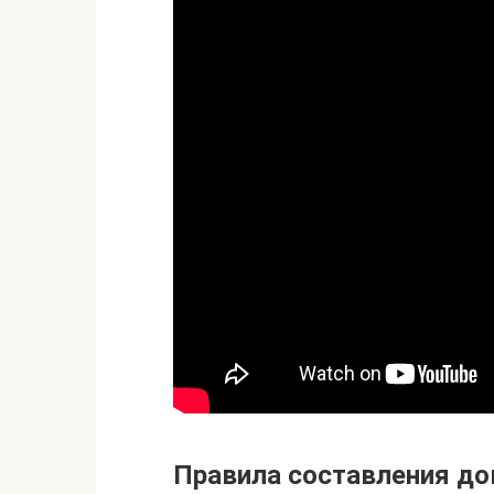
Правила составления д