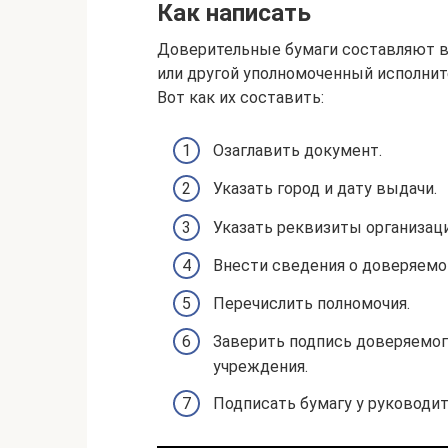
Как написать
Доверительные бумаги составляют в
или другой уполномоченный исполнитель 
Вот как их составить:
Озаглавить документ.
Указать город и дату выдачи.
Указать реквизиты организации
Внести сведения о доверяемом:
Перечислить полномочия.
Заверить подпись доверяемог
учреждения.
Подписать бумагу у руководит