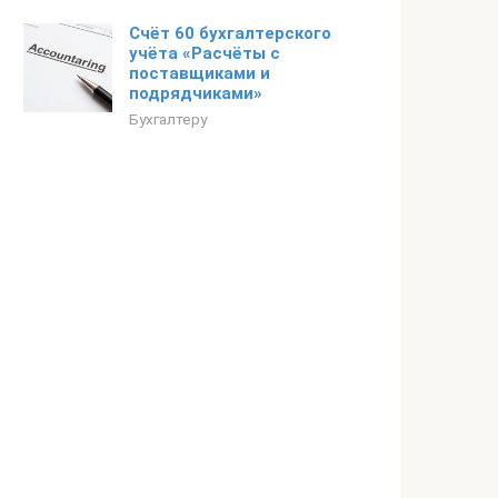
Счёт 60 бухгалтерского
учёта «Расчёты с
поставщиками и
подрядчиками»
Бухгалтеру