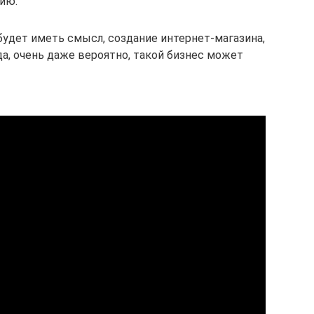
ию.
 будет иметь смысл, создание интернет-магазина,
а, очень даже вероятно, такой бизнес может