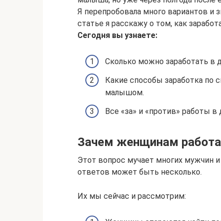
Я перепробовала много вариантов и зн
статье я расскажу о том, как заработ
Сегодня вы узнаете:
Сколько можно заработать в д
Какие способы заработка по 
малышом.
Все «за» и «против» работы в 
Зачем женщинам работат
Этот вопрос мучает многих мужчин и
ответов может быть несколько.
Их мы сейчас и рассмотрим: