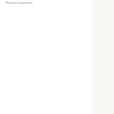
Формы ведения