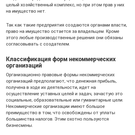
целый хозяйственный комплекс, но при этом прав у них
на имущество нет.
Так как такие предприятия создаются органами власти,
право на имущество остается за владельцем. Кроме
этого любые производственные решения они обязаны
согласовывать с создателем.
Классификация форм некоммерческих
организаций
Организационно правовые формы некоммерческих
организаций предполагают, что денежная прибыль,
получена в ходе их деятельности, идет на
осуществление уставных целей и задач, зачастую это
социальные, образовательные или гуманитарные цели.
Некоммерческие организации имеют большое
преимущество в том, что освобождены от уплаты
большинства налогов. Этим охотно пользуются
бизнесмены.