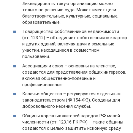
Ликвидировать такую организацию можно
только по решению суда. Может имеет цели:
благотворительные, культурные, социальные,
образовательные.
Товарищество собственников недвижимости
(ст. 123.12) – объединяет собственников квартир
и других зданий, включая дачи и земельные
участки, находящиеся в совместном
пользовании.
Ассоциация и союз – основаны на членстве,
создаются для представления общих интересов,
включая общественно-полезные и
профессиональные.
Казачьи общества – регулируются отдельным
законодательством (№ 154-ФЗ). Созданы для
добровольного несения службы.
Общины коренных жителей народов РФ малой
численности (ст. 123.16 ГК РФ) – такие общины
создаются с целью защитить исконную среду