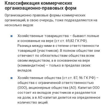
Классификация коммерческих
организационно-правовых форм
Организационно правовые формы коммерческих
организаций, в свою очередь, тоже подразделяются на
несколько видов:
Хозяйственные товарищества – бывают полные
и основанные на вере (ст.ст. 69,82 ГК РФ).
Разница между ними в степени ответственности
товарищей (участников). В полном обществе они
отвечают по обязательствам общества всем
своим имуществом, а в основанном на вере
(коммандитном) – только в пределах своих
вкладов.
Хозяйственные общества (ст.ст. 87, 96 ГК РФ) –
общества с ограниченной ответственностью
(ООО), акционерные общества (АО). Капитал ООО
состоит из вкладов участников и разделяется
на доли, а в АО капитал делится на определенное
количество акций.