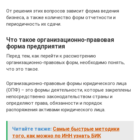
От решения этих вопросов зависит форма ведения
бизнеса, а также количество форм отчетности и
периодичность их сдачи.
Что такое организационно-правовая
форма предприятия
Перед тем, как перейти к рассмотрению
организационно-правовых форм, необходимо понять,
что это такое.
Организационно-правовые формы юридического лица
(ОПФ) – это формы деятельности, которые закреплены
непосредственно законодательством страны и
определяют права, обязанности и порядок
распоряжения активами юридического лица.
Читайте также:
Самые быстрые методики
того, как можно по ИНН узнать БИК