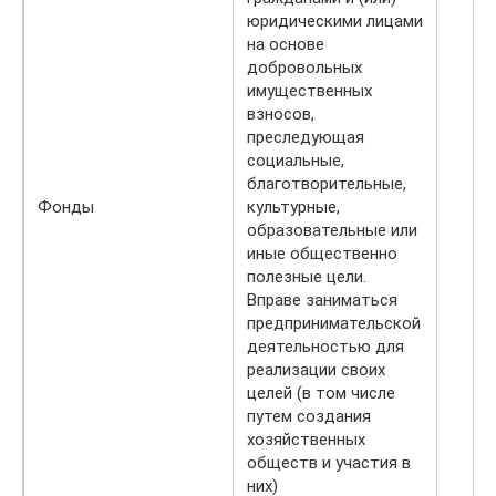
юридическими лицами
на основе
добровольных
имущественных
взносов,
преследующая
социальные,
благотворительные,
Фонды
культурные,
образовательные или
иные общественно
полезные цели.
Вправе заниматься
предпринимательской
деятельностью для
реализации своих
целей (в том числе
путем создания
хозяйственных
обществ и участия в
них)