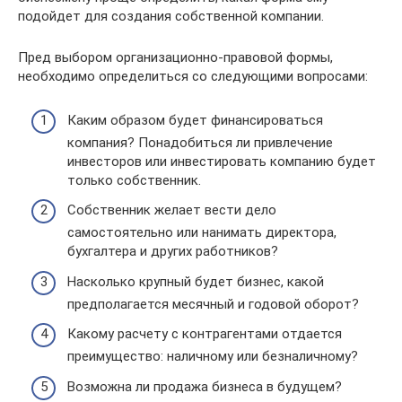
подойдет для создания собственной компании.
Пред выбором организационно-правовой формы,
необходимо определиться со следующими вопросами:
Каким образом будет финансироваться
компания? Понадобиться ли привлечение
инвесторов или инвестировать компанию будет
только собственник.
Собственник желает вести дело
самостоятельно или нанимать директора,
бухгалтера и других работников?
Насколько крупный будет бизнес, какой
предполагается месячный и годовой оборот?
Какому расчету с контрагентами отдается
преимущество: наличному или безналичному?
Возможна ли продажа бизнеса в будущем?