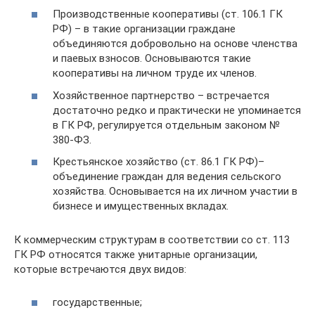
Производственные кооперативы (ст. 106.1 ГК
РФ) – в такие организации граждане
объединяются добровольно на основе членства
и паевых взносов. Основываются такие
кооперативы на личном труде их членов.
Хозяйственное партнерство – встречается
достаточно редко и практически не упоминается
в ГК РФ, регулируется отдельным законом №
380-ФЗ.
Крестьянское хозяйство (ст. 86.1 ГК РФ)–
объединение граждан для ведения сельского
хозяйства. Основывается на их личном участии в
бизнесе и имущественных вкладах.
К коммерческим структурам в соответствии со ст. 113
ГК РФ относятся также унитарные организации,
которые встречаются двух видов:
государственные;