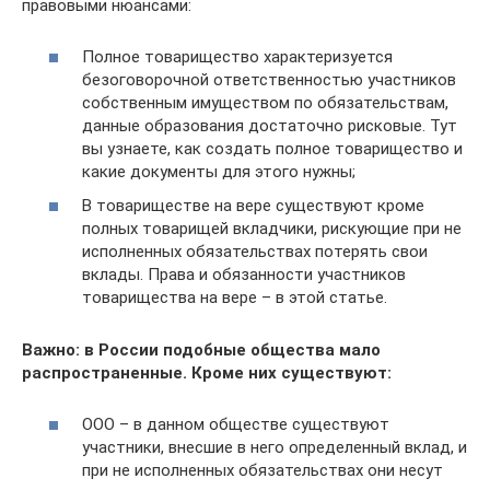
правовыми нюансами:
Полное товарищество характеризуется
безоговорочной ответственностью участников
собственным имуществом по обязательствам,
данные образования достаточно рисковые. Тут
вы узнаете, как создать полное товарищество и
какие документы для этого нужны;
В товариществе на вере существуют кроме
полных товарищей вкладчики, рискующие при не
исполненных обязательствах потерять свои
вклады. Права и обязанности участников
товарищества на вере – в этой статье.
Важно: в России подобные общества мало
распространенные. Кроме них существуют:
ООО – в данном обществе существуют
участники, внесшие в него определенный вклад, и
при не исполненных обязательствах они несут