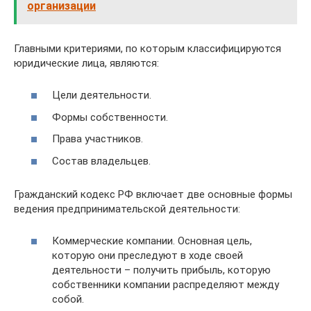
организации
Главными критериями, по которым классифицируются
юридические лица, являются:
Цели деятельности.
Формы собственности.
Права участников.
Состав владельцев.
Гражданский кодекс РФ включает две основные формы
ведения предпринимательской деятельности:
Коммерческие компании. Основная цель,
которую они преследуют в ходе своей
деятельности – получить прибыль, которую
собственники компании распределяют между
собой.