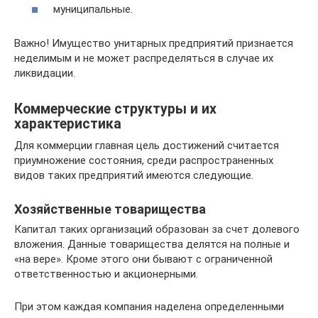
муниципальные.
Важно! Имущество унитарных предприятий признается
неделимым и не может распределяться в случае их
ликвидации.
Коммерческие структуры и их
характеристика
Для коммерции главная цель достижений считается
приумножение состояния, среди распространенных
видов таких предприятий имеются следующие.
Хозяйственные товарищества
Капитал таких организаций образован за счет долевого
вложения. Данные товарищества делятся на полные и
«на вере». Кроме этого они бывают с ограниченной
ответственностью и акционерными.
При этом каждая компания наделена определенными