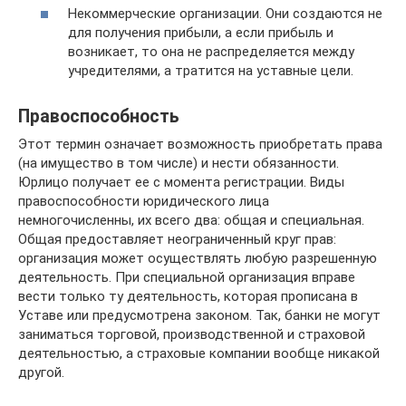
Некоммерческие организации. Они создаются не
для получения прибыли, а если прибыль и
возникает, то она не распределяется между
учредителями, а тратится на уставные цели.
Правоспособность
Этот термин означает возможность приобретать права
(на имущество в том числе) и нести обязанности.
Юрлицо получает ее с момента регистрации. Виды
правоспособности юридического лица
немногочисленны, их всего два: общая и специальная.
Общая предоставляет неограниченный круг прав:
организация может осуществлять любую разрешенную
деятельность. При специальной организация вправе
вести только ту деятельность, которая прописана в
Уставе или предусмотрена законом. Так, банки не могут
заниматься торговой, производственной и страховой
деятельностью, а страховые компании вообще никакой
другой.