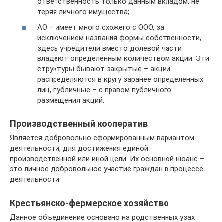
ответственность только данным вкладом, не
теряя личного имущества;
АО – имеет много схожего с ООО, за
исключением названия формы собственности,
здесь учредители вместо долевой части
владеют определенным количеством акций. Эти
структуры бывают закрытые – акции
распределяются в кругу заранее определенных
лиц, публичные – с правом публичного
размещения акций.
Производственный кооператив
Является добровольно сформированным вариантом
деятельности, для достижения единой
производственной или иной цели. Их основной нюанс –
это личное добровольное участие граждан в процессе
деятельности.
Крестьянско-фермерское хозяйство
Данное объединение основано на родственных узах