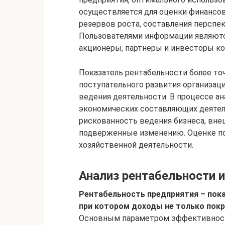
осуществляется для оценки финансов
резервов роста, составления перспе
Пользователями информации являются
акционеры, партнеры и инвесторы ко
Показатель рентабельности более то
поступательного развития организаци
ведения деятельности. В процессе ан
экономических составляющих деятель
рискованность ведения бизнеса, вне
подверженные изменению. Оценке по
хозяйственной деятельности.
Анализ рентабельности 
Рентабельность предприятия – пока
при котором доходы не только покр
Основным параметром эффективност