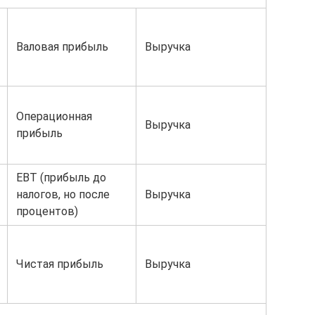
Валовая прибыль
Выручка
Операционная
Выручка
прибыль
EBT (прибыль до
налогов, но после
Выручка
процентов)
Чистая прибыль
Выручка