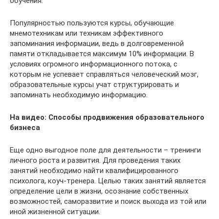
обучения.
Популярностью пользуются курсы, обучающие
мнемотехникам или техникам эффективного
запоминания информации, ведь в долговременной
памяти откладывается максимум 10% информации. В
условиях огромного информационного потока, с
которым не успевает справляться человеческий мозг,
образовательные курсы учат структурировать и
запоминать необходимую информацию.
На видео: Способы продвижения образовательного
бизнеса
Еще одно выгодное поле для деятельности – тренинги
личного роста и развития. Для проведения таких
занятий необходимо найти квалифицированного
психолога, коуч-тренера. Целью таких занятий является
определение цели в жизни, осознание собственных
возможностей, саморазвитие и поиск выхода из той или
иной жизненной ситуации.