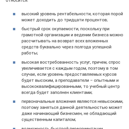
относится:
высокий уровень рентабельности, которая порой
может доходить до тридцати процентов;
быстрый срок окупаемости, поскольку при
грамотной организации и ведении бизнеса можно
рассчитывать на возврат всех вложенных
средств буквально через полгода успешной
работы;
высокая востребованность услуг, причем, спрос
увеличивается с каждым годом, поэтому в том
случае, если уровень предоставляемых курсов
будет высоким, а преподаватели – опытными и
высококвалифицированными, то учебный центр
всегда будет заполнен клиентами;
первоначальные вложения являются невысокими,
поэтому заняться данной деятельностью может
даже начинающий бизнесмен, не обладающий
существенным капиталом;
возможность быстрой переориентации