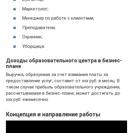
Маркетолог;
Менеджер по работе с клиентами;
Преподаватели;
Охранник;
Уборщица.
Доходы образовательного центра в бизнес-
плане
Выручка, образуемая за счет взимания платы за
предоставление услуг, составит от ххх руб. в месяц. В
таком случае прибыль образовательного учреждения,
рассчитываемая в бизнес-плане, может достигать до
ххх руб. ежемесячно.
Концепция и направление работы