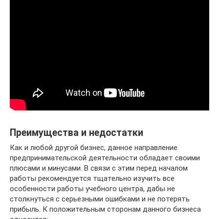
Преимущества и недостатки
Как и любой другой бизнес, данное направление
предпринимательской деятельности обладает своими
плюсами и минусами. В связи с этим перед началом
работы рекомендуется тщательно изучить все
особенности работы учебного центра, дабы не
столкнуться с серьезными ошибками и не потерять
прибыль. К положительным сторонам данного бизнеса