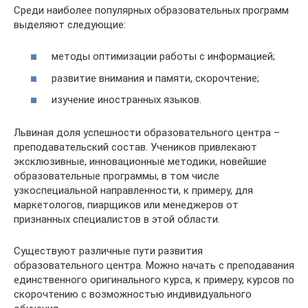
Среди наиболее популярных образовательных программ
выделяют следующие:
методы оптимизации работы с информацией;
развитие внимания и памяти, скорочтение;
изучение иностранных языков.
Львиная доля успешности образовательного центра –
преподавательский состав. Учеников привлекают
эксклюзивные, инновационные методики, новейшие
образовательные программы, в том числе
узкоспециальной направленности, к примеру, для
маркетологов, пиарщиков или менеджеров от
признанных специалистов в этой области.
Существуют различные пути развития
образовательного центра. Можно начать с преподавания
единственного оригинального курса, к примеру, курсов по
скорочтению с возможностью индивидуального