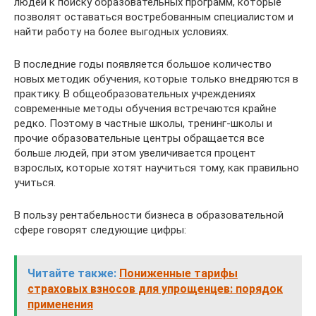
людей к поиску образовательных программ, которые
позволят оставаться востребованным специалистом и
найти работу на более выгодных условиях.
В последние годы появляется большое количество
новых методик обучения, которые только внедряются в
практику. В общеобразовательных учреждениях
современные методы обучения встречаются крайне
редко. Поэтому в частные школы, тренинг-школы и
прочие образовательные центры обращается все
больше людей, при этом увеличивается процент
взрослых, которые хотят научиться тому, как правильно
учиться.
В пользу рентабельности бизнеса в образовательной
сфере говорят следующие цифры:
Читайте также:
Пониженные тарифы
страховых взносов для упрощенцев: порядок
применения