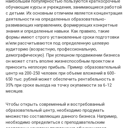
наибольшей популярностью пользуются краткосрочные
обучающие курсы и учреждения, занимающиеся работой
с детьми. Их основным отличием является концентрация
деятельности на определенных образовательно-
развивающих направлениях, формирующих конкретные
знания и определенные навыки. Как правило, такие
формы имеют строго установленные сроки подготовки
и/или рассчитываются под определенную целевую
аудиторию (возрастную, профессиональную,
демографическую). При успешном продвижении бизнеса
он может стать вполне жизнеспособным проектом и
приносить неплохую прибыль. Пример: образовательный
центр на 200-250 человек при объеме вложений в 600-
650 тыс. рублей может обеспечить рентабельность в
35% при сроке выхода на точку окупаемости за 6-12
месяцев.
Чтобы открыть современный и востребованный
образовательный центр, необходимо продумать
множество составляющих данного бизнеса. Например,
необходимо определиться с преподавательским