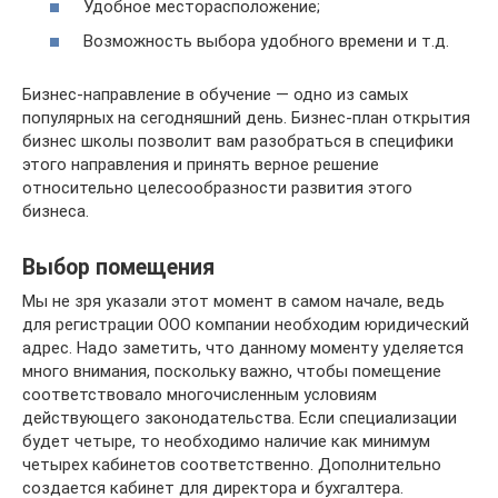
Удобное месторасположение;
Возможность выбора удобного времени и т.д.
Бизнес-направление в обучение — одно из самых
популярных на сегодняшний день. Бизнес-план открытия
бизнес школы позволит вам разобраться в специфики
этого направления и принять верное решение
относительно целесообразности развития этого
бизнеса.
Выбор помещения
Мы не зря указали этот момент в самом начале, ведь
для регистрации ООО компании необходим юридический
адрес. Надо заметить, что данному моменту уделяется
много внимания, поскольку важно, чтобы помещение
соответствовало многочисленным условиям
действующего законодательства. Если специализации
будет четыре, то необходимо наличие как минимум
четырех кабинетов соответственно. Дополнительно
создается кабинет для директора и бухгалтера.