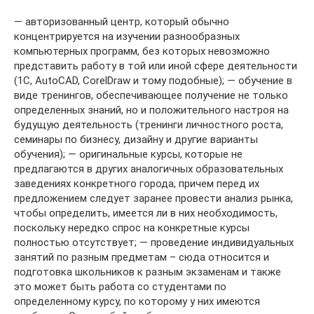
— авторизованный центр, который обычно
концентрируется на изучении разнообразных
компьютерных программ, без которых невозможно
представить работу в той или иной сфере деятельности
(1C, AutoCAD, CorelDraw и тому подобные); — обучение в
виде тренингов, обеспечивающее получение не только
определенных знаний, но и положительного настроя на
будущую деятельность (тренинги личностного роста,
семинары по бизнесу, дизайну и другие варианты
обучения); — оригинальные курсы, которые не
предлагаются в других аналогичных образовательных
заведениях конкретного города, причем перед их
предложением следует заранее провести анализ рынка,
чтобы определить, имеется ли в них необходимость,
поскольку нередко спрос на конкретные курсы
полностью отсутствует; — проведение индивидуальных
занятий по разным предметам – сюда относится и
подготовка школьников к разным экзаменам и также
это может быть работа со студентами по
определенному курсу, по которому у них имеются