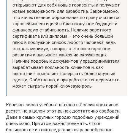
открывают для себя новые горизонты и получают
новые возможности для заработка. Закономерно,
что качественное образование по праву считается
хорошей инвестицией в благополучное будущее и
финансовую стабильность. Наличие заветного
сертификата или диплома – это очень большой
плюс в послужной список любого человека, ведь
это, как минимум, говорит о его всестороннем
развитии и вызывает уважение окружающих.
Наличие подобных документов у предпринимателя
вырабатывает лояльность клиентов и, как
следствие, позволяет совершать более крупные
сделки. Собственно, и при работе с тендерами это
может сыграть порой ключевую роль.
Конечно, число учебных центров в России постоянно
растет, но в целом этот рынок достаточно свободен.
Даже в самых крупных городах подобных учреждений
очень мало. При этом важно понимать, что в
большинстве из них предлагаются разнообразные