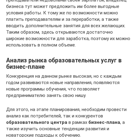
бизнеса тут может предложить им более выгодные
условия работы. К тому же по возможности можно
платить преподавателям и за переработки, а также
вводить дополнительные занятия для всех желающих.
Таким образом, здесь открываются достаточно
широкие возможности для заработка, поэтому их можно
использовать в полном объеме.
Анализ рынка образовательных услуг в
бизнес-плане
Конкуренция на данном рынке высокая, но с каждым
годом развиваются новые направления, появляются
новые программы обучения, что позволяет
предпринимателю занять свою нишу.
Для этого, на этапе планирования, необходим провести
анализ как потребителей, так и конкурентов
образовательного центра
в рамках
бизнес-плана
, а
также изучить основные тенденции развития и
новаторские подходы к обучению.