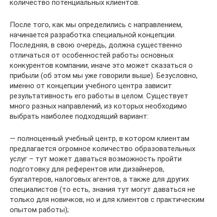
количество потенциальных клиентов.
После того, как мы определились с направлением,
начинается разработка специальной концепции.
Последняя, в свою очередь, должна существенно
отличаться от особенностей работы основных
конкурентов компании, иначе это может сказаться о
прибыли (об этом мы уже говорили выше). Безусловно,
именно от концепции учебного центра зависит
результативность его работы в целом. Существует
много разных направлений, из которых необходимо
выбрать наиболее подходящий вариант:
— полноценный учебный центр, в котором клиентам
предлагается огромное количество образовательных
услуг – тут может даваться возможность пройти
подготовку для референтов или дизайнеров,
бухгалтеров, налоговых агентов, а также для других
специалистов (то есть, знания тут могут даваться не
только для новичков, но и для клиентов с практическим
опытом работы);