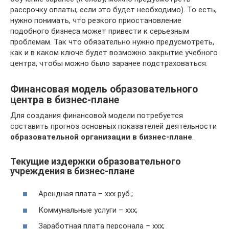
рассрочку оплаты, если это будет необходимо). То есть,
нужно понимать, что резкого приостановление
подобного бизнеса может привести к серьезным
проблемам. Так что обязательно нужно предусмотреть,
как и в каком ключе будет возможно закрытие учебного
центра, чтобы можно было заранее подстраховаться.
Финансовая модель образовательного
центра в бизнес-плане
Для создания финансовой модели потребуется
составить прогноз основных показателей деятельности
образовательной организации в бизнес-плане
.
Текущие издержки образовательного
учреждения в бизнес-плане
Арендная плата – ххх руб.;
Коммунальные услуги – ххх;
Заработная плата персонала – ххх;