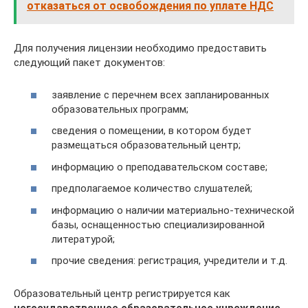
отказаться от освобождения по уплате НДС
Для получения лицензии необходимо предоставить
следующий пакет документов:
заявление с перечнем всех запланированных
образовательных программ;
сведения о помещении, в котором будет
размещаться образовательный центр;
информацию о преподавательском составе;
предполагаемое количество слушателей;
информацию о наличии материально-технической
базы, оснащенностью специализированной
литературой;
прочие сведения: регистрация, учредители и т.д.
Образовательный центр регистрируется как