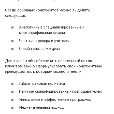
Среди основных конкурентов можно выделить
следующих:
Аналогичные специализированные и
многопрофильные школы;
Частные тренера и учителя;
Онлайн-школы и курсы.
Для того, чтобы обеспечить постоянный поток
клиентов, важно сформулировать свои конкурентные
преимущества, к которым можно отнести:
Гибкая ценовая политика;
Наличие квалифицированных преподавателей;
Уникальные и эффективные программы;
Индивидуальный подход;