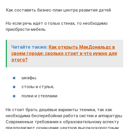
Как составить бизнес-план центра развития детей
Но если речь идёт о голых стенах, то необходимо
приобрести мебель:
Читайте также:
Как открыть МакДональдс в
своем городе: сколько стоит и что нужно для
этого?
шкафы;
столы и стулья;
полки и стеллажи.
Не стоит брать дешёвые варианты техники, так как
необходима бесперебойная работа систем и аппаратуры.
Современные требования к образовательному аспекту
предполагают оснащение центров высокоскоростным