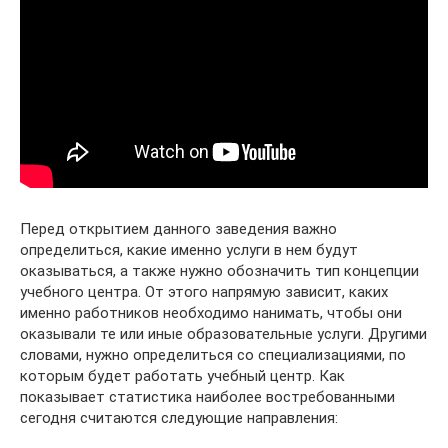
Перед открытием данного заведения важно
определиться, какие именно услуги в нем будут
оказываться, а также нужно обозначить тип концепции
учебного центра. От этого напрямую зависит, каких
именно работников необходимо нанимать, чтобы они
оказывали те или иные образовательные услуги. Другими
словами, нужно определиться со специализациями, по
которым будет работать учебный центр. Как
показывает статистика наиболее востребованными
сегодня считаются следующие направления: