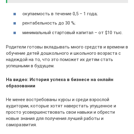
окупаемость в течение 0,5 – 1 года;
рентабельность до 30 %;
минимальный стартовый капитал – от $10 тыс.
Родители готовы вкладывать много средств и времени в
обучение детей дошкольного и школьного возраста с
надеждой на то, что это поможет их детям стать
успешными в будущем.
На видео: История успеха в бизнесе на онлайн
образовании
Не менее востребованы курсы и среди взрослой
аудитории, которые хотят наверстать упущенное и
просто усовершенствовать свои навыки и обрести
новые знания для получения лучшей работы и
саморазвития.