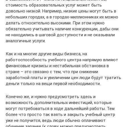
стоимость образовательных услуг может быть
довольно низкой. Например, низкие цены могут быть в
небольших городах, а в городах-миллионниках их можно
делать относительно высокими. При этом нужно
обязательно учитывать наличие конкуренции, дабы они
не находились в шаговой доступности и не оказывали
аналогичные услуги.
Как и на многие другие виды бизнеса, на
работоспособность учебного центра напрямую влияют
финансовые кризисы и нестабильная обстановка в
стране – это связано с тем, что при снижении
заработной платы и увеличении цен люди будут тратить
деньги только на вещи первой необходимости.
Конечно же, и нужно предусмотреть здесь и
возможность дополнительных инвестиций, которые
могут потребоваться в ходе дальнейшей работы. Тем
более что просто так взять и закрыть учебный центр
уже не получится, ведь люди обычно оплачивают
обучение заранее (к слову, можно предусмотреть