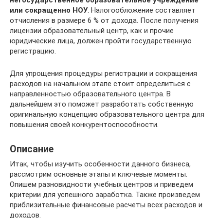
негосударственное образовательное учреждение
или сокращенно НОУ
. Налогообложение составляет
отчисления в размере 6 % от дохода. После получения
лицензии образовательный центр, как и прочие
юридические лица, должен пройти государственную
регистрацию.
Для упрощения процедуры регистрации и сокращения
расходов на начальном этапе стоит определиться с
направленностью образовательного центра. В
дальнейшем это поможет разработать собственную
оригинальную концепцию образовательного центра для
повышения своей конкурентоспособности.
Описание
Итак, чтобы изучить особенности данного бизнеса,
рассмотрим основные этапы и ключевые моменты.
Опишем разновидности учебных центров и приведем
критерии для успешного заработка. Также произведем
приблизительные финансовые расчеты всех расходов и
доходов.