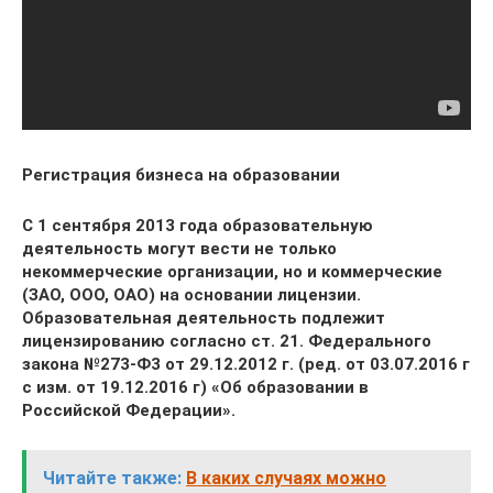
Регистрация бизнеса на образовании
С 1 сентября 2013 года образовательную
деятельность могут вести не только
некоммерческие организации, но и коммерческие
(ЗАО, ООО, ОАО) на основании лицензии.
Образовательная деятельность подлежит
лицензированию согласно ст. 21. Федерального
закона №273-Ф3 от 29.12.2012 г. (ред. от 03.07.2016 г
с изм. от 19.12.2016 г) «Об образовании в
Российской Федерации».
Читайте также:
В каких случаях можно