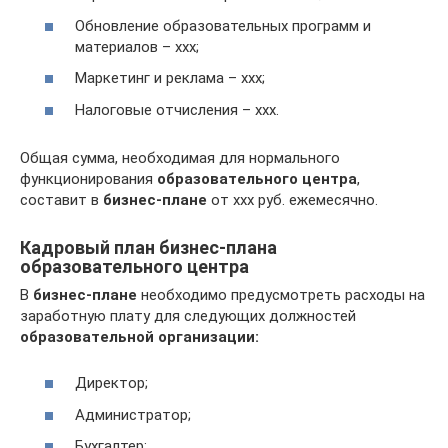
Обновление образовательных программ и
материалов – ххх;
Маркетинг и реклама – ххх;
Налоговые отчисления – ххх.
Общая сумма, необходимая для нормального
функционирования
образовательного центра
,
составит в
бизнес-плане
от ххх руб. ежемесячно.
Кадровый план бизнес-плана
образовательного центра
В
бизнес-плане
необходимо предусмотреть расходы на
заработную плату для следующих должностей
образовательной организации:
Директор;
Администратор;
Бухгалтер;