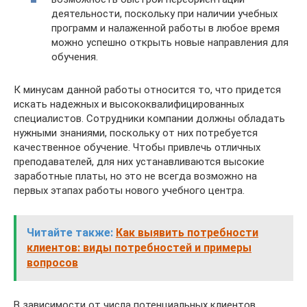
деятельности, поскольку при наличии учебных
программ и налаженной работы в любое время
можно успешно открыть новые направления для
обучения.
К минусам данной работы относится то, что придется
искать надежных и высококвалифицированных
специалистов. Сотрудники компании должны обладать
нужными знаниями, поскольку от них потребуется
качественное обучение. Чтобы привлечь отличных
преподавателей, для них устанавливаются высокие
заработные платы, но это не всегда возможно на
первых этапах работы нового учебного центра.
Читайте также:
Как выявить потребности
клиентов: виды потребностей и примеры
вопросов
В зависимости от числа потенциальных клиентов,