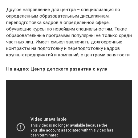
Другое направление для центра – специализация по
определенным образовательным дисциплинам,
переподготовка кадров в определенной сфере,
обучающие курсы по новейшим специальностям. Такие
образовательные программы популярны не только среди
частных лиц. Имеет смысл заключать долгосрочные
контракты на подготовку и переподготовку кадров
крупных предприятий и компаний, с центрами занятости.
На видео: Центр детского развития с нуля