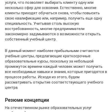
услуги, что позволяет выбирать клиенту одну или
несколько сфер для освоения. Естественно, многие
клиенты приходят обучаться снова, чтобы повысить
свою квалификацию или, например, получить еще одну
специальность. Учитывая столь высокую
востребованность, многие предприниматели
закономерно задумываются о возможности открыть
собственный учебный центр.
В данный момент наиболее прибыльными считаются
учебные центры, предлагающие краткосрочные
образовательные курсы, поскольку за небольшой
промежуток времени каждый человек может получить
все необходимые навыки и знания, которые пригодятся в
процессе работы. Исходя из этого, будем
рассматривать открытие соответствующего учебного
центра.
Резюме концепции
На отечественном рынке образовательных услуг