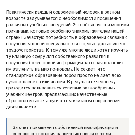
Практически каждый современный человек в разном
возрасте задумывается о необходимости посещения
различных учебных заведений. Это объясняется многими
причинами, которые особенно знакомы жителям нашей
страны. Зачастую потребность в образовании связана с
получением новой специальности с целью дальнейшего
трудоустройства. К тому же многие люди хотят изучить
ту или иную сферу для собственного развития и
получения более новой информации, которая позволит
им взглянуть на мир по-новому. Не секрет, что
стандартное образование порой просто не дает всех
нужных навыков или знаний. В результате человеку
приходится пользоваться услугами разнообразных
учебных центров, предлагающих качественные
образовательные услуги в том или ином направлении
деятельности.
За счет повышения собственной квалификации и
совершенствования различных навыков люди