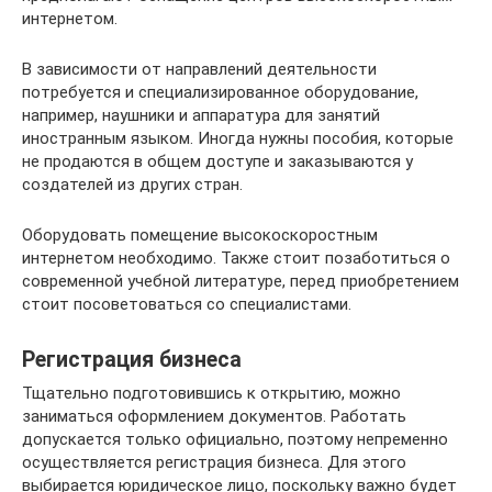
интернетом.
В зависимости от направлений деятельности
потребуется и специализированное оборудование,
например, наушники и аппаратура для занятий
иностранным языком. Иногда нужны пособия, которые
не продаются в общем доступе и заказываются у
создателей из других стран.
Оборудовать помещение высокоскоростным
интернетом необходимо. Также стоит позаботиться о
современной учебной литературе, перед приобретением
стоит посоветоваться со специалистами.
Регистрация бизнеса
Тщательно подготовившись к открытию, можно
заниматься оформлением документов. Работать
допускается только официально, поэтому непременно
осуществляется регистрация бизнеса. Для этого
выбирается юридическое лицо, поскольку важно будет