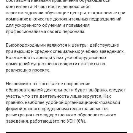
составом и каналами привлечения обучающегося
контингента. В частности, неплохо себя
зарекомендовали обучающие центры, открываемые при
компаниях в качестве дополнительных подразделений
для ускоренного обучения и повышения
профессионализма своего персонала.
Высокодоходными являются и центры, действующие
при высших и средних специальных учебных заведениях.
Возможность аренды у них уже оборудованных
помещений существенно сократит затраты на
реализацию проекта.
Независимо от того, какое направление
образовательной деятельности будет выбрано, следует
учесть, что эта деятельность лицензируется. Как
правило, наиболее удобной организационно-правовой
формой данного предпринимательства является
регистрация негосударственного образовательного
заведения, работающего по УСН (6%).