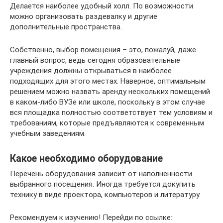
Делается наиболее удобный холл. По возможности
можно организовать раздевалку и другие
дополнительные пространства.
Собственно, выбор помещения – это, пожалуй, даже
главный вопрос, ведь сегодня образовательные
учреждения должны открываться в наиболее
подходящих для этого местах. Наверное, оптимальным
решением можно назвать аренду нескольких помещений
в каком-либо ВУЗе или школе, поскольку в этом случае
вся площадка полностью соответствует тем условиям и
требованиям, которые предъявляются к современным
учебным заведениям.
Какое необходимо оборудование
Перечень оборудования зависит от наполненности
выбранного посещения. Иногда требуется докупить
технику в виде проектора, компьютеров и литературу.
Рекомендуем к изучению! Перейди по ссылке: