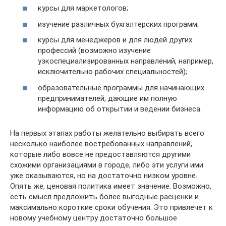
курсы для маркетологов;
изучение различных бухгалтерских программ;
курсы для менеджеров и для людей других
профессий (возможно изучение
узкоспециализированных направлений, например,
исключительно рабочих специальностей);
образовательные программы для начинающих
предпринимателей, дающие им полную
информацию об открытии и ведении бизнеса.
На первых этапах работы желательно выбирать всего
несколько наиболее востребованных направлений,
которые либо вовсе не предоставляются другими
схожими организациями в городе, либо эти услуги ими
уже оказываются, но на достаточно низком уровне.
Опять же, ценовая политика имеет значение. Возможно,
есть смысл предложить более выгодные расценки и
максимально короткие сроки обучения. Это привлечет к
новому учебному центру достаточно большое