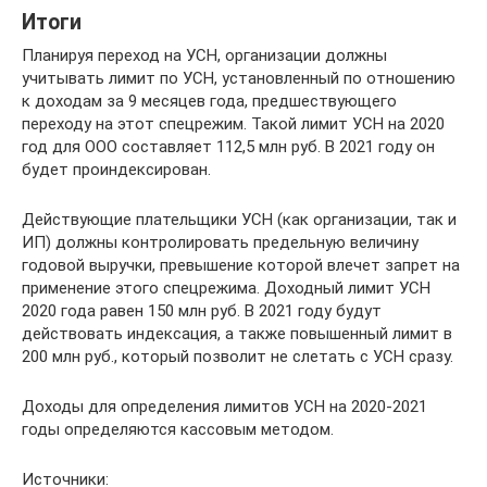
Итоги
Планируя переход на УСН, организации должны
учитывать лимит по УСН, установленный по отношению
к доходам за 9 месяцев года, предшествующего
переходу на этот спецрежим. Такой лимит УСН на 2020
год для ООО составляет 112,5 млн руб. В 2021 году он
будет проиндексирован.
Действующие плательщики УСН (как организации, так и
ИП) должны контролировать предельную величину
годовой выручки, превышение которой влечет запрет на
применение этого спецрежима. Доходный лимит УСН
2020 года равен 150 млн руб. В 2021 году будут
действовать индексация, а также повышенный лимит в
200 млн руб., который позволит не слетать с УСН сразу.
Доходы для определения лимитов УСН на 2020-2021
годы определяются кассовым методом.
Источники: