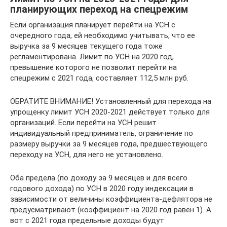
планирующих переход на спецрежим
Если организация планирует перейти на УСН с
очередного года, ей необходимо учитывать, что ее
выручка за 9 месяцев текущего года тоже
регламентирована. Лимит по УСН на 2020 год,
превышение которого не позволит перейти на
спецрежим с 2021 года, составляет 112,5 млн руб.
ОБРАТИТЕ ВНИМАНИЕ! Установленный для перехода на
упрощенку лимит УСН 2020-2021 действует только для
организаций. Если перейти на УСН решит
индивидуальный предприниматель, ограничение по
размеру выручки за 9 месяцев года, предшествующего
переходу на УСН, для него не установлено.
Оба предела (по доходу за 9 месяцев и для всего
годового дохода) по УСН в 2020 году индексации в
зависимости от величины коэффициента-дефлятора не
предусматривают (коэффициент на 2020 год равен 1). А
вот с 2021 года предельные доходы будут