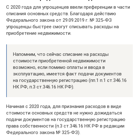
С 2020 года для упрощенцев ввели преференции в части
списания основных средств. Благодаря действию
Федерального закона от 29.09.2019 г. № 325-ФЗ
упрощенцы быстрее смогут списывать расходы на
приобретение недвижимости.
Напомним, что сейчас списание на расходы
стоимости приобретенной недвижимости
возможно, если помимо оплаты и ввода в
эксплуатацию, имеется факт подачи документов
на государственную регистрацию (пп.1 п.1 ст.346.16
НК РФ, п.3 ст.346.16 НК РФ).
Начиная с 2020 года, для признания расходов в виде
стоимости основных средств не нужно дожидаться
подачи документов на государственную регистрацию
права собственности (п.3 ст.346.16 НК РФ в редакции
Федерального закона № 325-ФЗ).