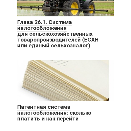
Глава 26.1. Система
налогообложения
для сельскохозяйственных
товаропроизводителей (ЕСХН
или единый сельхозналог)
Патентная система
налогообложения: сколько
платить и как перейти