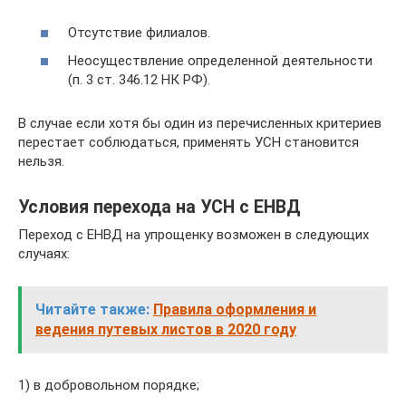
Отсутствие филиалов.
Неосуществление определенной деятельности
(п. 3 ст. 346.12 НК РФ).
В случае если хотя бы один из перечисленных критериев
перестает соблюдаться, применять УСН становится
нельзя.
Условия перехода на УСН с ЕНВД
Переход с ЕНВД на упрощенку возможен в следующих
случаях:
Читайте также:
Правила оформления и
ведения путевых листов в 2020 году
1) в добровольном порядке;