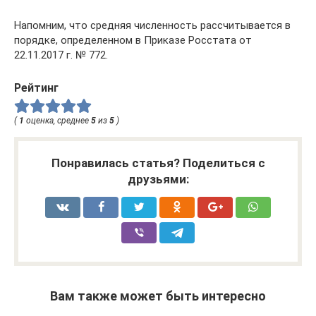
Напомним, что средняя численность рассчитывается в
порядке, определенном в Приказе Росстата от
22.11.2017 г. № 772.
Рейтинг
(
1
оценка, среднее
5
из
5
)
Понравилась статья? Поделиться с
друзьями:
Вам также может быть интересно