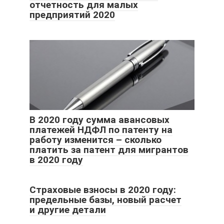
отчетность для малых
предприятий 2020
В 2020 году сумма авансовых
платежей НДФЛ по патенту на
работу изменится – сколько
платить за патент для мигрантов
в 2020 году
Страховые взносы в 2020 году:
предельные базы, новый расчет
и другие детали