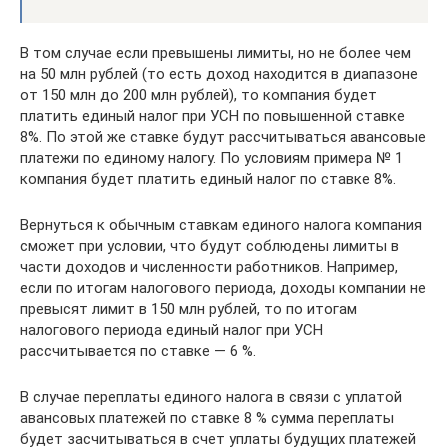
В том случае если превышены лимиты, но не более чем
на 50 млн рублей (то есть доход находится в диапазоне
от 150 млн до 200 млн рублей), то компания будет
платить единый налог при УСН по повышенной ставке
8%. По этой же ставке будут рассчитываться авансовые
платежи по единому налогу. По условиям примера № 1
компания будет платить единый налог по ставке 8%.
Вернуться к обычным ставкам единого налога компания
сможет при условии, что будут соблюдены лимиты в
части доходов и численности работников. Например,
если по итогам налогового периода, доходы компании не
превысят лимит в 150 млн рублей, то по итогам
налогового периода единый налог при УСН
рассчитывается по ставке — 6 %.
В случае переплаты единого налога в связи с уплатой
авансовых платежей по ставке 8 % сумма переплаты
будет засчитываться в счет уплаты будущих платежей