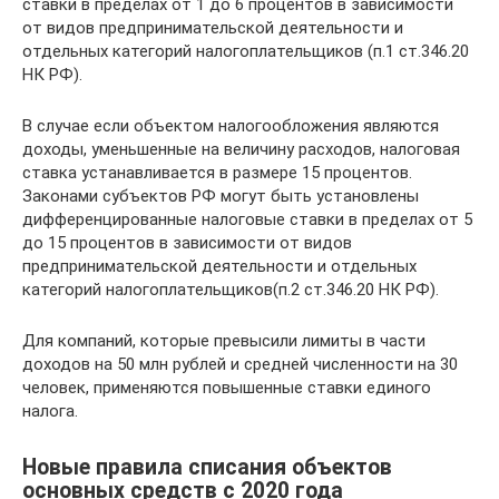
ставки в пределах от 1 до 6 процентов в зависимости
от видов предпринимательской деятельности и
отдельных категорий налогоплательщиков (п.1 ст.346.20
НК РФ).
В случае если объектом налогообложения являются
доходы, уменьшенные на величину расходов, налоговая
ставка устанавливается в размере 15 процентов.
Законами субъектов РФ могут быть установлены
дифференцированные налоговые ставки в пределах от 5
до 15 процентов в зависимости от видов
предпринимательской деятельности и отдельных
категорий налогоплательщиков(п.2 ст.346.20 НК РФ).
Для компаний, которые превысили лимиты в части
доходов на 50 млн рублей и средней численности на 30
человек, применяются повышенные ставки единого
налога.
Новые правила списания объектов
основных средств с 2020 года