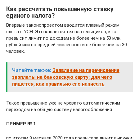
Как рассчитать повышенную ставку
единого налога?
Впервые законопроектом вводится плавный режим
слета с УСН. Это касается тех плательщиков, кто
превысит лимит по доходам не более чем на 50 млн.
рублей или по средней численности не более чем на 30
человек.
Читайте также:
Заявление на перечисление
зарплаты на банковскую карту: для чего
пишется, как правильно его написать
Такое превышение уже не чревато автоматическим
переходом на общую систему налогообложения.
ПРИМЕР № 1.
по итогам 9 месяцев 2020 года превысила лимит выручки