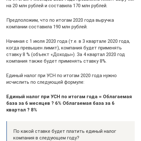
на 20 млн рублей и составила 170 млн рублей.
Предположим, что по итогам 2020 года выручка
компании составила 190 млн рублей.
Начиная с 1 июля 2020 года (т.е. в 3 квартале 2020 года,
когда превышен лимит), компания будет применять
ставку 8 % (объект «Доходы»). За 4 квартал 2020 год
компания также будет применять ставку 8%.
Единый налог при УСН по итогам 2020 года нужно
исчислить по следующей формуле:
Единый налог при УСН по итогам года = Облагаемая
база за 6 месяцев ? 6% Облагаемая база за 6
квартал ? 8%
По какой ставке будет платить единый налог
компания в следующем году?