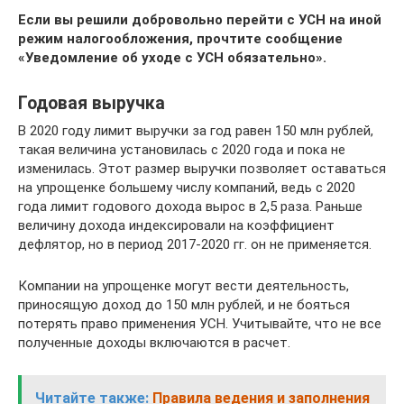
Если вы решили добровольно перейти с УСН на иной
режим налогообложения, прочтите сообщение
«Уведомление об уходе с УСН обязательно».
Годовая выручка
В 2020 году лимит выручки за год равен 150 млн рублей,
такая величина установилась с 2020 года и пока не
изменилась. Этот размер выручки позволяет оставаться
на упрощенке большему числу компаний, ведь с 2020
года лимит годового дохода вырос в 2,5 раза. Раньше
величину дохода индексировали на коэффициент
дефлятор, но в период 2017-2020 гг. он не применяется.
Компании на упрощенке могут вести деятельность,
приносящую доход до 150 млн рублей, и не бояться
потерять право применения УСН. Учитывайте, что не все
полученные доходы включаются в расчет.
Читайте также:
Правила ведения и заполнения