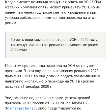
Когда сможет компания вернуться опять на УСН? При
желании компания опять может применять УСН, но не
ранее, чем через год после слета с упрощенки и при
условии соблюдения лимитов для перехода на этот
режим.
То есть если компания слетела с УСН в 2020 году,
то вернуться на этот режим она сможет не ранее
2022 года.
При этом пределы для перехода на УСН останутся
прежними. В том случае если компания решила с 2020 г.
применять УСН, то она должна подать уведомление в
налоговую инспекцию о переходе на УСН в срок не
позднее 31 декабря 2020 г.
Уведомление подается по форме, утвержденной
приказом ФНС России от 02.11.2012 г. №ММВ-7-
3/
[email protected]
, либо представляется по