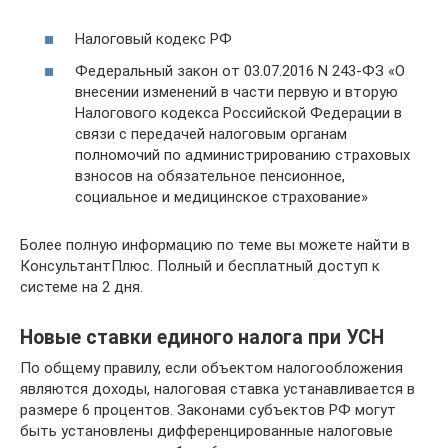
Налоговый кодекс РФ
Федеральный закон от 03.07.2016 N 243-ФЗ «О
внесении изменений в части первую и вторую
Налогового кодекса Российской Федерации в
связи с передачей налоговым органам
полномочий по администрированию страховых
взносов на обязательное пенсионное,
социальное и медицинское страхование»
Более полную информацию по теме вы можете найти в
КонсультантПлюс. Полный и бесплатный доступ к
системе на 2 дня.
Новые ставки единого налога при УСН
По общему правилу, если объектом налогообложения
являются доходы, налоговая ставка устанавливается в
размере 6 процентов. Законами субъектов РФ могут
быть установлены дифференцированные налоговые