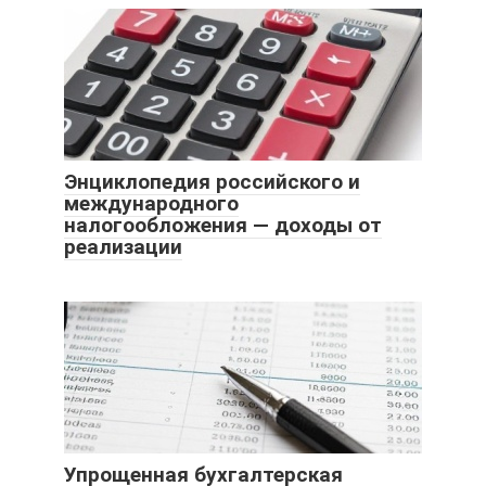
Энциклопедия российского и
международного
налогообложения — доходы от
реализации
Упрощенная бухгалтерская