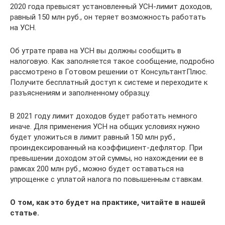
2020 года превысят установленный УСН-лимит доходов,
равный 150 млн руб., он теряет возможность работать
на УСН.
Об утрате права на УСН вы должны сообщить в
налоговую. Как заполняется такое сообщение, подробно
рассмотрено в Готовом решении от КонсультантПлюс.
Получите бесплатный доступ к системе и переходите к
разъяснениям и заполненному образцу.
В 2021 году лимит доходов будет работать немного
иначе. Для применения УСН на общих условиях нужно
будет уложиться в лимит равный 150 млн руб.,
проиндексированный на коэффициент-дефлятор. При
превышении доходом этой суммы, но нахождении ее в
рамках 200 млн руб., можно будет оставаться на
упрощенке с уплатой налога по повышенным ставкам.
О том, как это будет на практике, читайте в нашей
статье.