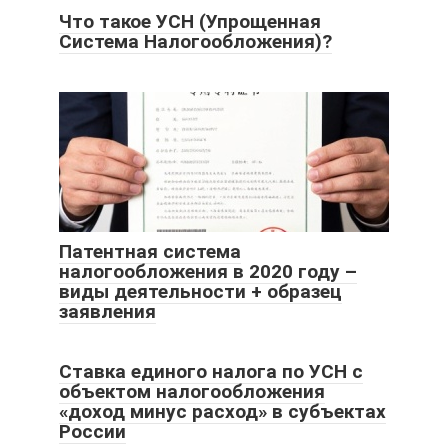
Что такое УСН (Упрощенная
Система Налогообложения)?
Патентная система
налогообложения в 2020 году –
виды деятельности + образец
заявления
Ставка единого налога по УСН с
объектом налогообложения
«доход минус расход» в субъектах
России