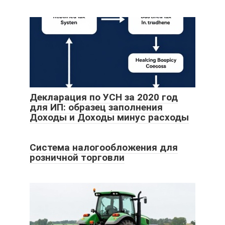
Декларация по УСН за 2020 год
для ИП: образец заполнения
Доходы и Доходы минус расходы
Система налогообложения для
розничной торговли