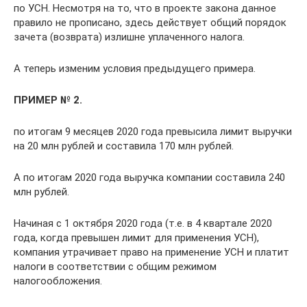
по УСН. Несмотря на то, что в проекте закона данное
правило не прописано, здесь действует общий порядок
зачета (возврата) излишне уплаченного налога.
А теперь изменим условия предыдущего примера.
ПРИМЕР № 2.
по итогам 9 месяцев 2020 года превысила лимит выручки
на 20 млн рублей и составила 170 млн рублей.
А по итогам 2020 года выручка компании составила 240
млн рублей.
Начиная с 1 октября 2020 года (т.е. в 4 квартале 2020
года, когда превышен лимит для применения УСН),
компания утрачивает право на применение УСН и платит
налоги в соответствии с общим режимом
налогообложения.