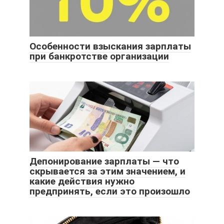
Особенности взыскания зарплаты
при банкротстве организации
Депонирование зарплаты — что
скрывается за этим значением, и
какие действия нужно
предпринять, если это произошло