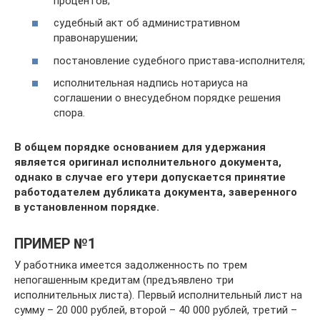
процентов;
судебный акт об административном
правонарушении;
постановление судебного пристава-исполнителя;
исполнительная надпись нотариуса на
соглашении о внесудебном порядке решения
спора.
В общем порядке основанием для удержания
является оригинал исполнительного документа,
однако в случае его утери допускается принятие
работодателем дубликата документа, заверенного
в установленном порядке.
ПРИМЕР №1
У работника имеется задолженность по трем
непогашенным кредитам (предъявлено три
исполнительных листа). Первый исполнительный лист на
сумму – 20 000 рублей, второй – 40 000 рублей, третий –