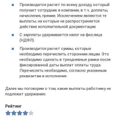
Производится расчет по всему доходу, который
получает сотрудник в компании, в т.ч. доплаты,
начисления, премии. Исключением являются те
выплаты, на которые не распространяется
действие исполнительной документации.
С зарплаты удерживается налог на физ.лица
(НДФЛ).
Производится расчет суммы, которые
необходимо перечислить сторонним лицам. Это
необходимо сделать в трехдневные рамки после
фиксированной даты выплат оплаты труда.
Перечислять необходимо, согласно указанным
реквизитам в исполнение.
Далее мы поговорим о том, какие выплаты работнику не
подлежат удержанию.
Рейтинг