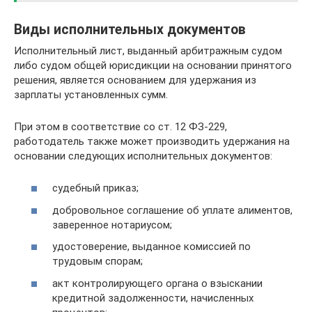
Виды исполнительных документов
Исполнительный лист, выданный арбитражным судом
либо судом общей юрисдикции на основании принятого
решения, является основанием для удержания из
зарплаты установленных сумм.
При этом в соответствие со ст. 12 ФЗ-229,
работодатель также может производить удержания на
основании следующих исполнительных документов:
судебный приказ;
добровольное соглашение об уплате алиментов,
заверенное нотариусом;
удостоверение, выданное комиссией по
трудовым спорам;
акт контролирующего органа о взыскании
кредитной задолженности, начисленных