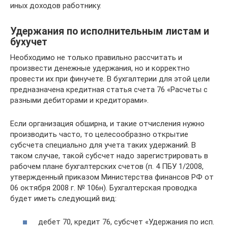
иных доходов работнику.
Удержания по исполнительным листам и
бухучет
Необходимо не только правильно рассчитать и
произвести денежные удержания, но и корректно
провести их при финучете. В бухгалтерии для этой цели
предназначена кредитная статья счета 76 «Расчеты с
разными дебиторами и кредиторами».
Если организация обширна, и такие отчисления нужно
производить часто, то целесообразно открытие
субсчета специально для учета таких удержаний. В
таком случае, такой субсчет надо зарегистрировать в
рабочем плане бухгалтерских счетов (п. 4 ПБУ 1/2008,
утвержденный приказом Министерства финансов РФ от
06 октября 2008 г. № 106н). Бухгалтерская проводка
будет иметь следующий вид:
дебет 70, кредит 76, субсчет «Удержания по исп.