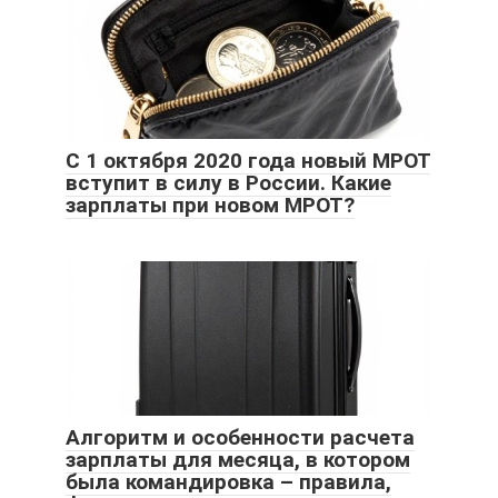
С 1 октября 2020 года новый МРОТ
вступит в силу в России. Какие
зарплаты при новом МРОТ?
Алгоритм и особенности расчета
зарплаты для месяца, в котором
была командировка – правила,