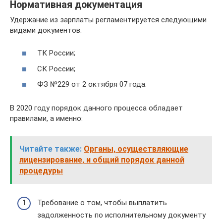
Нормативная документация
Удержание из зарплаты регламентируется следующими
видами документов:
ТК России;
СК России;
ФЗ №229 от 2 октября 07 года.
В 2020 году порядок данного процесса обладает
правилами, а именно:
Читайте также:
Органы, осуществляющие
лицензирование, и общий порядок данной
процедуры
Требование о том, чтобы выплатить
задолженность по исполнительному документу