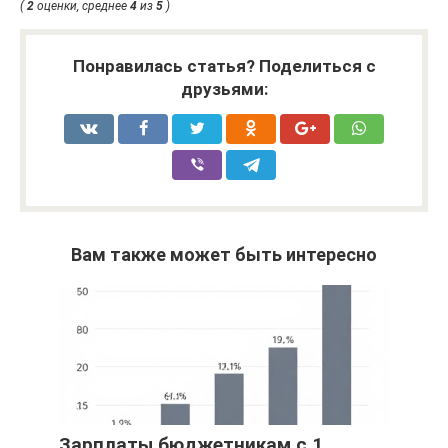
(
2
оценки, среднее
4
из
5
)
Понравилась статья? Поделиться с
друзьями:
Вам также может быть интересно
Зарплаты бюджетникам с 1