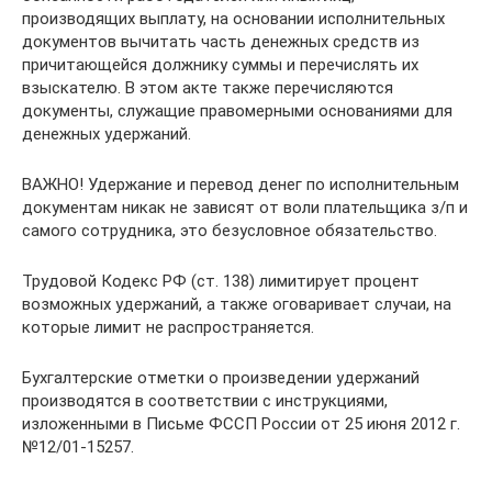
производящих выплату, на основании исполнительных
документов вычитать часть денежных средств из
причитающейся должнику суммы и перечислять их
взыскателю. В этом акте также перечисляются
документы, служащие правомерными основаниями для
денежных удержаний.
ВАЖНО! Удержание и перевод денег по исполнительным
документам никак не зависят от воли плательщика з/п и
самого сотрудника, это безусловное обязательство.
Трудовой Кодекс РФ (ст. 138) лимитирует процент
возможных удержаний, а также оговаривает случаи, на
которые лимит не распространяется.
Бухгалтерские отметки о произведении удержаний
производятся в соответствии с инструкциями,
изложенными в Письме ФССП России от 25 июня 2012 г.
№12/01-15257.