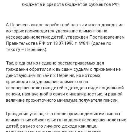
бюджета и средств бюджетов субъектов РФ.
А Перечень видов заработной платы и иного дохода, из
которых производится удержание алиментов на
несовершеннолетних детей, утвержден Постановлением
Правительства РФ от 18.07.1996 г. №841 (далее по
тексту – Перечень).
Так, в одном из недавно рассматриваемых дел
гражданин обратился к высшим судьям о признании не
действующим пп.«а» п.2 Перечня, из которых
производится удержание алиментов на
несовершеннолетних детей с дохода в виде социальной
пенсии, назначенной в связи с инвалидностью, и равной
величине прожиточного минимума получателя пенсии.
Гражданин указал, что после производимых им выплат
алиментных обязательств на двоих несовершеннолетних
детей, размер его личного дохода как лица,