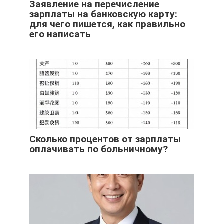
Заявление на перечисление
зарплаты на банковскую карту:
для чего пишется, как правильно
его написать
Сколько процентов от зарплаты
оплачивать по больничному?