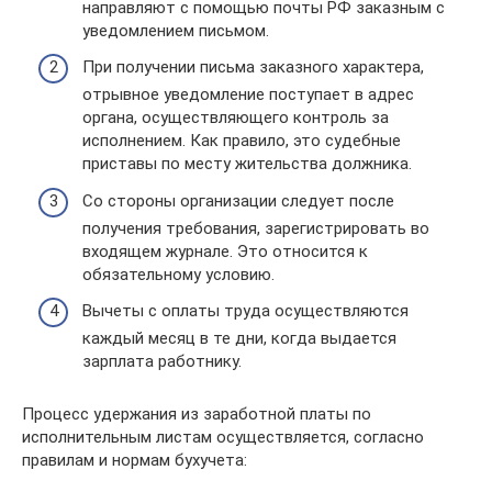
направляют с помощью почты РФ заказным с
уведомлением письмом.
При получении письма заказного характера,
отрывное уведомление поступает в адрес
органа, осуществляющего контроль за
исполнением. Как правило, это судебные
приставы по месту жительства должника.
Со стороны организации следует после
получения требования, зарегистрировать во
входящем журнале. Это относится к
обязательному условию.
Вычеты с оплаты труда осуществляются
каждый месяц в те дни, когда выдается
зарплата работнику.
Процесс удержания из заработной платы по
исполнительным листам осуществляется, согласно
правилам и нормам бухучета: