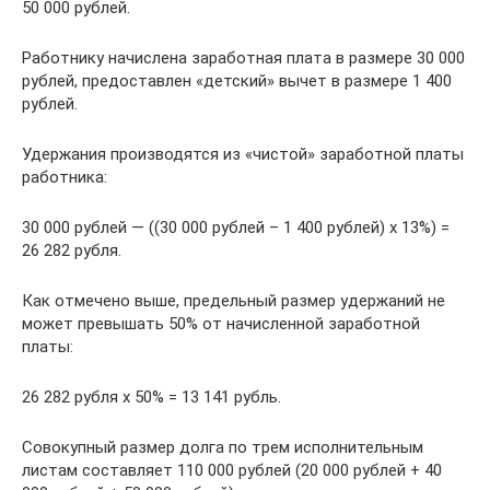
50 000 рублей.
Работнику начислена заработная плата в размере 30 000
рублей, предоставлен «детский» вычет в размере 1 400
рублей.
Удержания производятся из «чистой» заработной платы
работника:
30 000 рублей — ((30 000 рублей – 1 400 рублей) x 13%) =
26 282 рубля.
Как отмечено выше, предельный размер удержаний не
может превышать 50% от начисленной заработной
платы:
26 282 рубля х 50% = 13 141 рубль.
Совокупный размер долга по трем исполнительным
листам составляет 110 000 рублей (20 000 рублей + 40