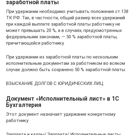
заработной платы
При удержании необходимо учитывать положения ст.138
ТК РФ. Так, в частности, общий размер всех удержаний
при каждой выплате заработной платы работнику не
может превышать 20 %, а в случаях, предусмотренных
федеральными законами, — 50 % заработной платы,
причитающейся работнику.
При удержании из заработной платы по нескольким
исполнительным документам за работником во всяком
случае должно быть сохранено 50 % заработной платы.
ВЗЫСКАНИЕ ДОЛГОВ С ЮРИДИЧЕСКИХ ЛИЦ
Документ «Исполнительный лист» в 1С
Бухгалтерия
Этот документ назначает удержание конкретному
работнику.
Зарплата и кадры/ Зарплата/ Исполнительные листы