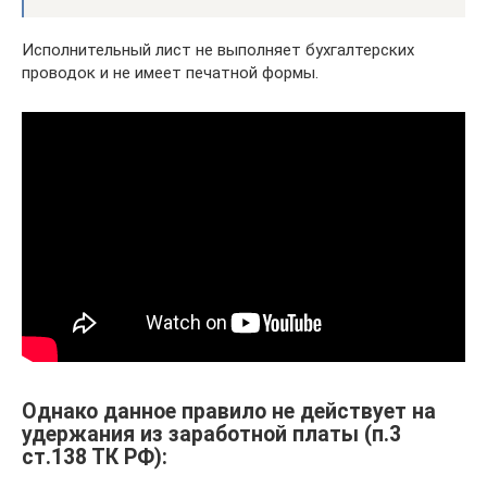
Исполнительный лист не выполняет бухгалтерских
проводок и не имеет печатной формы.
Однако данное правило не действует на
удержания из заработной платы (п.3
ст.138 ТК РФ):