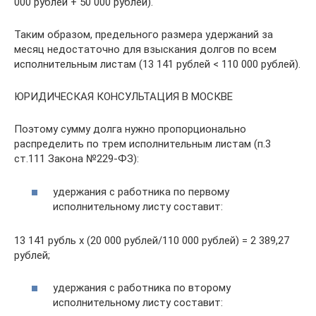
000 рублей + 50 000 рублей).
Таким образом, предельного размера удержаний за
месяц недостаточно для взыскания долгов по всем
исполнительным листам (13 141 рублей < 110 000 рублей).
ЮРИДИЧЕСКАЯ КОНСУЛЬТАЦИЯ В МОСКВЕ
Поэтому сумму долга нужно пропорционально
распределить по трем исполнительным листам (п.3
ст.111 Закона №229-ФЗ):
удержания с работника по первому
исполнительному листу составит:
13 141 рубль х (20 000 рублей/110 000 рублей) = 2 389,27
рублей;
удержания с работника по второму
исполнительному листу составит: