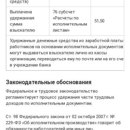
средств)
Выплачена
76 субсчет
удержанная
«Расчеты по
51,50
сумма
исполнительным
взыскателю
листам»
Удержанные денежные средства из заработной платы
работников на основании исполнительных документов
могут выдаваться взыскателю лично из кассы
организации, переводиться ему по почте или на его счет
в учреждении банка
Законодательные обоснования
Федеральное и трудовое законодательство
регламентирует процесс удержания части трудовых
доходов по исполнительным документам.
Ст. 98 Федерального закона от 02 октября 2007 г. №
229-ФЗ «Об исполнительном производстве» говорит об
обязанности работодателей или иных лиц,