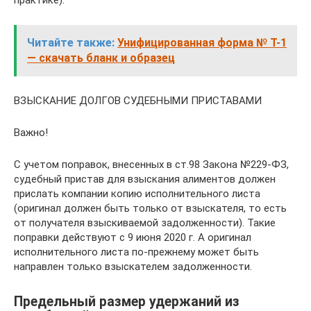
практике).
Читайте также:
Унифицированная форма № Т-1
— скачать бланк и образец
ВЗЫСКАНИЕ ДОЛГОВ СУДЕБНЫМИ ПРИСТАВАМИ
Важно!
С учетом поправок, внесенных в ст.98 Закона №229-ФЗ,
судебный пристав для взыскания алиментов должен
прислать компании копию исполнительного листа
(оригинал должен быть только от взыскателя, то есть
от получателя взыскиваемой задолженности). Такие
поправки действуют с 9 июня 2020 г. А оригинал
исполнительного листа по-прежнему может быть
направлен только взыскателем задолженности.
Предельный размер удержаний из