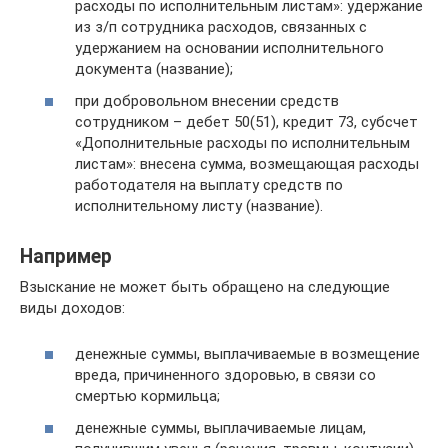
расходы по исполнительным листам»: удержание
из з/п сотрудника расходов, связанных с
удержанием на основании исполнительного
документа (название);
при добровольном внесении средств
сотрудником – дебет 50(51), кредит 73, субсчет
«Дополнительные расходы по исполнительным
листам»: внесена сумма, возмещающая расходы
работодателя на выплату средств по
исполнительному листу (название).
Например
Взыскание не может быть обращено на следующие
виды доходов:
денежные суммы, выплачиваемые в возмещение
вреда, причиненного здоровью, в связи со
смертью кормильца;
денежные суммы, выплачиваемые лицам,