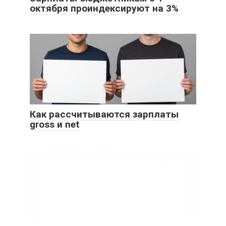
октября проиндексируют на 3%
Как рассчитываются зарплаты
gross и net