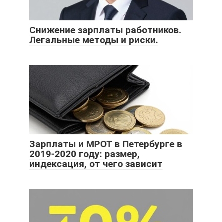
Снижение зарплаты работников.
Легальные методы и риски.
Зарплаты и МРОТ в Петербурге в
2019-2020 году: размер,
индексация, от чего зависит