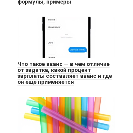
формулы, примеры
Что такое аванс — в чем отличие
от задатка, какой процент
зарплаты составляет аванс и где
он еще применяется