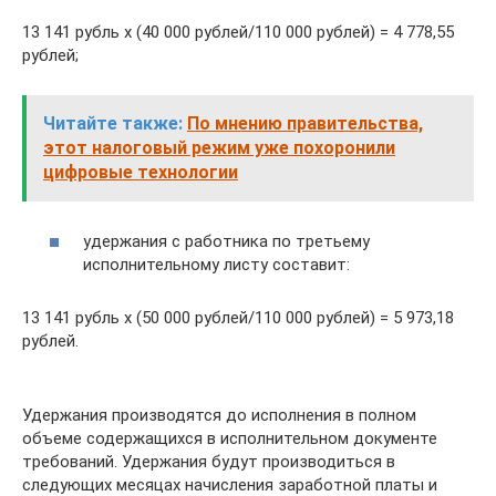
13 141 рубль х (40 000 рублей/110 000 рублей) = 4 778,55
рублей;
Читайте также:
По мнению правительства,
этот налоговый режим уже похоронили
цифровые технологии
удержания с работника по третьему
исполнительному листу составит:
13 141 рубль х (50 000 рублей/110 000 рублей) = 5 973,18
рублей.
Удержания производятся до исполнения в полном
объеме содержащихся в исполнительном документе
требований. Удержания будут производиться в
следующих месяцах начисления заработной платы и