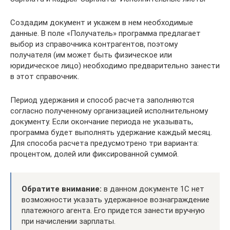
Создадим документ и укажем в нем необходимые
данные. В поле «Получатель» программа предлагает
выбор из справочника контрагентов, поэтому
получателя (им может быть физическое или
юридическое лицо) необходимо предварительно занести
в этот справочник.
Период удержания и способ расчета заполняются
согласно полученному организацией исполнительному
документу. Если окончание периода не указывать,
программа будет выполнять удержание каждый месяц.
Для способа расчета предусмотрено три варианта:
процентом, долей или фиксированной суммой.
Обратите внимание:
в данном документе 1С нет
возможности указать удержанное вознаграждение
платежного агента. Его придется занести вручную
при начислении зарплаты.