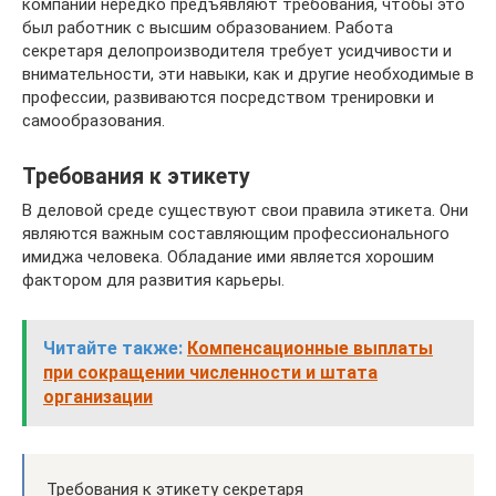
компании нередко предъявляют требования, чтобы это
был работник с высшим образованием. Работа
секретаря делопроизводителя требует усидчивости и
внимательности, эти навыки, как и другие необходимые в
профессии, развиваются посредством тренировки и
самообразования.
Требования к этикету
В деловой среде существуют свои правила этикета. Они
являются важным составляющим профессионального
имиджа человека. Обладание ими является хорошим
фактором для развития карьеры.
Читайте также:
Компенсационные выплаты
при сокращении численности и штата
организации
Требования к этикету секретаря