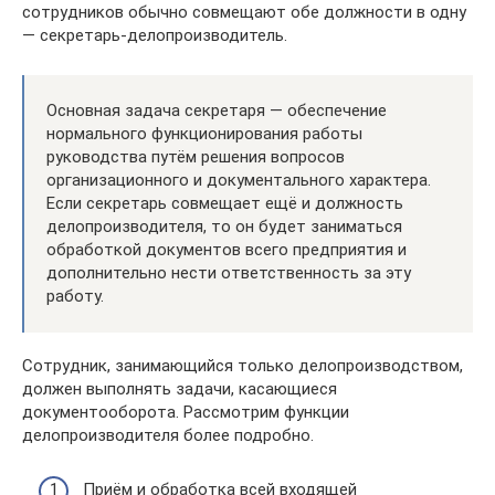
сотрудников обычно совмещают обе должности в одну
— секретарь-делопроизводитель.
Основная задача секретаря — обеспечение
нормального функционирования работы
руководства путём решения вопросов
организационного и документального характера.
Если секретарь совмещает ещё и должность
делопроизводителя, то он будет заниматься
обработкой документов всего предприятия и
дополнительно нести ответственность за эту
работу.
Сотрудник, занимающийся только делопроизводством,
должен выполнять задачи, касающиеся
документооборота. Рассмотрим функции
делопроизводителя более подробно.
Приём и обработка всей входящей