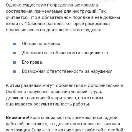
Однако существуют определенные правила
составления, применяемые для инструкций. Так,
считается, что в обязательном порядке в неё должны
входить 4 базовых раздела, которые раскрывают
основные аспекты деятельности сотрудника:
Общие положения.
Должностные обязанности специалиста.
Его права.
Возможная ответственность за нарушения.
К этим разделам могут добавляться и дополнительные.
Особенно популярны описания условий труда,
должностных связей и критериев, по которым
оценивается результативность работы.
Внимание!
Если специалистов, занимающихся одной
работой, несколько, то для них составляется типовая
инструкция. Если кто-то из них занят работой с особой