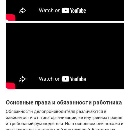
Основные права и обязанности работника
Обязанности делопроизводителя различаются в
зависимости от типа организации, ее внутренних правил
и требований руководителя. Но в основном они похожи и
регулируются должностной инструкцией. В компании