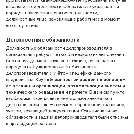
прописываются квалификационные требования в случае
вакансии этой должности. Обязательно указывается
порядок назначения и снятия с должности,
должностные лица, заменяющие работника в момент
его отсутствия.
Должностные обязанности
Должностные обязанности делопроизводителя в
организации требуют чёткого и верного их выполнения.
Составляя должностную инструкцию, очень важно
определить функциональные обязанности
делопроизводителя с учётом специфики данного
предприятия.
Круг обязанностей зависит в основном
от величины организации, автоматизации систем и
технического оснащения и прочего
. В данном пункте
необходимо перечислить чем должен заниматься
делопроизводитель — приёмом, обработкой, хранением,
учётом, архивацией документации. Функциональные
обязанности и задачи делопроизводителя были описаны
в предыдущем разделе.