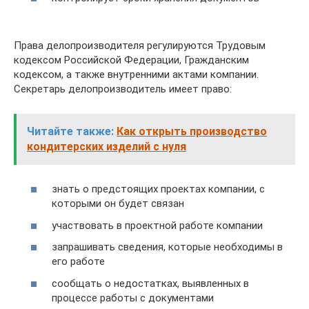
Права делопроизводителя регулируются Трудовым
кодексом Российской Федерации, Гражданским
кодексом, а также внутренними актами компании.
Секретарь делопроизводитель имеет право:
Читайте также:
Как открыть производство
кондитерских изделий с нуля
знать о предстоящих проектах компании, с
которыми он будет связан
участвовать в проектной работе компании
запрашивать сведения, которые необходимы в
его работе
сообщать о недостатках, выявленных в
процессе работы с документами