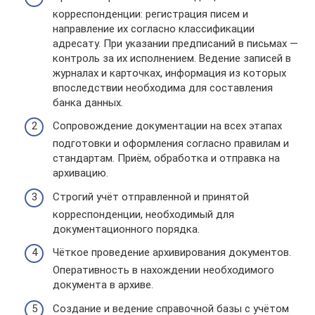
корреспонденции: регистрация писем и
направление их согласно классификации
адресату. При указании предписаний в письмах —
контроль за их исполнением. Ведение записей в
журналах и карточках, информация из которых
впоследствии необходима для составления
банка данных.
Сопровождение документации на всех этапах
подготовки и оформления согласно правилам и
стандартам. Приём, обработка и отправка на
архивацию.
Строгий учёт отправленной и принятой
корреспонденции, необходимый для
документационного порядка.
Чёткое проведение архивирования документов.
Оперативность в нахождении необходимого
документа в архиве.
Создание и ведение справочной базы с учётом