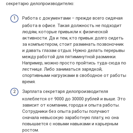
секретарю делопроизводителю:
Работа с документами – прежде всего сидячая
работа в офисе. Такая должность не подходит
людям, которые привыкли к физической
активности. Да и тем, кто привык долго сидеть
за компьютером, стоит разминать позвоночник
и давать глазам отдых. Нужно делать перерывы
между работой для пятиминутной разминки.
Например, можно просто пройтись туда-сюда по
лестнице. Либо заниматься зарядкой,
спортивными нагрузками в свободное от работы
время.
Зарплата секретаря делопроизводителя
колеблется от 9000 до 30000 рублей и выше. Это
зависит от компании, города и опыта работы.
Сотрудники без опыта работы получают
сначала невысокую заработную плату, но она
повышается с новыми навыками и карьерным
ростом.