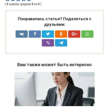
(
2
оценки, среднее
5
из
5
)
Понравилась статья? Поделиться с
друзьями:
Вам также может быть интересно