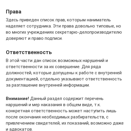
Права
Здесь приведен список прав, которым наниматель
наделяет сотрудника. Эти права довольно типовые, но
во многих учреждениях секретарю-делопроизводителю
доверяют и право подписи.
Ответственность
В этой части дан список возможных нарушений и
ответственности за их совершение. Для ряда
должностей, которые допущены к работе с внутренней
документацией, отдельно указывают ответственность
за разглашение внутренней информации.
Внимание!
Данный раздел содержит перечень
нарушений и мер наказания в общем виде, т.к.
конкретная ответственность может наступить лишь
после окончания необходимых разбирательств, с
привлечением свидетелей, их показаний, возможно даже
и адвокатов.