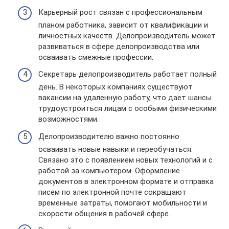
Карьерный рост связан с профессиональным
планом работника, зависит от квалификации и
личностных качеств. Делопроизводитель может
развиваться в сфере делопроизводства или
осваивать смежные профессии.
Секретарь делопроизводитель работает полный
день. В некоторых компаниях существуют
вакансии на удаленную работу, что дает шансы
трудоустроиться лицам с особыми физическими
возможностями.
Делопроизводителю важно постоянно
осваивать новые навыки и переобучаться.
Связано это с появлением новых технологий и с
работой за компьютером. Оформление
документов в электронном формате и отправка
писем по электронной почте сокращают
временные затраты, помогают мобильности и
скорости общения в рабочей сфере.