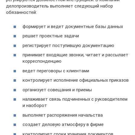
делопроизводитель выполняет следующий набор
обязанностей:
формирует и ведет документные базы данных
решает проектные задачи
регистрирует поступившую документацию
принимает входящие звонки, читает и рассылает
корреспонденцию
ведет переговоры с клиентами
контролирует исполнение официальных приказов
организует совещания и приемы
налаживает связь подчиненных с руководителем
и наоборот
выполняет распоряжения начальства
создает деловую атмосферу в фирме
контролирует сроки хранения документов