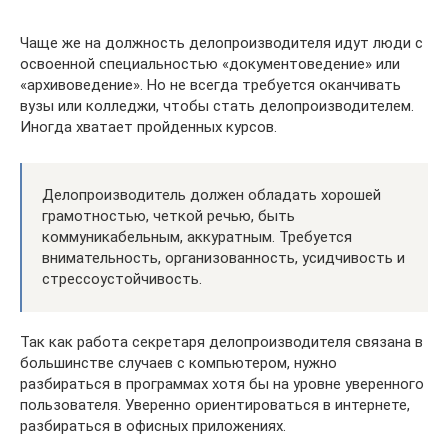
Чаще же на должность делопроизводителя идут люди с
освоенной специальностью «документоведение» или
«архивоведение». Но не всегда требуется оканчивать
вузы или колледжи, чтобы стать делопроизводителем.
Иногда хватает пройденных курсов.
Делопроизводитель должен обладать хорошей
грамотностью, четкой речью, быть
коммуникабельным, аккуратным. Требуется
внимательность, организованность, усидчивость и
стрессоустойчивость.
Так как работа секретаря делопроизводителя связана в
большинстве случаев с компьютером, нужно
разбираться в программах хотя бы на уровне уверенного
пользователя. Уверенно ориентироваться в интернете,
разбираться в офисных приложениях.