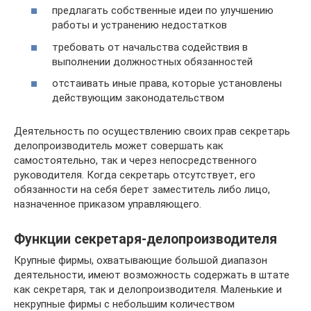
предлагать собственные идеи по улучшению
работы и устранению недостатков
требовать от начальства содействия в
выполнении должностных обязанностей
отстаивать иные права, которые установлены
действующим законодательством
Деятельность по осуществлению своих прав секретарь
делопроизводитель может совершать как
самостоятельно, так и через непосредственного
руководителя. Когда секретарь отсутствует, его
обязанности на себя берет заместитель либо лицо,
назначенное приказом управляющего.
Функции секретаря-делопроизводителя
Крупные фирмы, охватывающие большой диапазон
деятельности, имеют возможность содержать в штате
как секретаря, так и делопроизводителя. Маленькие и
некрупные фирмы с небольшим количеством