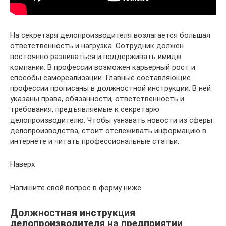
На секретаря делопроизводителя возлагается большая
ответственность и нагрузка. Сотрудник должен
постоянно развиваться и поддерживать имидж
компании. В профессии возможен карьерный рост и
способы самореализации. Главные составляющие
профессии прописаны в должностной инструкции. В ней
указаны права, обязанности, ответственность и
требования, предъявляемые к секретарю
делопроизводителю. Чтобы узнавать новости из сферы
делопроизводства, стоит отслеживать информацию в
интернете и читать профессиональные статьи.
Наверх
Напишите свой вопрос в форму ниже
Должностная инструкция
делопроизводителя на предприятии