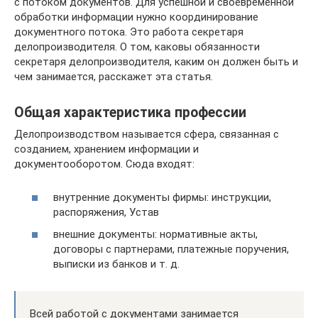
с потоком документов. Для успешной и своевременной
обработки информации нужно координирование
документного потока. Это работа секретаря
делопроизводителя. О том, каковы обязанности
секретаря делопроизводителя, каким он должен быть и
чем занимается, расскажет эта статья.
Общая характеристика профессии
Делопроизводством называется сфера, связанная с
созданием, хранением информации и
документооборотом. Сюда входят:
внутренние документы фирмы: инструкции,
распоряжения, Устав
внешние документы: нормативные акты,
договоры с партнерами, платежные поручения,
выписки из банков и т. д.
Всей работой с документами занимается