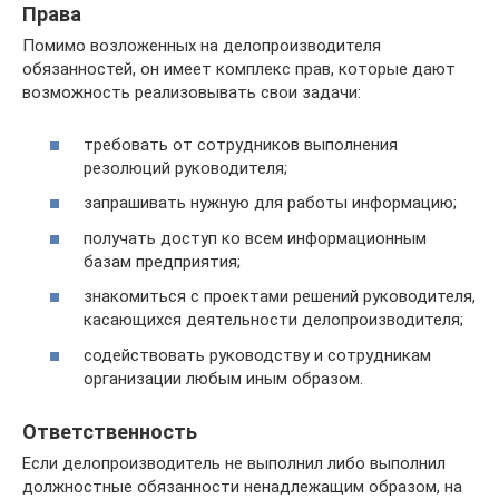
Права
Помимо возложенных на делопроизводителя
обязанностей, он имеет комплекс прав, которые дают
возможность реализовывать свои задачи:
требовать от сотрудников выполнения
резолюций руководителя;
запрашивать нужную для работы информацию;
получать доступ ко всем информационным
базам предприятия;
знакомиться с проектами решений руководителя,
касающихся деятельности делопроизводителя;
содействовать руководству и сотрудникам
организации любым иным образом.
Ответственность
Если делопроизводитель не выполнил либо выполнил
должностные обязанности ненадлежащим образом, на