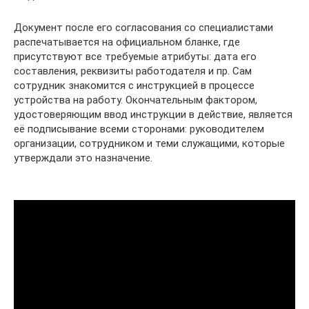
Документ после его согласования со специалистами
распечатывается на официальном бланке, где
присутствуют все требуемые атрибуты: дата его
составления, реквизиты работодателя и пр. Сам
сотрудник знакомится с инструкцией в процессе
устройства на работу. Окончательным фактором,
удостоверяющим ввод инструкции в действие, является
её подписывание всеми сторонами: руководителем
организации, сотрудником и теми служащими, которые
утверждали это назначение.