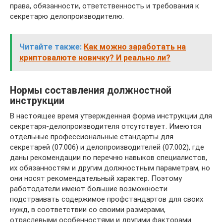
права, обязанности, ответственность и требования к
секретарю делопроизводителю.
Читайте также:
Как можно заработать на
криптовалюте новичку? И реально ли?
Нормы составления должностной
инструкции
В настоящее время утвержденная форма инструкции для
секретаря-делопроизводителя отсутствует. Имеются
отдельные профессиональные стандарты для
секретарей (07.006) и делопроизводителей (07.002), где
даны рекомендации по перечню навыков специалистов,
их обязанностям и другим должностным параметрам, но
они носят рекомендательный характер. Поэтому
работодатели имеют большие возможности
подстраивать содержимое профстандартов для своих
нужд, в соответствии со своими размерами,
отраслевыми особенностями и другими факторами.