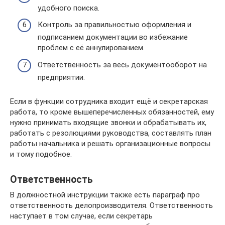
удобного поиска.
Контроль за правильностью оформления и
подписанием документации во избежание
проблем с её аннулированием.
Ответственность за весь документооборот на
предприятии.
Если в функции сотрудника входит ещё и секретарская
работа, то кроме вышеперечисленных обязанностей, ему
нужно принимать входящие звонки и обрабатывать их,
работать с резолюциями руководства, составлять план
работы начальника и решать организационные вопросы
и тому подобное.
Ответственность
В должностной инструкции также есть параграф про
ответственность делопроизводителя. Ответственность
наступает в том случае, если секретарь