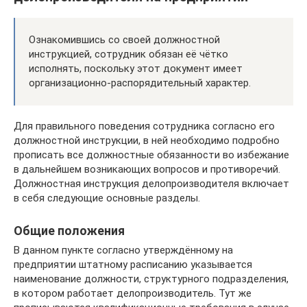
Ознакомившись со своей должностной
инструкцией, сотрудник обязан её чётко
исполнять, поскольку этот документ имеет
организационно-распорядительный характер.
Для правильного поведения сотрудника согласно его
должностной инструкции, в ней необходимо подробно
прописать все должностные обязанности во избежание
в дальнейшем возникающих вопросов и противоречий.
Должностная инструкция делопроизводителя включает
в себя следующие основные разделы.
Общие положения
В данном пункте согласно утверждённому на
предприятии штатному расписанию указывается
наименование должности, структурного подразделения,
в котором работает делопроизводитель. Тут же