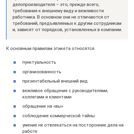
делопроизводителя – это, прежде всего,
требования к внешнему виду и вежливости
работника. В основном они не отличаются от
требований, предъявляемых к другим сотрудникам
и, зависят от порядков, установленных в компании.
К основным правилам этикета относятся:
пунктуальность
организованность
презентабельный внешний вид
вежливое обращение с руководителями,
коллегами и клиентами
обращение на «вы»
соблюдение коммерческой тайны
умение не отвлекаться на посторонние дела на
работе