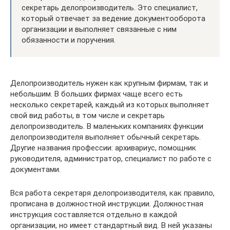
секретарь делопроизводитель. Это специалист,
который отвечает за ведение документооборота
организации и выполняет связанные с ним
обязанности и поручения.
Делопроизводитель нужен как крупным фирмам, так и
небольшим. В больших фирмах чаще всего есть
несколько секретарей, каждый из которых выполняет
свой вид работы, в том числе и секретарь
делопроизводитель. В маленьких компаниях функции
делопроизводителя выполняет обычный секретарь.
Другие названия профессии: архивариус, помощник
руководителя, администратор, специалист по работе с
документами.
Вся работа секретаря делопроизводителя, как правило,
прописана в должностной инструкции. Должностная
инструкция составляется отдельно в каждой
организации, но имеет стандартный вид. В ней указаны