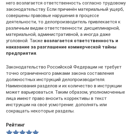
него возлагается ответственность согласно трудовому
законодательству. Если причинён материальный ущерб,
совершены правовые нарушения в процессе
деятельности, то делопроизводитель привлекается к
различным видам ответственности: дисциплинарной,
материальной, административной, а иногда даже
уголовной. Также
возлагается ответственность и
наказание за разглашение коммерческой тайны
предприятия
.
Законодательство Российской Федерации не требует
точно ограниченного рамками закона составления
должностных инструкций делопроизводителя.
Наименования разделов и их количество в инструкции
может варьироваться. Таким образом, уполномоченные
лица имеют право вносить коррективы в текст
инструкции на своё усмотрение: дополнять или
сокращать некоторые разделы.
Рейтинг