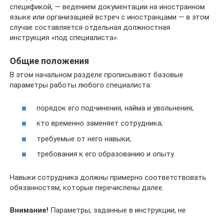
спецификой, — ведением документации на иностранном
языке или организацией встреч с иностранцами — в этом
случае составляется отдельная должностная
инструкция «под специалиста».
Общие положения
В этом начальном разделе прописывают базовые
параметры работы любого специалиста:
порядок его подчинения, найма и увольнения;
кто временно заменяет сотрудника;
требуемые от него навыки;
требования к его образованию и опыту.
Навыки сотрудника должны примерно соответствовать
обязанностям, которые перечислены далее.
Внимание!
Параметры, заданные в инструкции, не