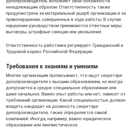
делопроизводитель исполняет свои обязанности
ненадлежащим образом. Ответственность также
предусмотрена за материальный ущерб организации и за
правонарушения, совершенные в ходе работы. В случае
нарушения руководством принимаются ответные меры:
выговоры, штрафные санкции или увольнение.
Ответственность работника регулируют Гражданский и
Трудовой кодекс Российской Федерации.
Требования к знаниям и умениям
Многие организации прописывают, что ищут секретаря
делопроизводителя с высшим образованием, но иногда
допускается и средне-специальное образование или
даже начальное. Важен опыт работы или нет, зависит от
требований организации. Какой специальностью должен
владеть кандидат на должность секретаря
делопроизводителя, также определяется самой
компанией. Иногда, например, важно юридическое
образование или лингвистическое.