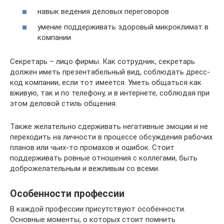
навык ведения деловых переговоров
умение поддерживать здоровый микроклимат в
компании
Секретарь – лицо фирмы. Как сотрудник, секретарь
должен иметь презентабельный вид, соблюдать дресс-
код компании, если тот имеется. Уметь общаться как
вживую, так и по телефону, и в интернете, соблюдая при
этом деловой стиль общения.
Также желательно сдерживать негативные эмоции и не
переходить на личности в процессе обсуждения рабочих
планов или чьих-то промахов и ошибок. Стоит
поддерживать ровные отношения с коллегами, быть
доброжелательным и вежливым со всеми.
Особенности профессии
В каждой профессии присутствуют особенности.
Основные моменты, о которых стоит помнить