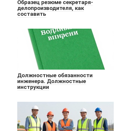
Образец резюме секретаря-
делопроизводителя, как
составить
Должностные обязанности
инженера. Должностные
инструкции